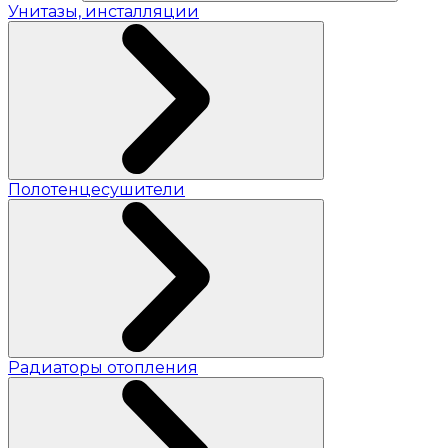
Унитазы, инсталляции
Полотенцесушители
Радиаторы отопления