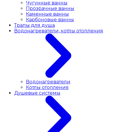
Чугунные ванны
Прозрачные ванны
Каменные ванны
Карбоновые ванны
Трапы для душа
Водонагреватели, котлы отопления
Водонагреватели
Котлы отопления
Душевые системы