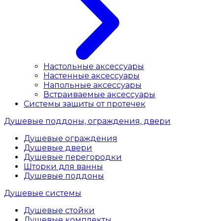
Настольные аксессуары
Настенные аксессуары
Напольные аксессуары
Встраиваемые аксессуары
Системы защиты от протечек
Душевые поддоны, ограждения, двери
Душевые ограждения
Душевые двери
Душевые перегородки
Шторки для ванны
Душевые поддоны
Душевые системы
Душевые стойки
Душевые комплекты