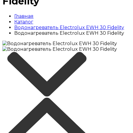
Fidelity
Главная
Каталог
Водонагреватель Electrolux EWH 30 Fidelity
Водонагреватель Electrolux EWH 30 Fidelity