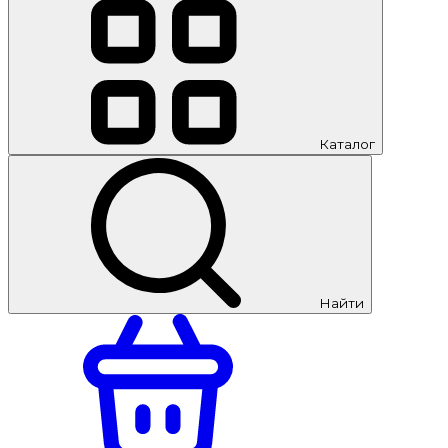
Каталог
Найти