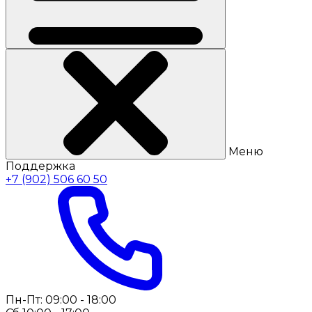
Меню
Поддержка
+7 (902) 506 60 50
Пн-Пт: 09:00 - 18:00