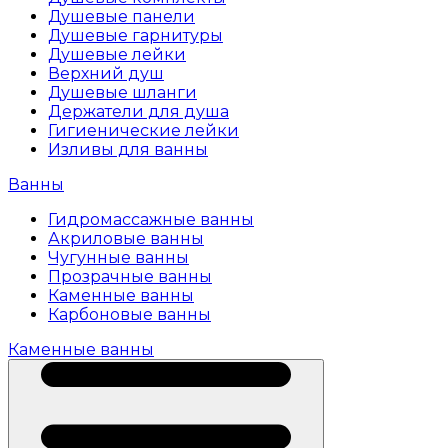
Душевые панели
Душевые гарнитуры
Душевые лейки
Верхний душ
Душевые шланги
Держатели для душа
Гигиенические лейки
Изливы для ванны
Ванны
Гидромассажные ванны
Акриловые ванны
Чугунные ванны
Прозрачные ванны
Каменные ванны
Карбоновые ванны
Каменные ванны