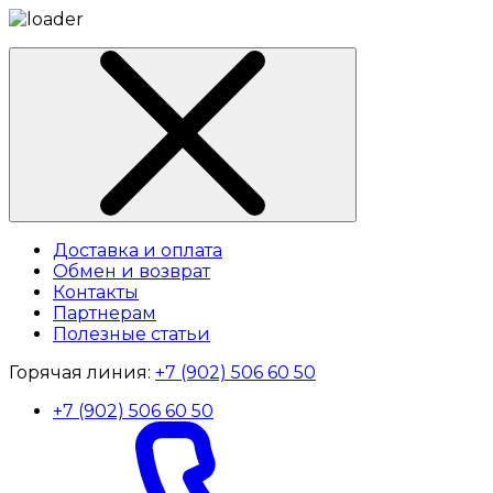
Доставка и оплата
Обмен и возврат
Контакты
Партнерам
Полезные статьи
Горячая линия:
+7 (902) 506 60 50
+7 (902) 506 60 50