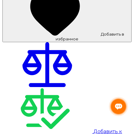
Добавить в
избранное
Добавить к