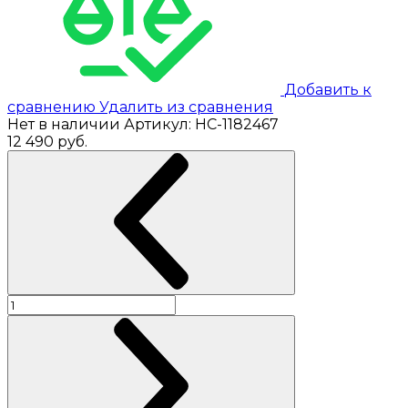
Добавить к
сравнению
Удалить из сравнения
Нет в наличии
Артикул:
НС-1182467
12 490
руб.