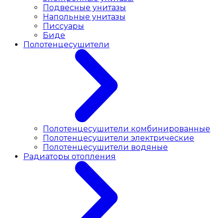
Подвесные унитазы
Напольные унитазы
Писсуары
Биде
Полотенцесушители
Полотенцесушители комбинированные
Полотенцесушители электрические
Полотенцесушители водяные
Радиаторы отопления