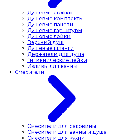
Душевые стойки
Душевые комплекты
Душевые панели
Душевые гарнитуры
Душевые лейки
Верхний душ
Душевые шланги
Держатели для душа
Гигиенические лейки
Изливы для ванны
Смесители
Смесители для раковины
Cмесители для ванны и душа
Смесители для кухни