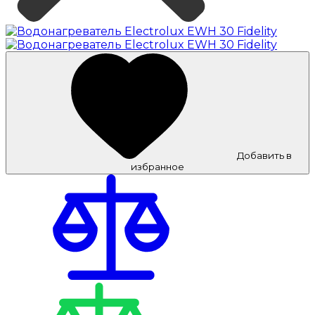
Добавить в
избранное