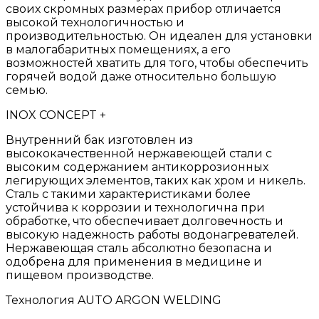
своих скромных размерах прибор отличается
высокой технологичностью и
производительностью. Он идеален для установки
в малогабаритных помещениях, а его
возможностей хватить для того, чтобы обеспечить
горячей водой даже относительно большую
семью.
INOX CONCEPT +
Внутренний бак изготовлен из
высококачественной нержавеющей стали с
высоким содержанием антикоррозионных
легирующих элементов, таких как хром и никель.
Сталь с такими характеристиками более
устойчива к коррозии и технологична при
обработке, что обеспечивает долговечность и
высокую надежность работы водонагревателей.
Нержавеющая сталь абсолютно безопасна и
одобрена для применения в медицине и
пищевом производстве.
Технология AUTO ARGON WELDING