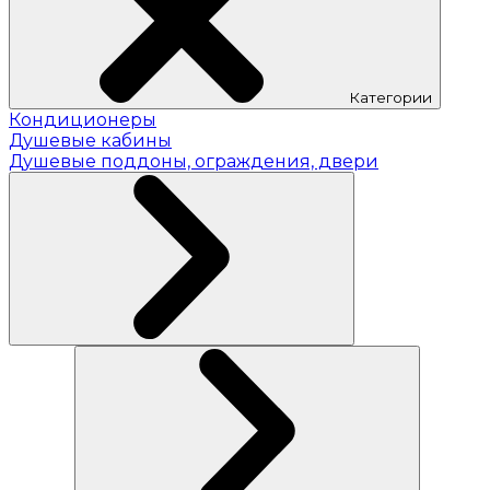
Категории
Кондиционеры
Душевые кабины
Душевые поддоны, ограждения, двери