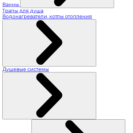
Ванны
Трапы для душа
Водонагреватели, котлы отопления
Душевые системы