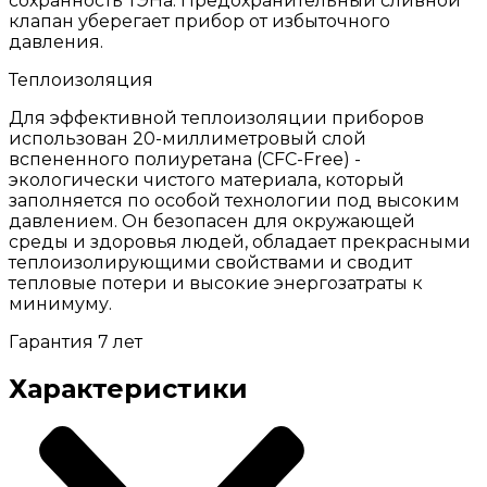
сохранность ТЭНа. Предохранительный сливной
клапан уберегает прибор от избыточного
давления.
Теплоизоляция
Для эффективной теплоизоляции приборов
использован 20-миллиметровый слой
вспененного полиуретана (CFC-Free) -
экологически чистого материала, который
заполняется по особой технологии под высоким
давлением. Он безопасен для окружающей
среды и здоровья людей, обладает прекрасными
теплоизолирующими свойствами и сводит
тепловые потери и высокие энергозатраты к
минимуму.
Гарантия 7 лет
Характеристики