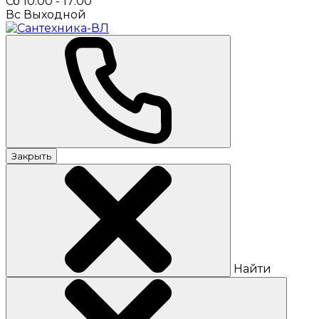
Сб 10:00 - 17:00
Вс Выходной
Закрыть
Найти