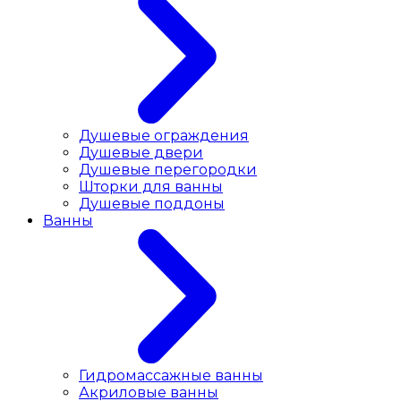
Душевые ограждения
Душевые двери
Душевые перегородки
Шторки для ванны
Душевые поддоны
Ванны
Гидромассажные ванны
Акриловые ванны