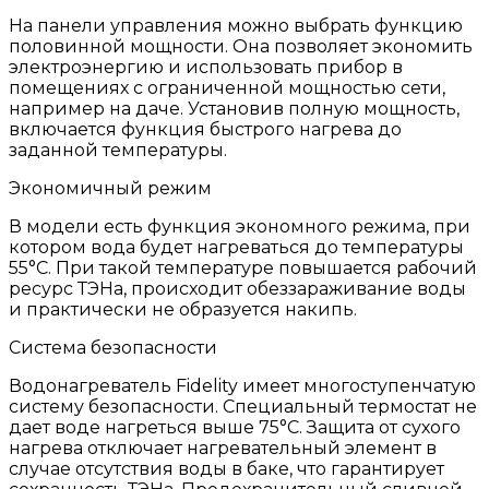
На панели управления можно выбрать функцию
половинной мощности. Она позволяет экономить
электроэнергию и использовать прибор в
помещениях с ограниченной мощностью сети,
например на даче. Установив полную мощность,
включается функция быстрого нагрева до
заданной температуры.
Экономичный режим
В модели есть функция экономного режима, при
котором вода будет нагреваться до температуры
55°С. При такой температуре повышается рабочий
ресурс ТЭНа, происходит обеззараживание воды
и практически не образуется накипь.
Система безопасности
Водонагреватель Fidelity имеет многоступенчатую
систему безопасности. Специальный термостат не
дает воде нагреться выше 75°C. Защита от сухого
нагрева отключает нагревательный элемент в
случае отсутствия воды в баке, что гарантирует