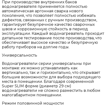
При производстве внутренних баков
водонагревателя применяется полностью
автоматическая аргонная сварка нового
поколения, что позволяет полностью избежать
дефектов, связанных с ручным производством,
гарантирует безупречное качество сварочных
швов и коррозионную стойкость в период
эксплуатации. Каждый водонагреватель проходит
детальное тестирование после производства, что
обеспечивает высокое качество и безупречную
работу приборов на долгие годы.
Универсальность
Водонагреватели серии универсальны при
монтаже: их можно устанавливать как
вертикально, так и горизонтально, что открывает
большие возможности для выбора подходящего
места в помещении. Благодаря современной
Super SLIM форме (диаметр 29 см)
водонагреватели не сложно разместить в любом
малогабаритном помещении.
Режим половинной мощности