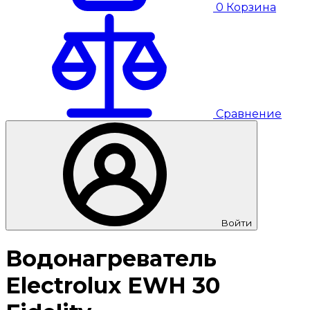
0
Корзина
Сравнение
Войти
Водонагреватель
Electrolux EWH 30