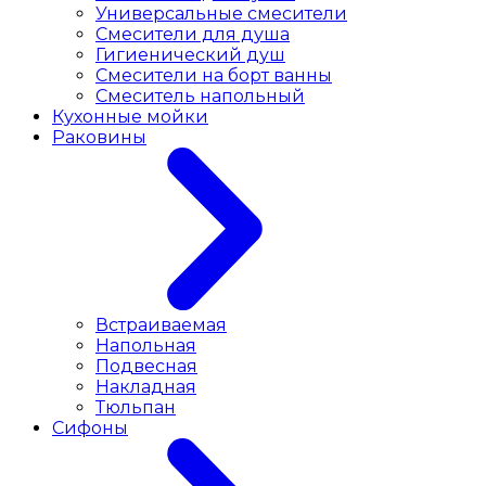
Универсальные смесители
Смесители для душа
Гигиенический душ
Смесители на борт ванны
Смеситель напольный
Кухонные мойки
Раковины
Встраиваемая
Напольная
Подвесная
Накладная
Тюльпан
Сифоны