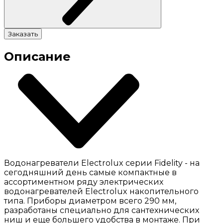
Заказать
Описание
Водонагреватели Electrolux серии Fidelity - на
сегодняшний день самые компактные в
ассортиментном ряду электрических
водонагревателей Electrolux накопительного
типа. Приборы диаметром всего 290 мм,
разработаны специально для сантехнических
ниш и еще большего удобства в монтаже. При