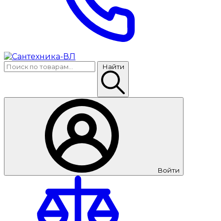
Найти
Войти