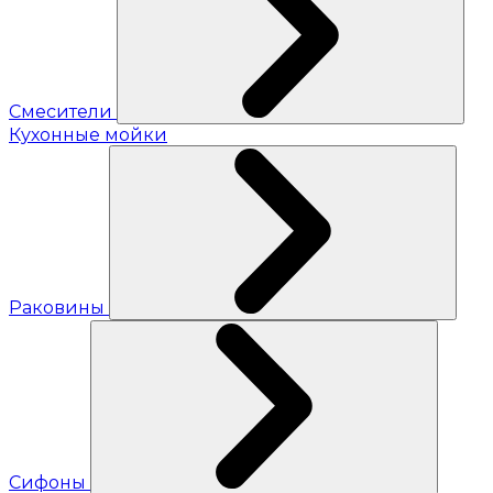
Смесители
Кухонные мойки
Раковины
Сифоны