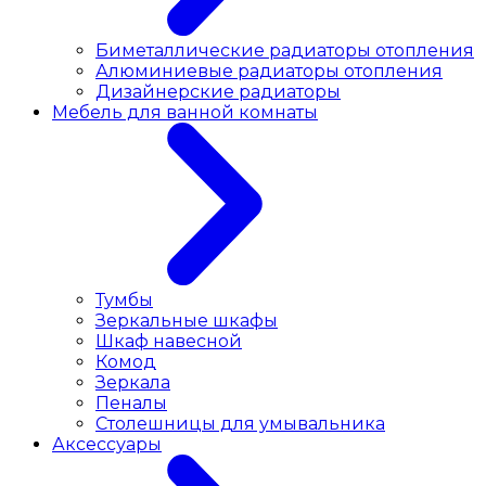
Биметаллические радиаторы отопления
Алюминиевые радиаторы отопления
Дизайнерские радиаторы
Мебель для ванной комнаты
Тумбы
Зеркальные шкафы
Шкаф навесной
Комод
Зеркала
Пеналы
Столешницы для умывальника
Аксессуары