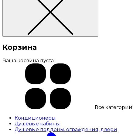
Корзина
Ваша корзина пуста!
Все категории
Кондиционеры
Душевые кабины
Душевые поддоны, ограждения, двери