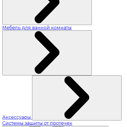
Мебель для ванной комнаты
Аксессуары
Системы защиты от протечек