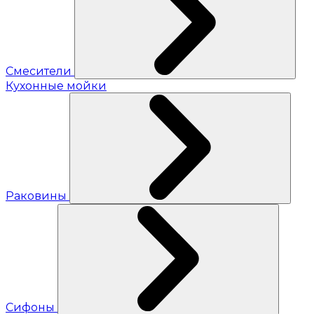
Смесители
Кухонные мойки
Раковины
Сифоны