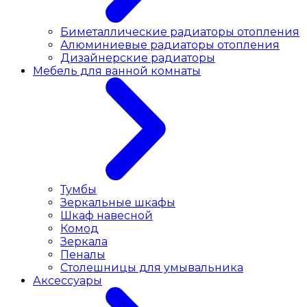
Биметаллические радиаторы отопления
Алюминиевые радиаторы отопления
Дизайнерские радиаторы
Мебель для ванной комнаты
Тумбы
Зеркальные шкафы
Шкаф навесной
Комод
Зеркала
Пеналы
Столешницы для умывальника
Аксессуары