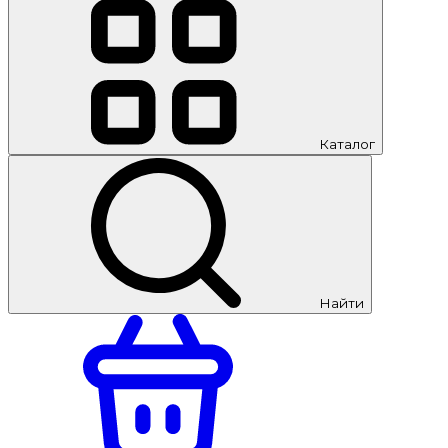
Каталог
Найти