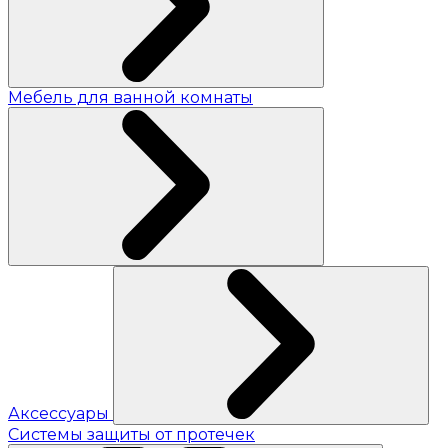
Мебель для ванной комнаты
Аксессуары
Системы защиты от протечек