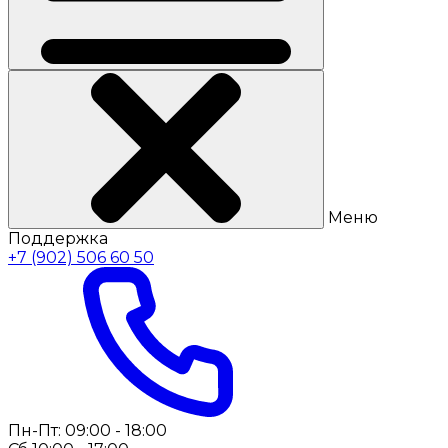
Меню
Поддержка
+7 (902) 506 60 50
Пн-Пт: 09:00 - 18:00