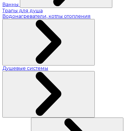
Ванны
Трапы для душа
Водонагреватели, котлы отопления
Душевые системы