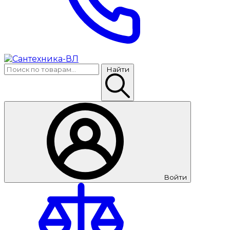
Найти
Войти