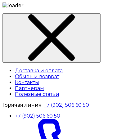
Доставка и оплата
Обмен и возврат
Контакты
Партнерам
Полезные статьи
Горячая линия:
+7 (902) 506 60 50
+7 (902) 506 60 50