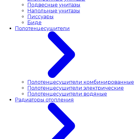
Подвесные унитазы
Напольные унитазы
Писсуары
Биде
Полотенцесушители
Полотенцесушители комбинированные
Полотенцесушители электрические
Полотенцесушители водяные
Радиаторы отопления