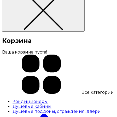
Корзина
Ваша корзина пуста!
Все категории
Кондиционеры
Душевые кабины
Душевые поддоны, ограждения, двери