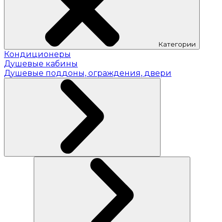
Категории
Кондиционеры
Душевые кабины
Душевые поддоны, ограждения, двери