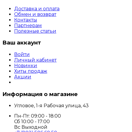
Доставка и оплата
Обмен и возврат
Контакты
Партнерам
Полезные статьи
Ваш аккаунт
Войти
Личный кабинет
Новинки
Хиты продаж
Акции
Информация о магазине
Угловое, 1-я Рабочая улица, 43
Пн-Пт: 09:00 - 18:00
Сб 10:00 - 17:00
Вс Выходной