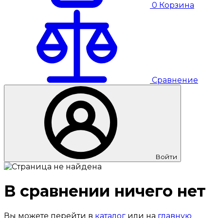
0
Корзина
Сравнение
Войти
В сравнении ничего нет
Вы можете перейти в
каталог
или на
главную