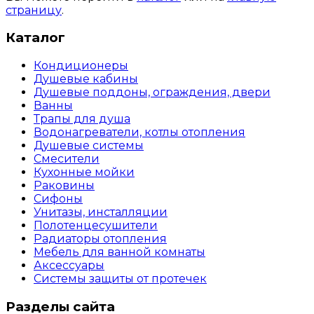
страницу
.
Каталог
Кондиционеры
Душевые кабины
Душевые поддоны, ограждения, двери
Ванны
Трапы для душа
Водонагреватели, котлы отопления
Душевые системы
Смесители
Кухонные мойки
Раковины
Сифоны
Унитазы, инсталляции
Полотенцесушители
Радиаторы отопления
Мебель для ванной комнаты
Аксессуары
Системы защиты от протечек
Разделы сайта