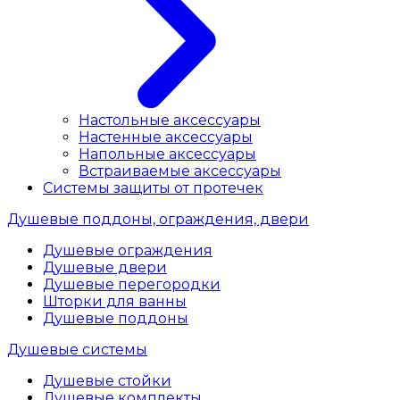
Настольные аксессуары
Настенные аксессуары
Напольные аксессуары
Встраиваемые аксессуары
Системы защиты от протечек
Душевые поддоны, ограждения, двери
Душевые ограждения
Душевые двери
Душевые перегородки
Шторки для ванны
Душевые поддоны
Душевые системы
Душевые стойки
Душевые комплекты