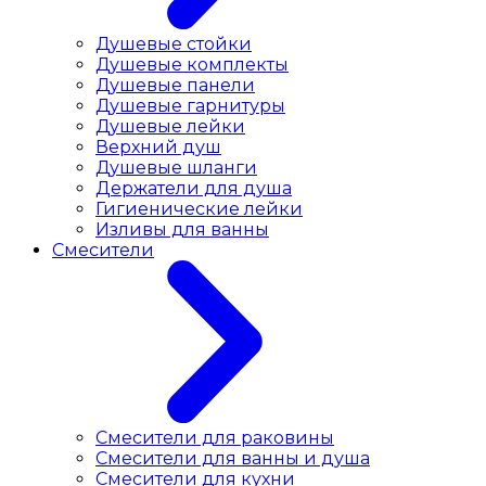
Душевые стойки
Душевые комплекты
Душевые панели
Душевые гарнитуры
Душевые лейки
Верхний душ
Душевые шланги
Держатели для душа
Гигиенические лейки
Изливы для ванны
Смесители
Смесители для раковины
Cмесители для ванны и душа
Смесители для кухни