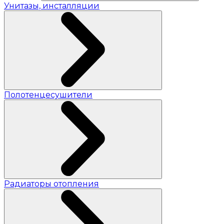
Унитазы, инсталляции
Полотенцесушители
Радиаторы отопления