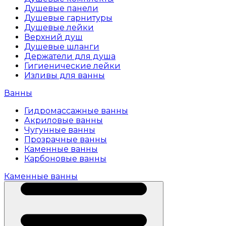
Душевые панели
Душевые гарнитуры
Душевые лейки
Верхний душ
Душевые шланги
Держатели для душа
Гигиенические лейки
Изливы для ванны
Ванны
Гидромассажные ванны
Акриловые ванны
Чугунные ванны
Прозрачные ванны
Каменные ванны
Карбоновые ванны
Каменные ванны