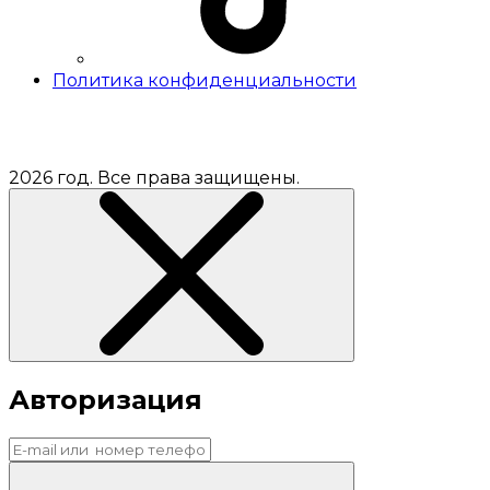
Политика конфиденциальности
2026 год. Все права защищены.
Авторизация