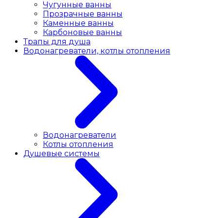
Чугунные ванны
Прозрачные ванны
Каменные ванны
Карбоновые ванны
Трапы для душа
Водонагреватели, котлы отопления
Водонагреватели
Котлы отопления
Душевые системы