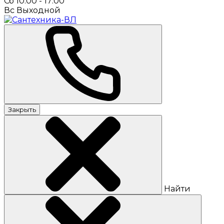
Сб 10:00 - 17:00
Вс Выходной
Закрыть
Найти