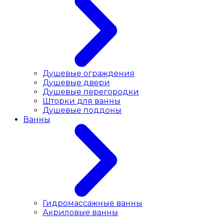
Душевые ограждения
Душевые двери
Душевые перегородки
Шторки для ванны
Душевые поддоны
Ванны
Гидромассажные ванны
Акриловые ванны