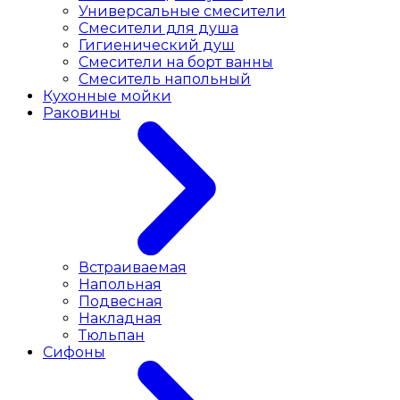
Универсальные смесители
Смесители для душа
Гигиенический душ
Смесители на борт ванны
Смеситель напольный
Кухонные мойки
Раковины
Встраиваемая
Напольная
Подвесная
Накладная
Тюльпан
Сифоны