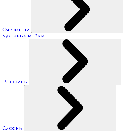
Смесители
Кухонные мойки
Раковины
Сифоны