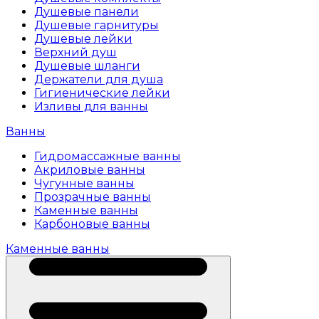
Душевые панели
Душевые гарнитуры
Душевые лейки
Верхний душ
Душевые шланги
Держатели для душа
Гигиенические лейки
Изливы для ванны
Ванны
Гидромассажные ванны
Акриловые ванны
Чугунные ванны
Прозрачные ванны
Каменные ванны
Карбоновые ванны
Каменные ванны