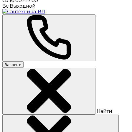
Сб 10:00 - 17:00
Вс Выходной
Закрыть
Найти