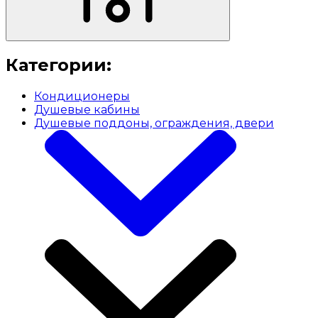
Категории:
Кондиционеры
Душевые кабины
Душевые поддоны, ограждения, двери