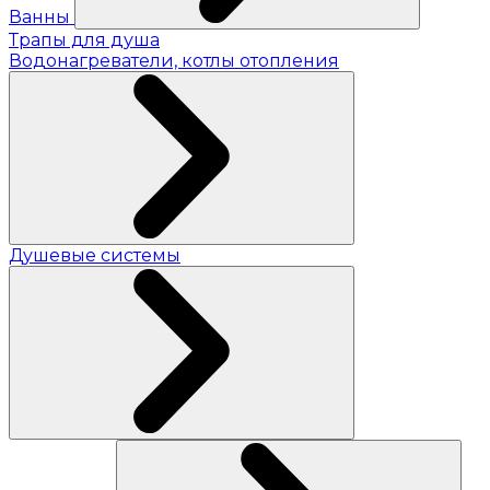
Ванны
Трапы для душа
Водонагреватели, котлы отопления
Душевые системы