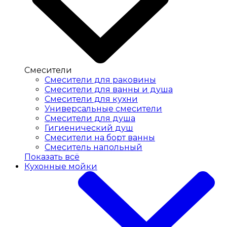
Смесители
Смесители для раковины
Cмесители для ванны и душа
Смесители для кухни
Универсальные смесители
Смесители для душа
Гигиенический душ
Смесители на борт ванны
Смеситель напольный
Показать всё
Кухонные мойки