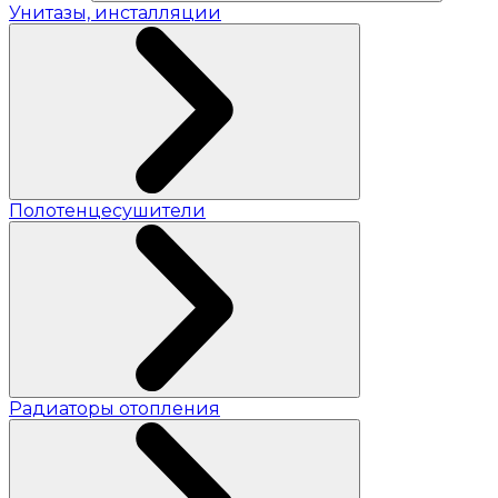
Унитазы, инсталляции
Полотенцесушители
Радиаторы отопления