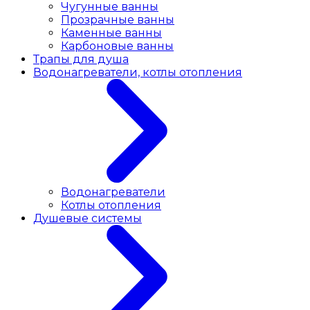
Чугунные ванны
Прозрачные ванны
Каменные ванны
Карбоновые ванны
Трапы для душа
Водонагреватели, котлы отопления
Водонагреватели
Котлы отопления
Душевые системы