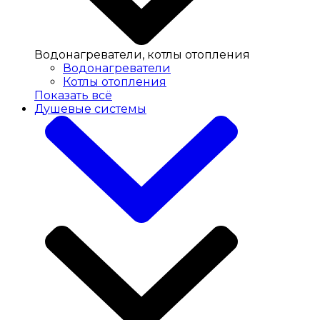
Водонагреватели, котлы отопления
Водонагреватели
Котлы отопления
Показать всё
Душевые системы