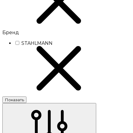
Бренд
STAHLMANN
Показать