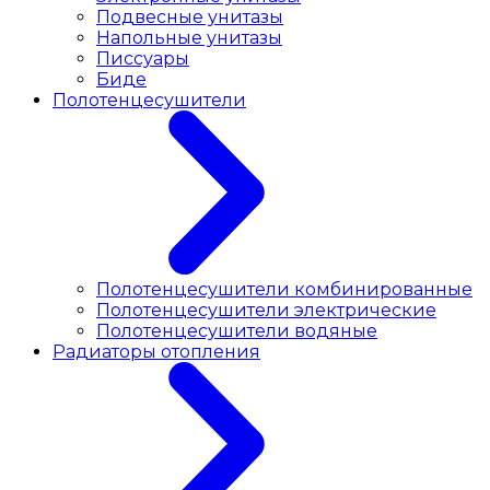
Подвесные унитазы
Напольные унитазы
Писсуары
Биде
Полотенцесушители
Полотенцесушители комбинированные
Полотенцесушители электрические
Полотенцесушители водяные
Радиаторы отопления