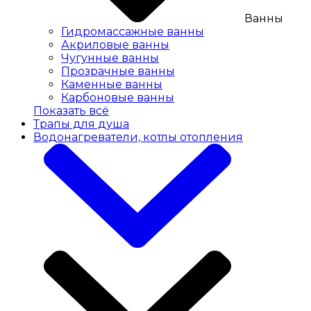
Ванны
Гидромассажные ванны
Акриловые ванны
Чугунные ванны
Прозрачные ванны
Каменные ванны
Карбоновые ванны
Показать всё
Трапы для душа
Водонагреватели, котлы отопления