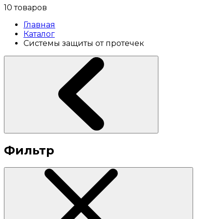
10 товаров
Главная
Каталог
Системы защиты от протечек
Фильтр