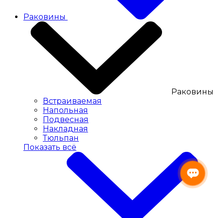
Раковины
Раковины
Встраиваемая
Напольная
Подвесная
Накладная
Тюльпан
Показать всё