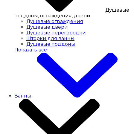
Душевые
поддоны, ограждения, двери
Душевые ограждения
Душевые двери
Душевые перегородки
Шторки для ванны
Душевые поддоны
Показать всё
Ванны