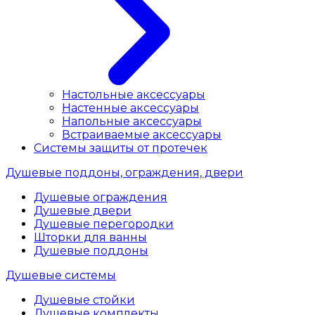
Настольные аксессуары
Настенные аксессуары
Напольные аксессуары
Встраиваемые аксессуары
Системы защиты от протечек
Душевые поддоны, ограждения, двери
Душевые ограждения
Душевые двери
Душевые перегородки
Шторки для ванны
Душевые поддоны
Душевые системы
Душевые стойки
Душевые комплекты