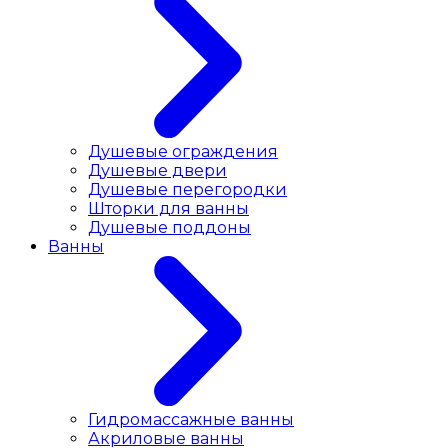
Душевые ограждения
Душевые двери
Душевые перегородки
Шторки для ванны
Душевые поддоны
Ванны
Гидромассажные ванны
Акриловые ванны