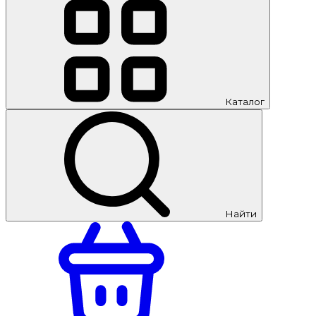
Каталог
Найти