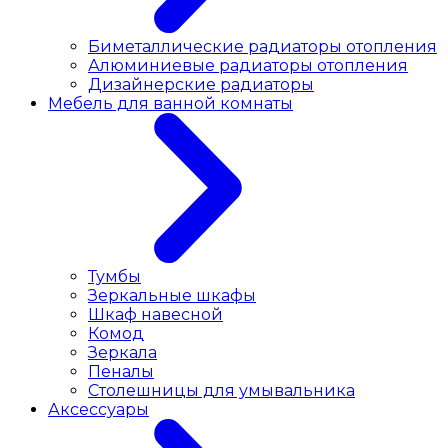
Биметаллические радиаторы отопления
Алюминиевые радиаторы отопления
Дизайнерские радиаторы
Мебель для ванной комнаты
Тумбы
Зеркальные шкафы
Шкаф навесной
Комод
Зеркала
Пеналы
Столешницы для умывальника
Аксессуары