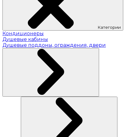
Категории
Кондиционеры
Душевые кабины
Душевые поддоны, ограждения, двери