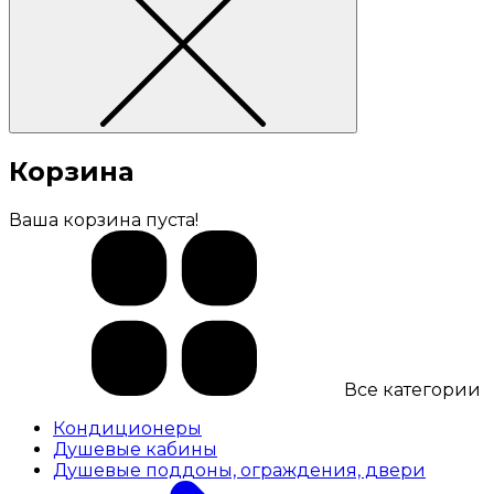
Корзина
Ваша корзина пуста!
Все категории
Кондиционеры
Душевые кабины
Душевые поддоны, ограждения, двери