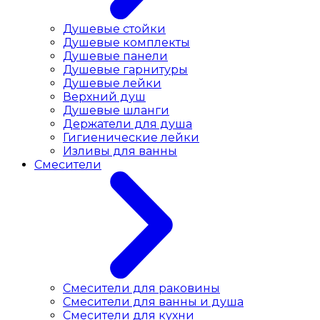
Душевые стойки
Душевые комплекты
Душевые панели
Душевые гарнитуры
Душевые лейки
Верхний душ
Душевые шланги
Держатели для душа
Гигиенические лейки
Изливы для ванны
Смесители
Смесители для раковины
Cмесители для ванны и душа
Смесители для кухни