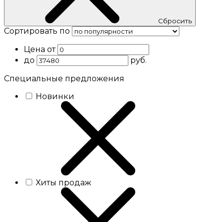
Cбросить
Сортировать по
Цена от
до
руб.
Специальные предложения
Новинки
Хиты продаж