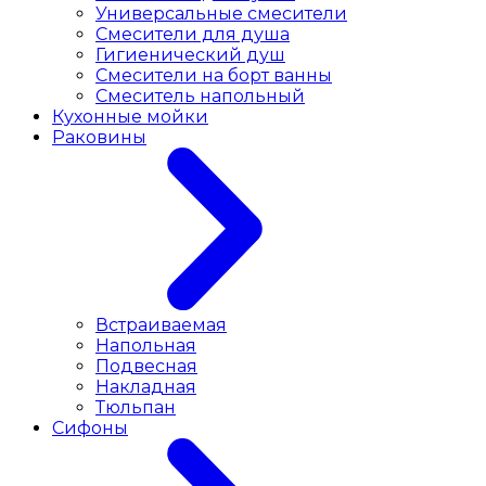
Универсальные смесители
Смесители для душа
Гигиенический душ
Смесители на борт ванны
Смеситель напольный
Кухонные мойки
Раковины
Встраиваемая
Напольная
Подвесная
Накладная
Тюльпан
Сифоны