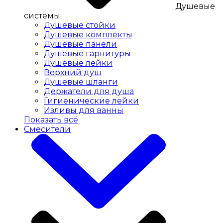
Душевые
системы
Душевые стойки
Душевые комплекты
Душевые панели
Душевые гарнитуры
Душевые лейки
Верхний душ
Душевые шланги
Держатели для душа
Гигиенические лейки
Изливы для ванны
Показать всё
Смесители