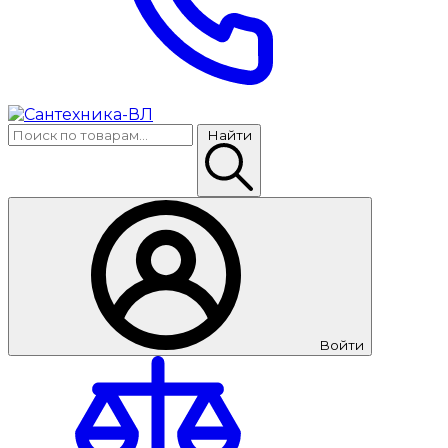
Найти
Войти