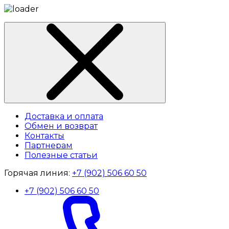
Доставка и оплата
Обмен и возврат
Контакты
Партнерам
Полезные статьи
Горячая линия:
+7 (902) 506 60 50
+7 (902) 506 60 50