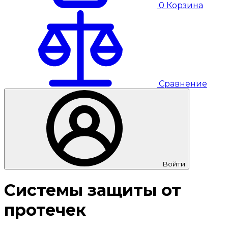
0
Корзина
Сравнение
Войти
Системы защиты от
протечек