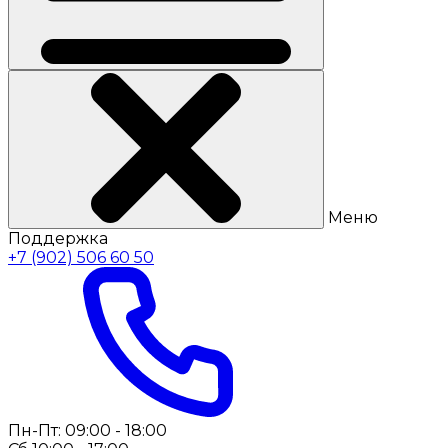
Меню
Поддержка
+7 (902) 506 60 50
Пн-Пт: 09:00 - 18:00