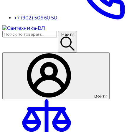
+7 (902) 506 60 50
Найти
Войти