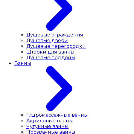
Душевые ограждения
Душевые двери
Душевые перегородки
Шторки для ванны
Душевые поддоны
Ванны
Гидромассажные ванны
Акриловые ванны
Чугунные ванны
Прозрачные ванны