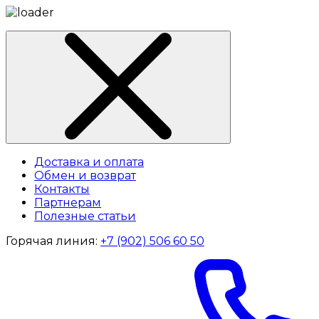
Доставка и оплата
Обмен и возврат
Контакты
Партнерам
Полезные статьи
Горячая линия:
+7 (902) 506 60 50