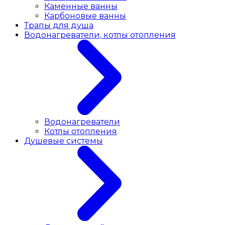
Каменные ванны
Карбоновые ванны
Трапы для душа
Водонагреватели, котлы отопления
Водонагреватели
Котлы отопления
Душевые системы