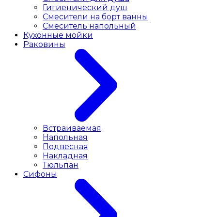
Гигиенический душ
Смесители на борт ванны
Смеситель напольный
Кухонные мойки
Раковины
Встраиваемая
Напольная
Подвесная
Накладная
Тюльпан
Сифоны