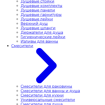
Душевые стойки
Душевые комплекты
Душевые панели
Душевые гарнитуры
Душевые лейки
Верхний душ
Душевые шланги
Держатели для душа
Гигиенические лейки
Изливы для ванны
Смесители
Смесители для раковины
Cмесители для ванны и душа
Смесители для кухни
Универсальные смесители
Смесители для душа