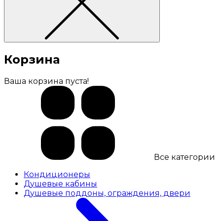
Корзина
Ваша корзина пуста!
Все категории
Кондиционеры
Душевые кабины
Душевые поддоны, ограждения, двери