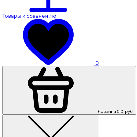
Товары к сравнению
0
Корзина
0
0
руб.