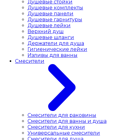
Душевые стойки
Душевые комплекты
Душевые панели
Душевые гарнитуры
Душевые лейки
Верхний душ
Душевые шланги
Держатели для душа
Гигиенические лейки
Изливы для ванны
Смесители
Смесители для раковины
Cмесители для ванны и душа
Смесители для кухни
Универсальные смесители
Смесители для душа