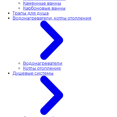
Каменные ванны
Карбоновые ванны
Трапы для душа
Водонагреватели, котлы отопления
Водонагреватели
Котлы отопления
Душевые системы