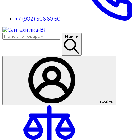
+7 (902) 506 60 50
Найти
Войти