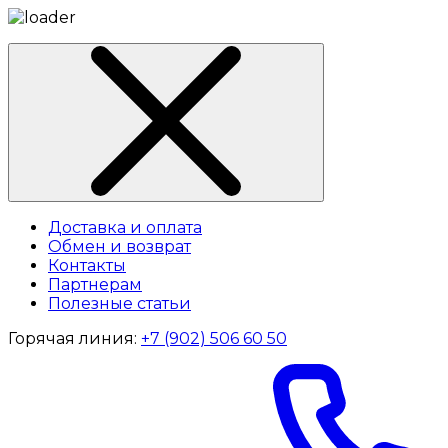
Доставка и оплата
Обмен и возврат
Контакты
Партнерам
Полезные статьи
Горячая линия:
+7 (902) 506 60 50