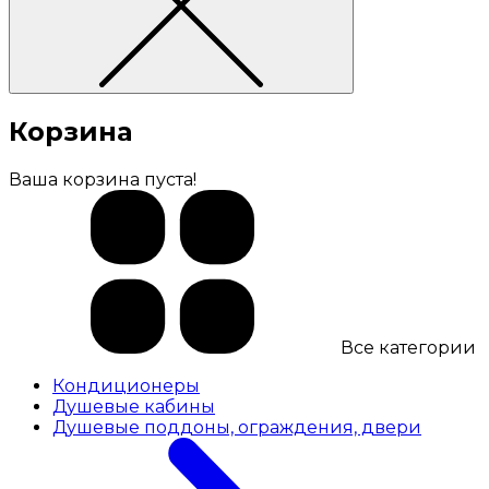
Корзина
Ваша корзина пуста!
Все категории
Кондиционеры
Душевые кабины
Душевые поддоны, ограждения, двери