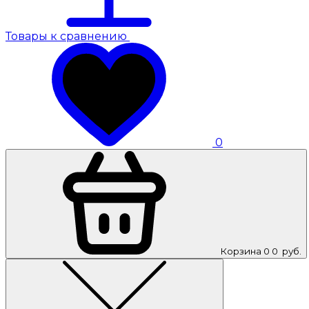
Товары к сравнению
0
Корзина
0
0
руб.