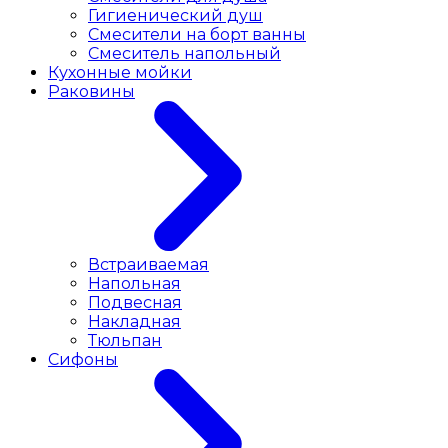
Гигиенический душ
Смесители на борт ванны
Смеситель напольный
Кухонные мойки
Раковины
Встраиваемая
Напольная
Подвесная
Накладная
Тюльпан
Сифоны