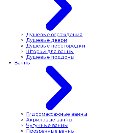
Душевые ограждения
Душевые двери
Душевые перегородки
Шторки для ванны
Душевые поддоны
Ванны
Гидромассажные ванны
Акриловые ванны
Чугунные ванны
Прозрачные ванны