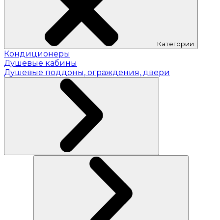
Категории
Кондиционеры
Душевые кабины
Душевые поддоны, ограждения, двери