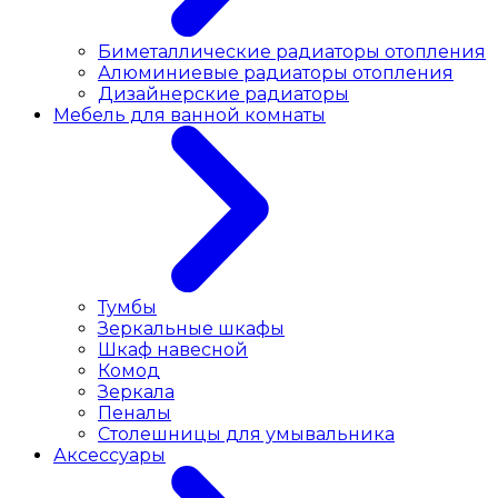
Биметаллические радиаторы отопления
Алюминиевые радиаторы отопления
Дизайнерские радиаторы
Мебель для ванной комнаты
Тумбы
Зеркальные шкафы
Шкаф навесной
Комод
Зеркала
Пеналы
Столешницы для умывальника
Аксессуары