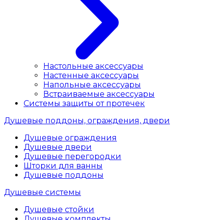
Настольные аксессуары
Настенные аксессуары
Напольные аксессуары
Встраиваемые аксессуары
Системы защиты от протечек
Душевые поддоны, ограждения, двери
Душевые ограждения
Душевые двери
Душевые перегородки
Шторки для ванны
Душевые поддоны
Душевые системы
Душевые стойки
Душевые комплекты