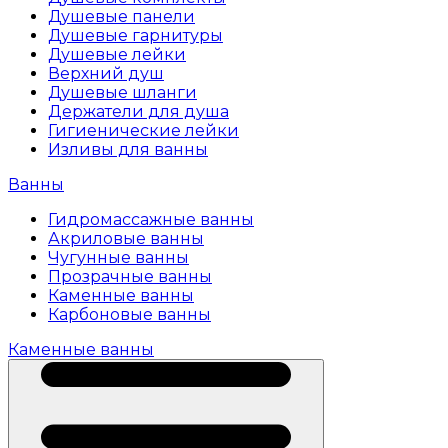
Душевые панели
Душевые гарнитуры
Душевые лейки
Верхний душ
Душевые шланги
Держатели для душа
Гигиенические лейки
Изливы для ванны
Ванны
Гидромассажные ванны
Акриловые ванны
Чугунные ванны
Прозрачные ванны
Каменные ванны
Карбоновые ванны
Каменные ванны