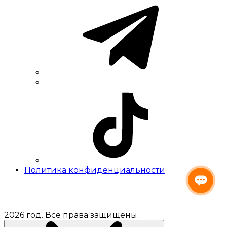
Политика конфиденциальности
2026 год. Все права защищены.