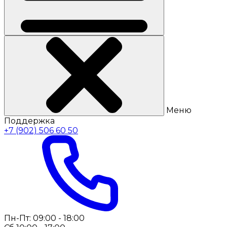
Меню
Поддержка
+7 (902) 506 60 50
Пн-Пт: 09:00 - 18:00