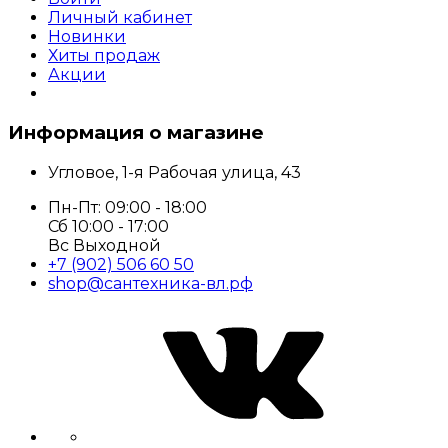
Личный кабинет
Новинки
Хиты продаж
Акции
Информация о магазине
Угловое, 1-я Рабочая улица, 43
Пн-Пт: 09:00 - 18:00
Сб 10:00 - 17:00
Вс Выходной
+7 (902) 506 60 50
shop@сантехника-вл.рф