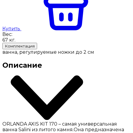
Купить
Вес:
67
кг.
Комплектация
ванна, регулируемые ножки до 2 см
Описание
ORLANDA AXIS KIT 170 – самая универсальная
ванна Salini из литого камня.Она предназначена