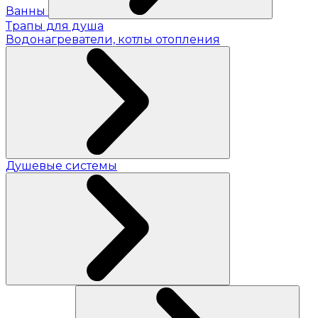
Ванны
Трапы для душа
Водонагреватели, котлы отопления
Душевые системы