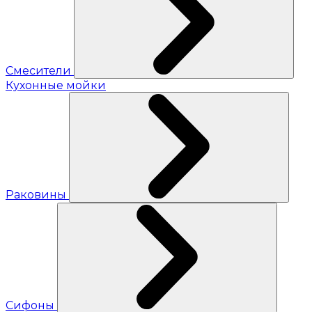
Смесители
Кухонные мойки
Раковины
Сифоны