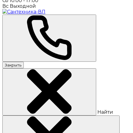
Сб 10:00 - 17:00
Вс Выходной
Закрыть
Найти