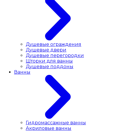
Душевые ограждения
Душевые двери
Душевые перегородки
Шторки для ванны
Душевые поддоны
Ванны
Гидромассажные ванны
Акриловые ванны