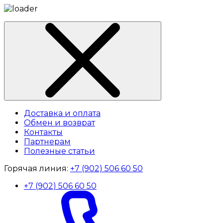
Доставка и оплата
Обмен и возврат
Контакты
Партнерам
Полезные статьи
Горячая линия:
+7 (902) 506 60 50
+7 (902) 506 60 50