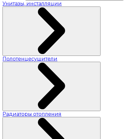
Унитазы, инсталляции
Полотенцесушители
Радиаторы отопления