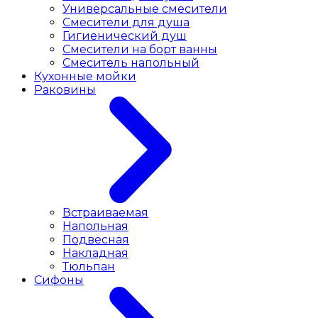
Универсальные смесители
Смесители для душа
Гигиенический душ
Смесители на борт ванны
Смеситель напольный
Кухонные мойки
Раковины
Встраиваемая
Напольная
Подвесная
Накладная
Тюльпан
Сифоны