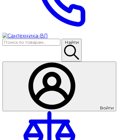
Найти
Войти