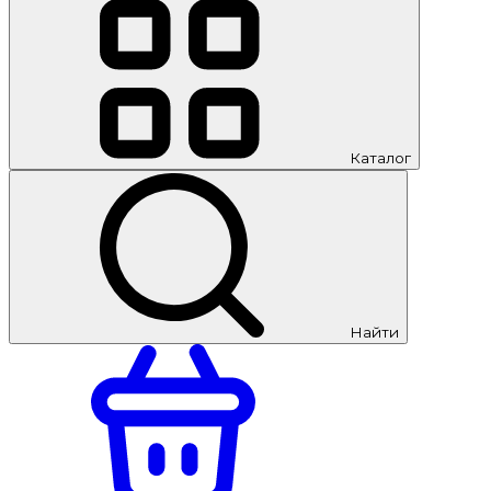
Каталог
Найти