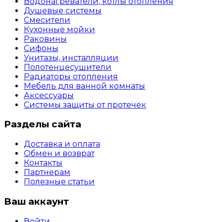
Водонагреватели, котлы отопления
Душевые системы
Смесители
Кухонные мойки
Раковины
Сифоны
Унитазы, инсталляции
Полотенцесушители
Радиаторы отопления
Мебель для ванной комнаты
Аксессуары
Системы защиты от протечек
Разделы сайта
Доставка и оплата
Обмен и возврат
Контакты
Партнерам
Полезные статьи
Ваш аккаунт
Войти