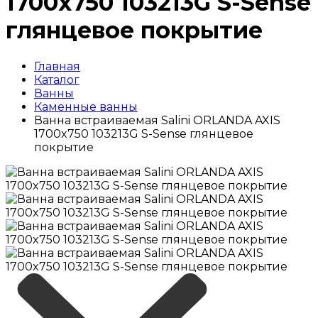
1700x750 103213G S-Sense
глянцевое покрытие
Главная
Каталог
Ванны
Каменные ванны
Ванна встраиваемая Salini ORLANDA AXIS
1700x750 103213G S-Sense глянцевое
покрытие