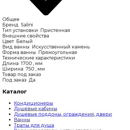
Общее
Бренд
Salini
Тип установки
Пристенная
Внешние свойства
Цвет
Белый
Вид ванны
Искусственный камень
Форма ванны
Прямоугольная
Технические характеристики
Длина
1700
, мм
Ширина
750
, мм
Товар под заказ
Под заказ
Да
Каталог
Кондиционеры
Душевые кабины
Душевые поддоны, ограждения, двери
Ванны
Трапы для душа