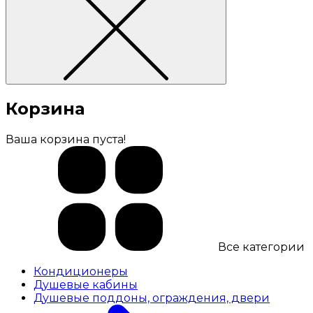
Корзина
Ваша корзина пуста!
Все категории
Кондиционеры
Душевые кабины
Душевые поддоны, ограждения, двери