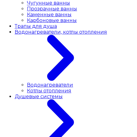
Чугунные ванны
Прозрачные ванны
Каменные ванны
Карбоновые ванны
Трапы для душа
Водонагреватели, котлы отопления
Водонагреватели
Котлы отопления
Душевые системы