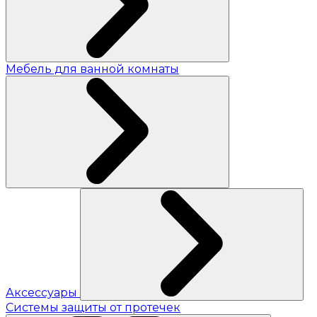
Мебель для ванной комнаты
Аксессуары
Системы защиты от протечек