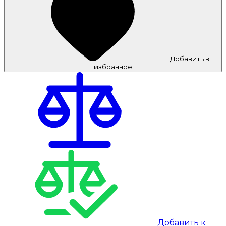
Добавить в
избранное
Добавить к