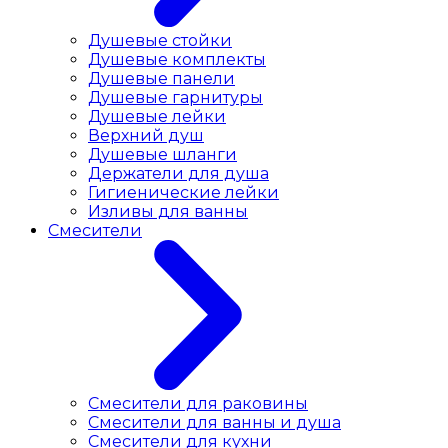
Душевые стойки
Душевые комплекты
Душевые панели
Душевые гарнитуры
Душевые лейки
Верхний душ
Душевые шланги
Держатели для душа
Гигиенические лейки
Изливы для ванны
Смесители
Смесители для раковины
Cмесители для ванны и душа
Смесители для кухни