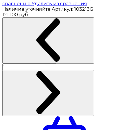
сравнению
Удалить из сравнения
Наличие уточняйте
Артикул:
103213G
121 100
руб.