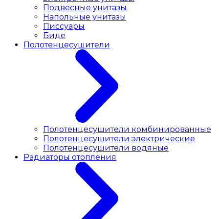
Подвесные унитазы
Напольные унитазы
Писсуары
Биде
Полотенцесушители
Полотенцесушители комбинированные
Полотенцесушители электрические
Полотенцесушители водяные
Радиаторы отопления