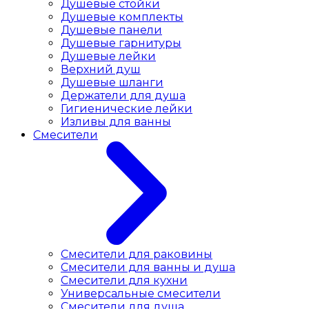
Душевые стойки
Душевые комплекты
Душевые панели
Душевые гарнитуры
Душевые лейки
Верхний душ
Душевые шланги
Держатели для душа
Гигиенические лейки
Изливы для ванны
Смесители
Смесители для раковины
Cмесители для ванны и душа
Смесители для кухни
Универсальные смесители
Смесители для душа