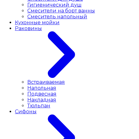
Гигиенический душ
Смесители на борт ванны
Смеситель напольный
Кухонные мойки
Раковины
Встраиваемая
Напольная
Подвесная
Накладная
Тюльпан
Сифоны