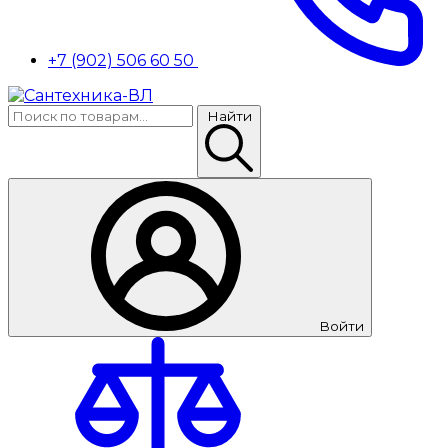
+7 (902) 506 60 50
Найти
Войти