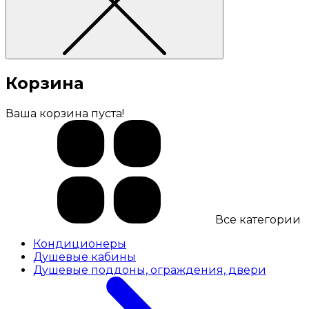
Корзина
Ваша корзина пуста!
Все категории
Кондиционеры
Душевые кабины
Душевые поддоны, ограждения, двери