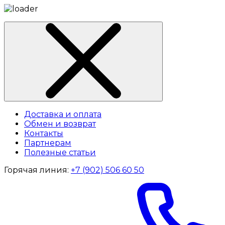
Доставка и оплата
Обмен и возврат
Контакты
Партнерам
Полезные статьи
Горячая линия:
+7 (902) 506 60 50