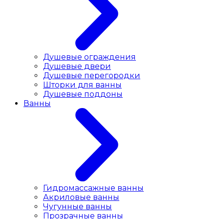
Душевые ограждения
Душевые двери
Душевые перегородки
Шторки для ванны
Душевые поддоны
Ванны
Гидромассажные ванны
Акриловые ванны
Чугунные ванны
Прозрачные ванны