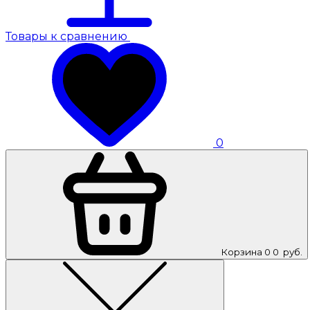
Товары к сравнению
0
Корзина
0
0
руб.