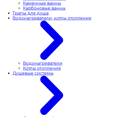
Каменные ванны
Карбоновые ванны
Трапы для душа
Водонагреватели, котлы отопления
Водонагреватели
Котлы отопления
Душевые системы