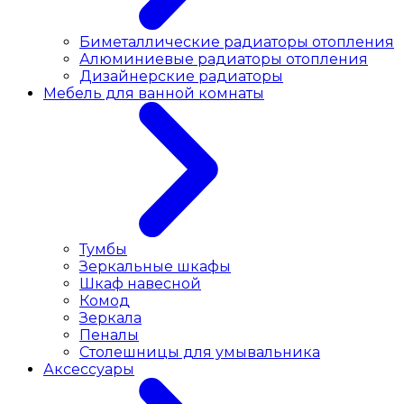
Биметаллические радиаторы отопления
Алюминиевые радиаторы отопления
Дизайнерские радиаторы
Мебель для ванной комнаты
Тумбы
Зеркальные шкафы
Шкаф навесной
Комод
Зеркала
Пеналы
Столешницы для умывальника
Аксессуары