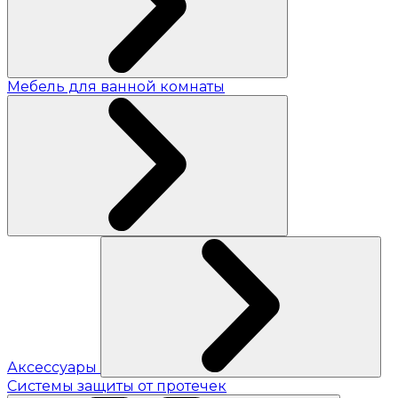
Мебель для ванной комнаты
Аксессуары
Системы защиты от протечек