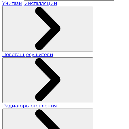
Унитазы, инсталляции
Полотенцесушители
Радиаторы отопления