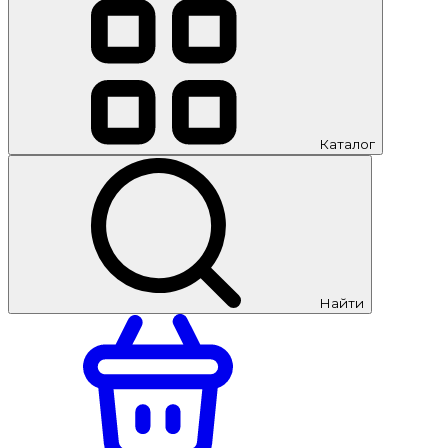
Каталог
Найти