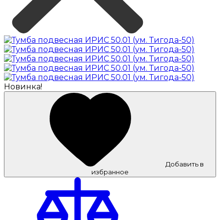
Новинка!
Добавить в
избранное