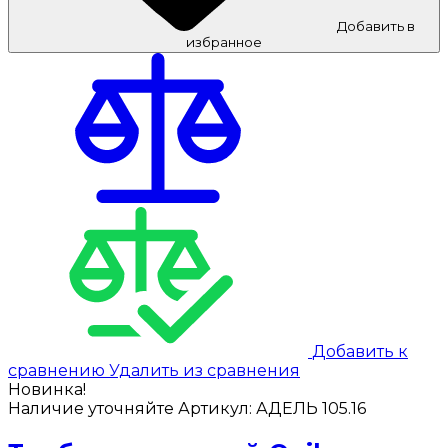
Добавить в
избранное
Добавить к
сравнению
Удалить из сравнения
Новинка!
Наличие уточняйте
Артикул:
АДЕЛЬ 105.16