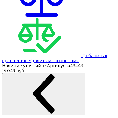
Добавить к
сравнению
Удалить из сравнения
Наличие уточняйте
Артикул:
449443
15 049
руб.