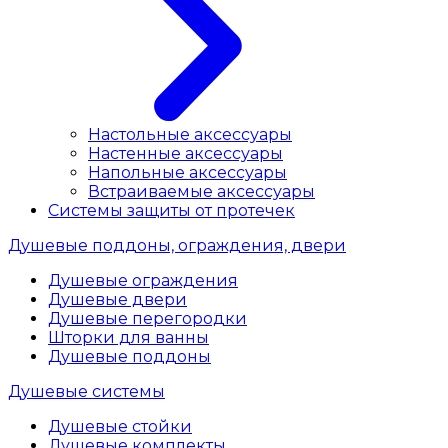
Настольные аксессуары
Настенные аксессуары
Напольные аксессуары
Встраиваемые аксессуары
Системы защиты от протечек
Душевые поддоны, ограждения, двери
Душевые ограждения
Душевые двери
Душевые перегородки
Шторки для ванны
Душевые поддоны
Душевые системы
Душевые стойки
Душевые комплекты