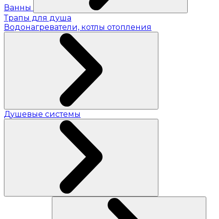
Ванны
Трапы для душа
Водонагреватели, котлы отопления
Душевые системы