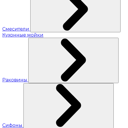
Смесители
Кухонные мойки
Раковины
Сифоны