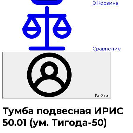
0
Корзина
Сравнение
Войти
Тумба подвесная ИРИС
50.01 (ум. Тигода-50)