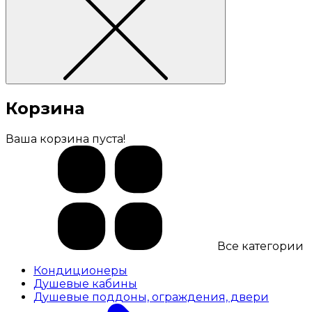
Корзина
Ваша корзина пуста!
Все категории
Кондиционеры
Душевые кабины
Душевые поддоны, ограждения, двери