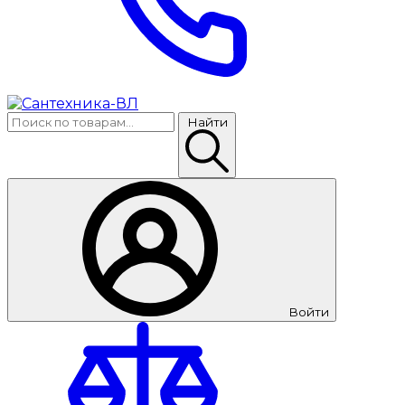
Найти
Войти