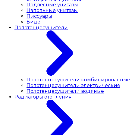
Подвесные унитазы
Напольные унитазы
Писсуары
Биде
Полотенцесушители
Полотенцесушители комбинированные
Полотенцесушители электрические
Полотенцесушители водяные
Радиаторы отопления