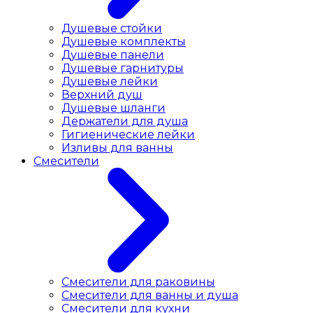
Душевые стойки
Душевые комплекты
Душевые панели
Душевые гарнитуры
Душевые лейки
Верхний душ
Душевые шланги
Держатели для душа
Гигиенические лейки
Изливы для ванны
Смесители
Смесители для раковины
Cмесители для ванны и душа
Смесители для кухни