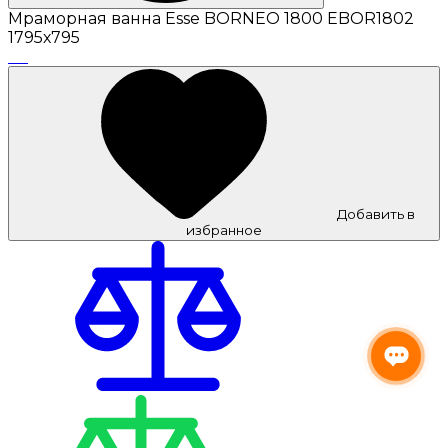
Мраморная ванна Esse BORNEO 1800 EBOR1802
1795х795
Добавить в
избранное