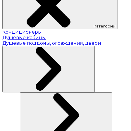
Категории
Кондиционеры
Душевые кабины
Душевые поддоны, ограждения, двери