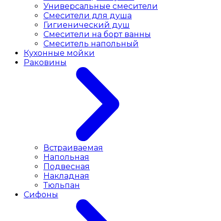
Универсальные смесители
Смесители для душа
Гигиенический душ
Смесители на борт ванны
Смеситель напольный
Кухонные мойки
Раковины
Встраиваемая
Напольная
Подвесная
Накладная
Тюльпан
Сифоны