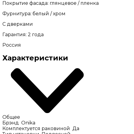
Покрытие фасада: глянцевое / пленка
Фурнитура: белый / хром
С дверками
Гарантия: 2 года
Россия
Характеристики
Общее
Брэнд
Onika
Комплектуется раковиной
Да