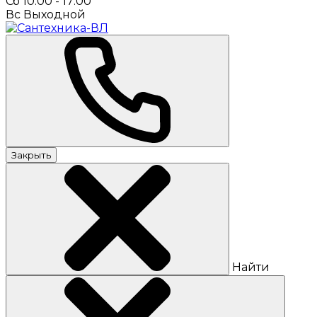
Сб 10:00 - 17:00
Вс Выходной
Закрыть
Найти