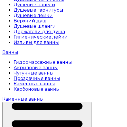
Душевые панели
Душевые гарнитуры
Душевые лейки
Верхний душ
Душевые шланги
Держатели для душа
Гигиенические лейки
Изливы для ванны
Ванны
Гидромассажные ванны
Акриловые ванны
Чугунные ванны
Прозрачные ванны
Каменные ванны
Карбоновые ванны
Каменные ванны