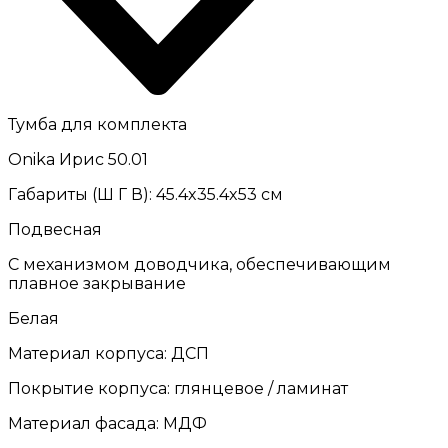
Тумба для комплекта
Onika Ирис 50.01
Габариты (Ш Г В): 45.4x35.4x53 см
Подвесная
С механизмом доводчика, обеспечивающим
плавное закрывание
Белая
Материал корпуса: ДСП
Покрытие корпуса: глянцевое / ламинат
Материал фасада: МДФ