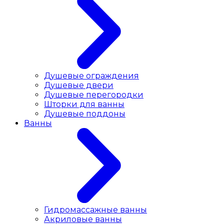
Душевые ограждения
Душевые двери
Душевые перегородки
Шторки для ванны
Душевые поддоны
Ванны
Гидромассажные ванны
Акриловые ванны