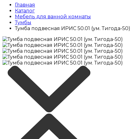
Главная
Каталог
Мебель для ванной комнаты
Тумбы
Тумба подвесная ИРИС 50.01 (ум. Тигода-50)