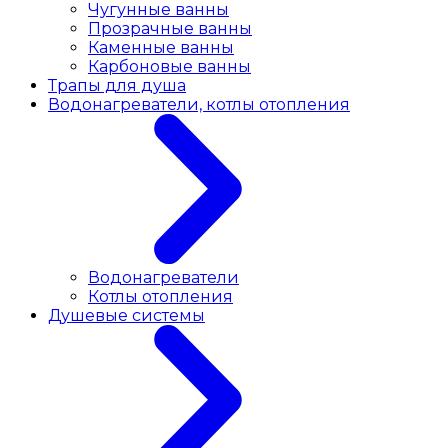
Чугунные ванны
Прозрачные ванны
Каменные ванны
Карбоновые ванны
Трапы для душа
Водонагреватели, котлы отопления
Водонагреватели
Котлы отопления
Душевые системы