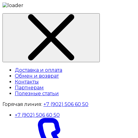
Доставка и оплата
Обмен и возврат
Контакты
Партнерам
Полезные статьи
Горячая линия:
+7 (902) 506 60 50
+7 (902) 506 60 50