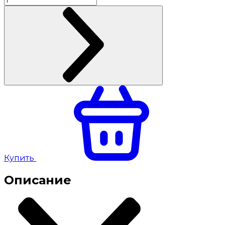
Купить
Описание