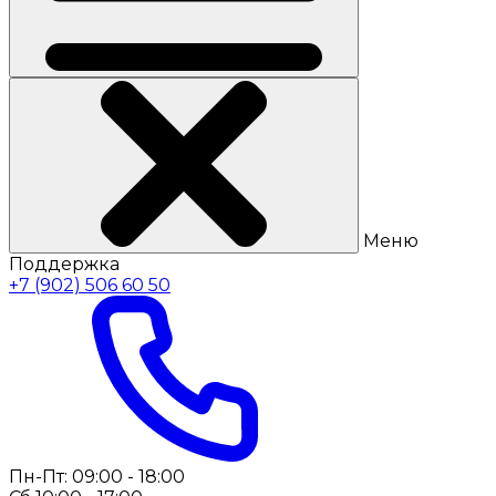
Меню
Поддержка
+7 (902) 506 60 50
Пн-Пт: 09:00 - 18:00