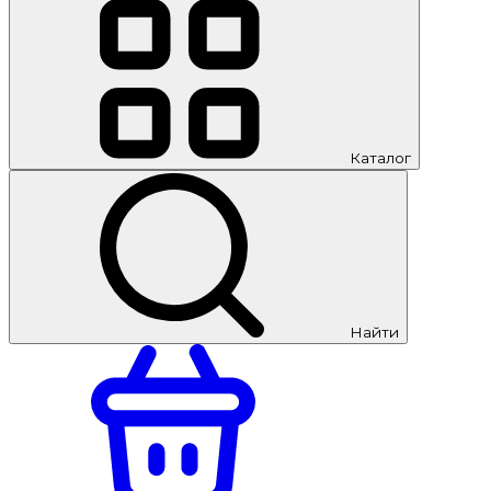
Каталог
Найти