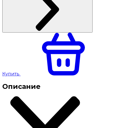
Купить
Описание