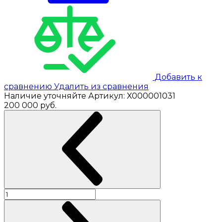
Добавить к
сравнению
Удалить из сравнения
Наличие уточняйте
Артикул:
X000001031
200 000
руб.