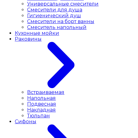
Универсальные смесители
Смесители для душа
Гигиенический душ
Смесители на борт ванны
Смеситель напольный
Кухонные мойки
Раковины
Встраиваемая
Напольная
Подвесная
Накладная
Тюльпан
Сифоны