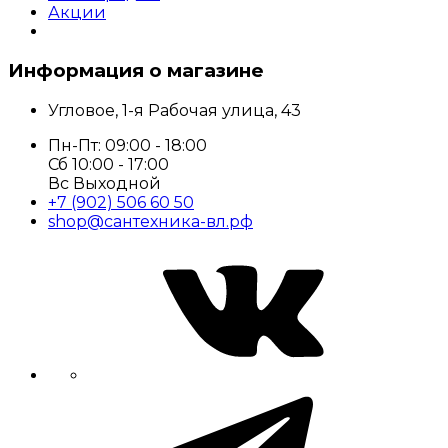
Акции
Информация о магазине
Угловое, 1-я Рабочая улица, 43
Пн-Пт: 09:00 - 18:00
Сб 10:00 - 17:00
Вс Выходной
+7 (902) 506 60 50
shop@сантехника-вл.рф