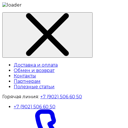
Доставка и оплата
Обмен и возврат
Контакты
Партнерам
Полезные статьи
Горячая линия:
+7 (902) 506 60 50
+7 (902) 506 60 50