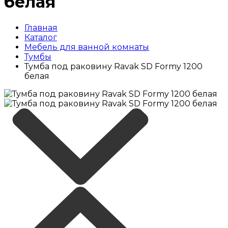
белая
Главная
Каталог
Мебель для ванной комнаты
Тумбы
Тумба под раковину Ravak SD Formy 1200
белая