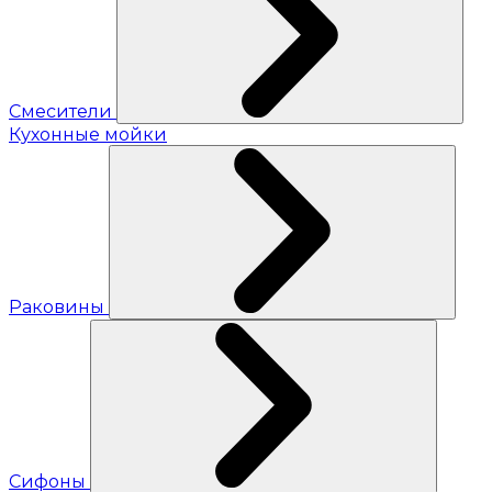
Смесители
Кухонные мойки
Раковины
Сифоны