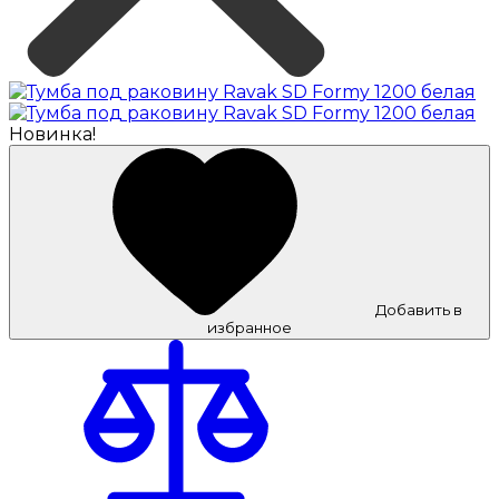
Новинка!
Добавить в
избранное