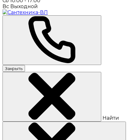
Сб 10:00 - 17:00
Вс Выходной
Закрыть
Найти