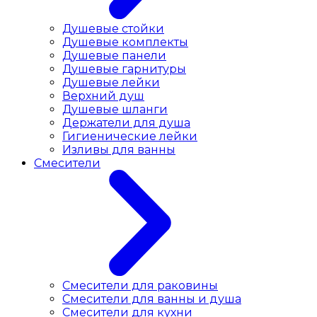
Душевые стойки
Душевые комплекты
Душевые панели
Душевые гарнитуры
Душевые лейки
Верхний душ
Душевые шланги
Держатели для душа
Гигиенические лейки
Изливы для ванны
Смесители
Смесители для раковины
Cмесители для ванны и душа
Смесители для кухни