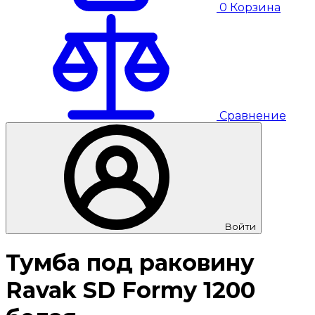
0
Корзина
Сравнение
Войти
Тумба под раковину
Ravak SD Formy 1200