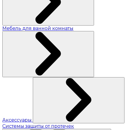
Мебель для ванной комнаты
Аксессуары
Системы защиты от протечек