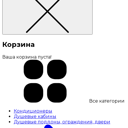
Корзина
Ваша корзина пуста!
Все категории
Кондиционеры
Душевые кабины
Душевые поддоны, ограждения, двери