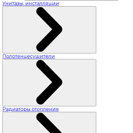
Унитазы, инсталляции
Полотенцесушители
Радиаторы отопления