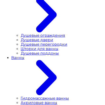
Душевые ограждения
Душевые двери
Душевые перегородки
Шторки для ванны
Душевые поддоны
Ванны
Гидромассажные ванны
Акриловые ванны