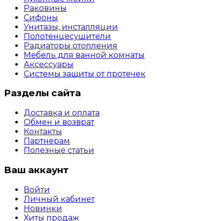
Раковины
Сифоны
Унитазы, инсталляции
Полотенцесушители
Радиаторы отопления
Мебель для ванной комнаты
Аксессуары
Системы защиты от протечек
Разделы сайта
Доставка и оплата
Обмен и возврат
Контакты
Партнерам
Полезные статьи
Ваш аккаунт
Войти
Личный кабинет
Новинки
Хиты продаж