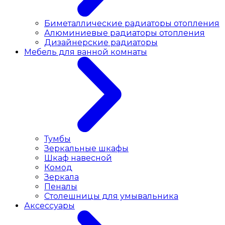
Биметаллические радиаторы отопления
Алюминиевые радиаторы отопления
Дизайнерские радиаторы
Мебель для ванной комнаты
Тумбы
Зеркальные шкафы
Шкаф навесной
Комод
Зеркала
Пеналы
Столешницы для умывальника
Аксессуары