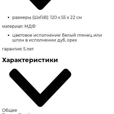
размеры (ШхГхВ): 120 x 55 x 22 см
материал: МДФ
цветовое исполнение: белый глянец или
шпон в исполнении дуб, орех
гарантия: 5 лет
Характеристики
Общее