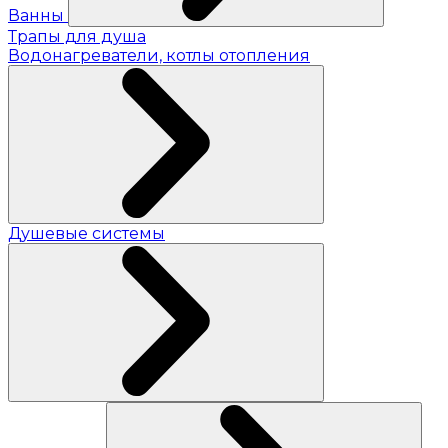
Ванны
Трапы для душа
Водонагреватели, котлы отопления
Душевые системы