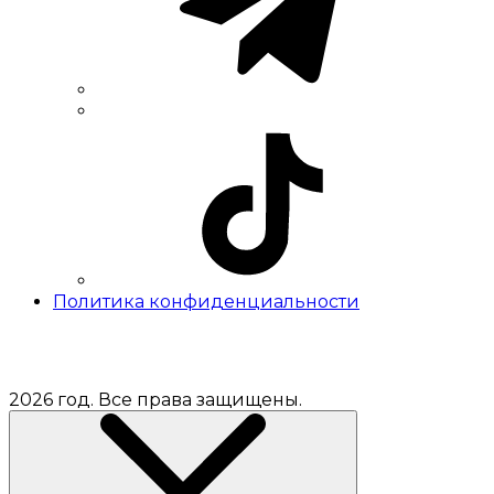
Политика конфиденциальности
2026 год. Все права защищены.