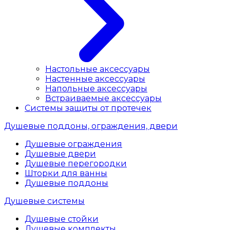
Настольные аксессуары
Настенные аксессуары
Напольные аксессуары
Встраиваемые аксессуары
Системы защиты от протечек
Душевые поддоны, ограждения, двери
Душевые ограждения
Душевые двери
Душевые перегородки
Шторки для ванны
Душевые поддоны
Душевые системы
Душевые стойки
Душевые комплекты