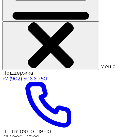
Меню
Поддержка
+7 (902) 506 60 50
Пн-Пт: 09:00 - 18:00