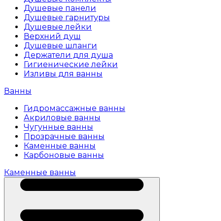
Душевые панели
Душевые гарнитуры
Душевые лейки
Верхний душ
Душевые шланги
Держатели для душа
Гигиенические лейки
Изливы для ванны
Ванны
Гидромассажные ванны
Акриловые ванны
Чугунные ванны
Прозрачные ванны
Каменные ванны
Карбоновые ванны
Каменные ванны