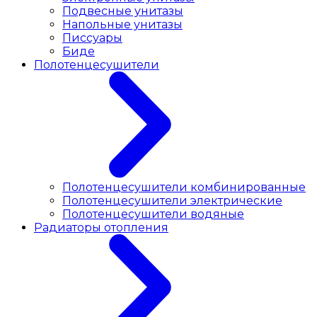
Подвесные унитазы
Напольные унитазы
Писсуары
Биде
Полотенцесушители
Полотенцесушители комбинированные
Полотенцесушители электрические
Полотенцесушители водяные
Радиаторы отопления