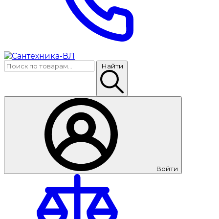
Найти
Войти