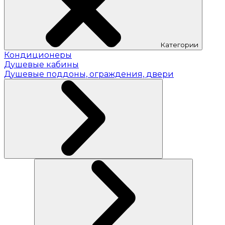
Категории
Кондиционеры
Душевые кабины
Душевые поддоны, ограждения, двери