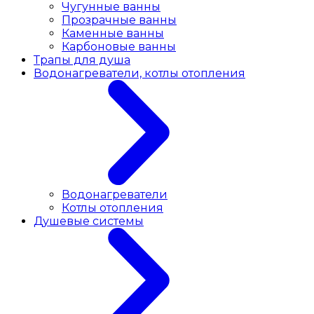
Чугунные ванны
Прозрачные ванны
Каменные ванны
Карбоновые ванны
Трапы для душа
Водонагреватели, котлы отопления
Водонагреватели
Котлы отопления
Душевые системы