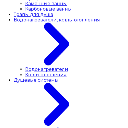
Каменные ванны
Карбоновые ванны
Трапы для душа
Водонагреватели, котлы отопления
Водонагреватели
Котлы отопления
Душевые системы