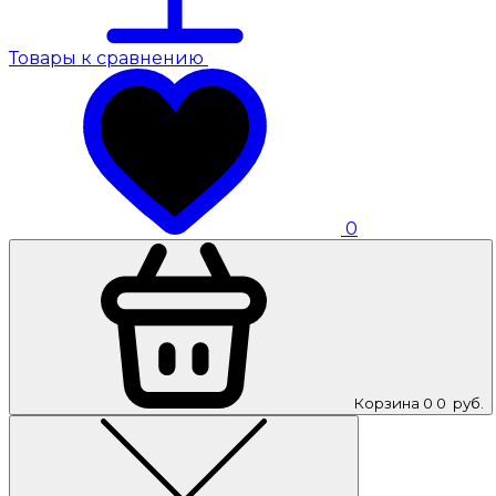
Товары к сравнению
0
Корзина
0
0
руб.