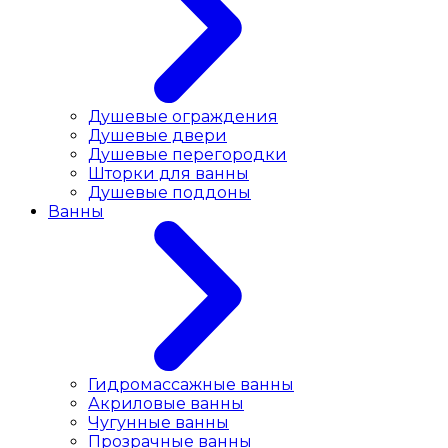
Душевые ограждения
Душевые двери
Душевые перегородки
Шторки для ванны
Душевые поддоны
Ванны
Гидромассажные ванны
Акриловые ванны
Чугунные ванны
Прозрачные ванны