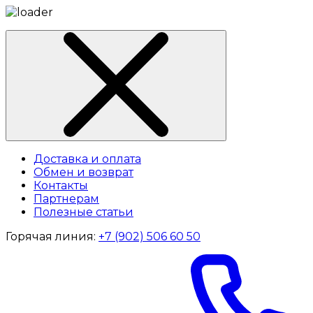
Доставка и оплата
Обмен и возврат
Контакты
Партнерам
Полезные статьи
Горячая линия:
+7 (902) 506 60 50