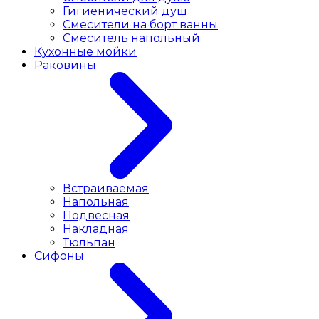
Гигиенический душ
Смесители на борт ванны
Смеситель напольный
Кухонные мойки
Раковины
Встраиваемая
Напольная
Подвесная
Накладная
Тюльпан
Сифоны