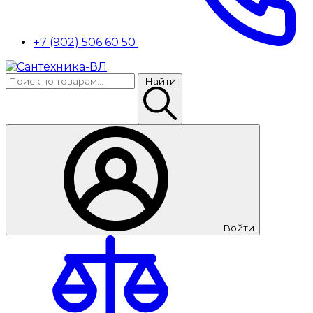
+7 (902) 506 60 50
Найти
Войти