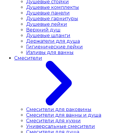
Душевые стойки
Душевые комплекты
Душевые панели
Душевые гарнитуры
Душевые лейки
Верхний душ
Душевые шланги
Держатели для душа
Гигиенические лейки
Изливы для ванны
Смесители
Смесители для раковины
Cмесители для ванны и душа
Смесители для кухни
Универсальные смесители
Смесители для душа