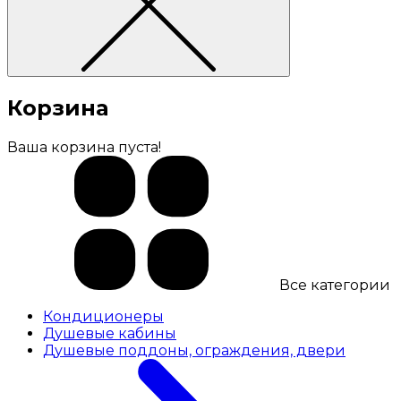
Корзина
Ваша корзина пуста!
Все категории
Кондиционеры
Душевые кабины
Душевые поддоны, ограждения, двери