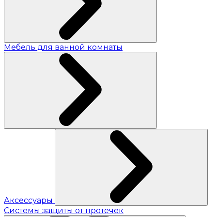
Мебель для ванной комнаты
Аксессуары
Системы защиты от протечек