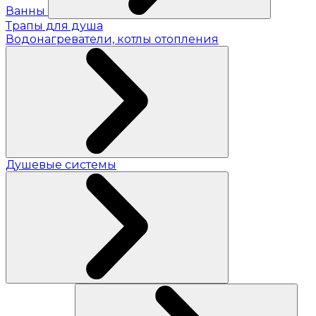
Ванны
Трапы для душа
Водонагреватели, котлы отопления
Душевые системы