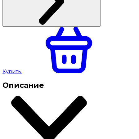
Купить
Описание