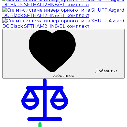
Добавить в
избранное