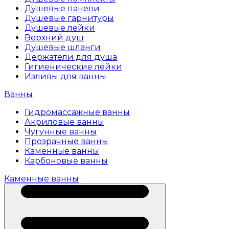
Душевые панели
Душевые гарнитуры
Душевые лейки
Верхний душ
Душевые шланги
Держатели для душа
Гигиенические лейки
Изливы для ванны
Ванны
Гидромассажные ванны
Акриловые ванны
Чугунные ванны
Прозрачные ванны
Каменные ванны
Карбоновые ванны
Каменные ванны