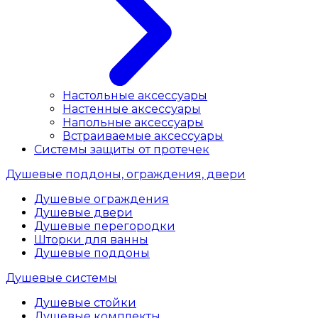
Настольные аксессуары
Настенные аксессуары
Напольные аксессуары
Встраиваемые аксессуары
Системы защиты от протечек
Душевые поддоны, ограждения, двери
Душевые ограждения
Душевые двери
Душевые перегородки
Шторки для ванны
Душевые поддоны
Душевые системы
Душевые стойки
Душевые комплекты