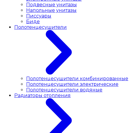
Подвесные унитазы
Напольные унитазы
Писсуары
Биде
Полотенцесушители
Полотенцесушители комбинированные
Полотенцесушители электрические
Полотенцесушители водяные
Радиаторы отопления