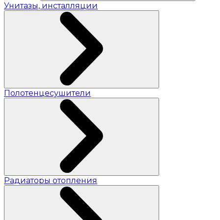
Унитазы, инсталляции
Полотенцесушители
Радиаторы отопления