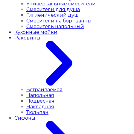
Универсальные смесители
Смесители для душа
Гигиенический душ
Смесители на борт ванны
Смеситель напольный
Кухонные мойки
Раковины
Встраиваемая
Напольная
Подвесная
Накладная
Тюльпан
Сифоны