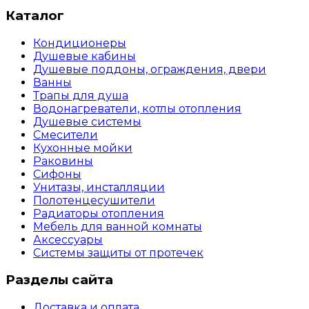
Каталог
Кондиционеры
Душевые кабины
Душевые поддоны, ограждения, двери
Ванны
Трапы для душа
Водонагреватели, котлы отопления
Душевые системы
Смесители
Кухонные мойки
Раковины
Сифоны
Унитазы, инсталляции
Полотенцесушители
Радиаторы отопления
Мебель для ванной комнаты
Аксессуары
Системы защиты от протечек
Разделы сайта
Доставка и оплата