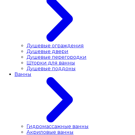
Душевые ограждения
Душевые двери
Душевые перегородки
Шторки для ванны
Душевые поддоны
Ванны
Гидромассажные ванны
Акриловые ванны