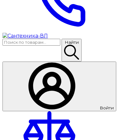
Найти
Войти