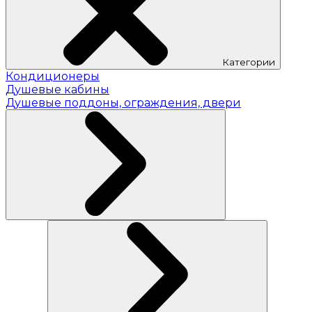
Категории
Кондиционеры
Душевые кабины
Душевые поддоны, ограждения, двери