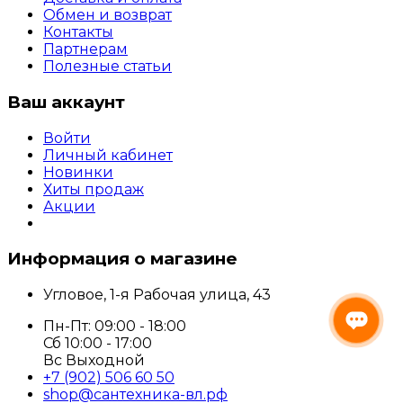
Обмен и возврат
Контакты
Партнерам
Полезные статьи
Ваш аккаунт
Войти
Личный кабинет
Новинки
Хиты продаж
Акции
Информация о магазине
Угловое, 1-я Рабочая улица, 43
Пн-Пт: 09:00 - 18:00
Сб 10:00 - 17:00
Вс Выходной
+7 (902) 506 60 50
shop@сантехника-вл.рф