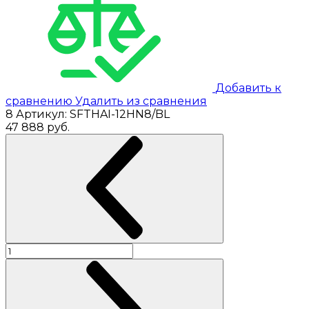
Добавить к
сравнению
Удалить из сравнения
8
Артикул:
SFTHAI-12HN8/BL
47 888
руб.