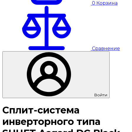
0
Корзина
Сравнение
Войти
Сплит-система
инверторного типа