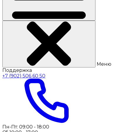
Меню
Поддержка
+7 (902) 506 60 50
Пн-Пт: 09:00 - 18:00