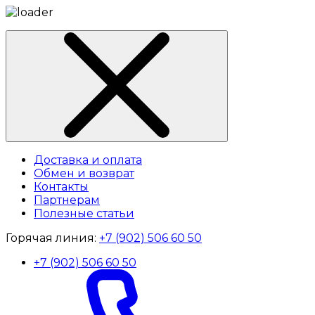
Доставка и оплата
Обмен и возврат
Контакты
Партнерам
Полезные статьи
Горячая линия:
+7 (902) 506 60 50
+7 (902) 506 60 50