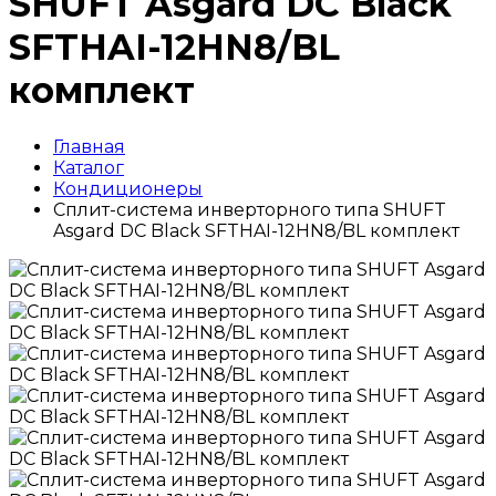
SHUFT Asgard DC Black
SFTHAI-12HN8/BL
комплект
Главная
Каталог
Кондиционеры
Сплит-система инверторного типа SHUFT
Asgard DC Black SFTHAI-12HN8/BL комплект