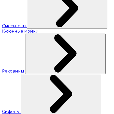
Смесители
Кухонные мойки
Раковины
Сифоны