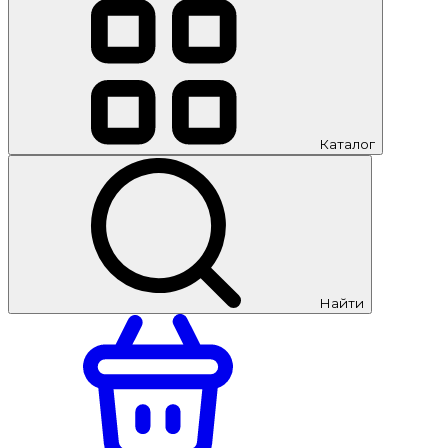
Каталог
Найти