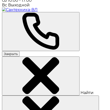
Сб 10:00 - 17:00
Вс Выходной
Закрыть
Найти