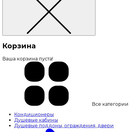
Корзина
Ваша корзина пуста!
Все категории
Кондиционеры
Душевые кабины
Душевые поддоны, ограждения, двери