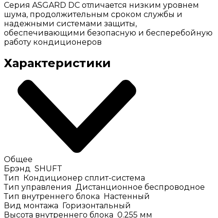
Серия ASGARD DC отличается низким уровнем
шума, продолжительным сроком службы и
надежными системами защиты,
обеспечивающими безопасную и бесперебойную
работу кондиционеров
Характеристики
Общее
Брэнд
SHUFT
Тип
Кондиционер сплит-система
Тип управления
Дистанционное беспроводное
Тип внутреннего блока
Настенный
Вид монтажа
Горизонтальный
Высота внутреннего блока
0.255
мм