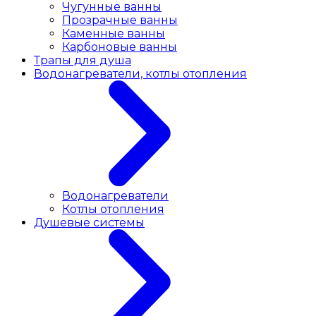
Чугунные ванны
Прозрачные ванны
Каменные ванны
Карбоновые ванны
Трапы для душа
Водонагреватели, котлы отопления
Водонагреватели
Котлы отопления
Душевые системы