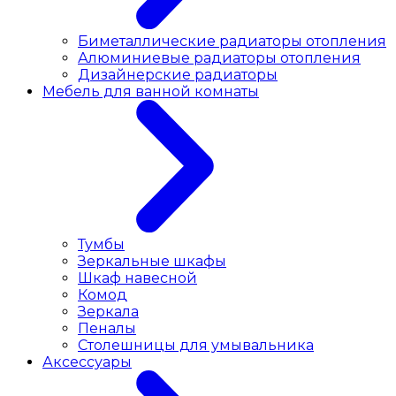
Биметаллические радиаторы отопления
Алюминиевые радиаторы отопления
Дизайнерские радиаторы
Мебель для ванной комнаты
Тумбы
Зеркальные шкафы
Шкаф навесной
Комод
Зеркала
Пеналы
Столешницы для умывальника
Аксессуары