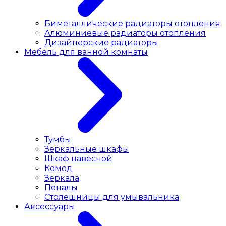
Биметаллические радиаторы отопления
Алюминиевые радиаторы отопления
Дизайнерские радиаторы
Мебель для ванной комнаты
Тумбы
Зеркальные шкафы
Шкаф навесной
Комод
Зеркала
Пеналы
Столешницы для умывальника
Аксессуары