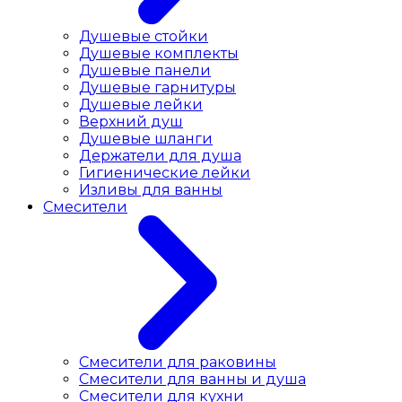
Душевые стойки
Душевые комплекты
Душевые панели
Душевые гарнитуры
Душевые лейки
Верхний душ
Душевые шланги
Держатели для душа
Гигиенические лейки
Изливы для ванны
Смесители
Смесители для раковины
Cмесители для ванны и душа
Смесители для кухни