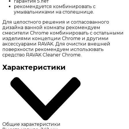
гарантия 5 лет
рекомендуется комбинировать с
умывальниками на столешнице.
Для целостного решения и согласованного
дизайна ванной комнаты рекомендуем
смесители Chrome комбинировать с остальными
изделиями концепции Chrome и другими
аксессуарами RAVAK. Для очистки внешней
поверхности рекомендуем использовать
средство RAVAK Cleaner Chrome.
Характеристики
Общие характеристики