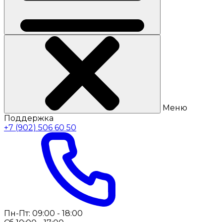
Меню
Поддержка
+7 (902) 506 60 50
Пн-Пт: 09:00 - 18:00