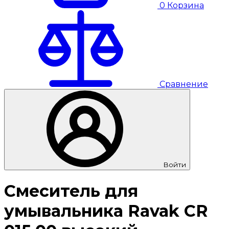
0
Корзина
Сравнение
Войти
Смеситель для
умывальника Ravak CR