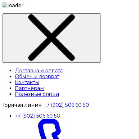
Доставка и оплата
Обмен и возврат
Контакты
Партнерам
Полезные статьи
Горячая линия:
+7 (902) 506 60 50
+7 (902) 506 60 50