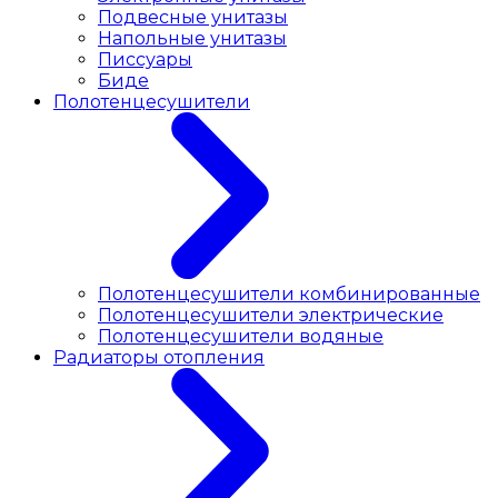
Подвесные унитазы
Напольные унитазы
Писсуары
Биде
Полотенцесушители
Полотенцесушители комбинированные
Полотенцесушители электрические
Полотенцесушители водяные
Радиаторы отопления