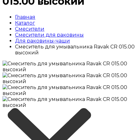
015.00 высокий
Главная
Каталог
Смесители
Смесители для раковины
Для раковины-чаши
Смеситель для умывальника Ravak CR 015.00
высокий