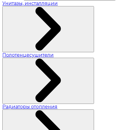
Унитазы, инсталляции
Полотенцесушители
Радиаторы отопления