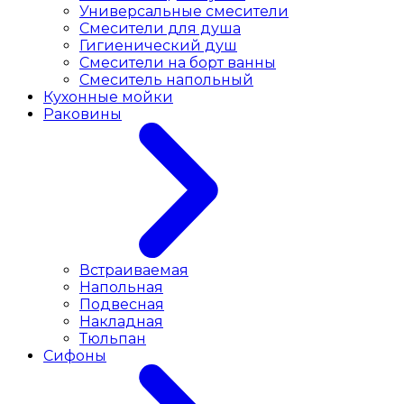
Универсальные смесители
Смесители для душа
Гигиенический душ
Смесители на борт ванны
Смеситель напольный
Кухонные мойки
Раковины
Встраиваемая
Напольная
Подвесная
Накладная
Тюльпан
Сифоны