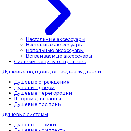
Настольные аксессуары
Настенные аксессуары
Напольные аксессуары
Встраиваемые аксессуары
Системы защиты от протечек
Душевые поддоны, ограждения, двери
Душевые ограждения
Душевые двери
Душевые перегородки
Шторки для ванны
Душевые поддоны
Душевые системы
Душевые стойки
Душевые комплекты