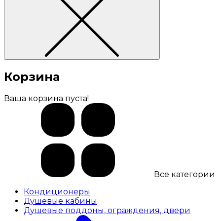
Корзина
Ваша корзина пуста!
Все категории
Кондиционеры
Душевые кабины
Душевые поддоны, ограждения, двери