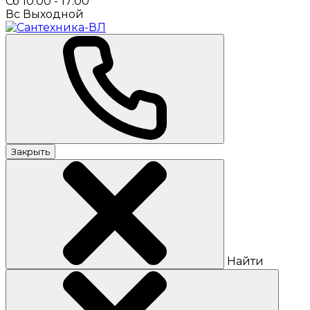
Сб 10:00 - 17:00
Вс Выходной
Закрыть
Найти