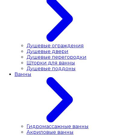
Душевые ограждения
Душевые двери
Душевые перегородки
Шторки для ванны
Душевые поддоны
Ванны
Гидромассажные ванны
Акриловые ванны