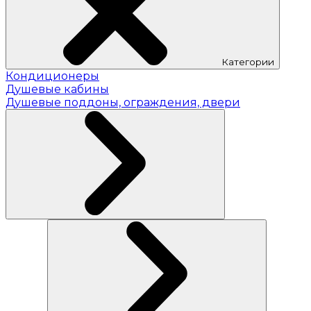
Категории
Кондиционеры
Душевые кабины
Душевые поддоны, ограждения, двери