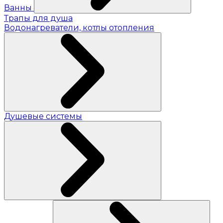
Ванны
Трапы для душа
Водонагреватели, котлы отопления
Душевые системы