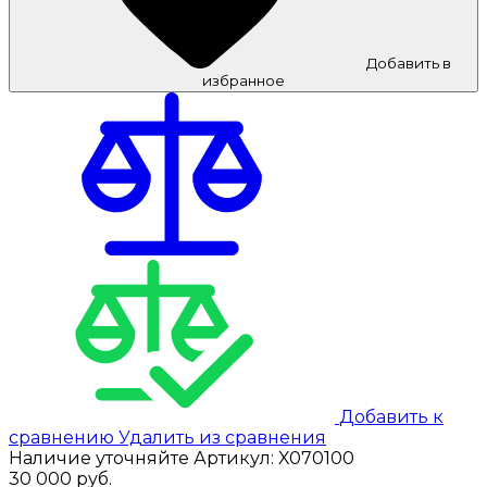
Добавить в
избранное
Добавить к
сравнению
Удалить из сравнения
Наличие уточняйте
Артикул:
X070100
30 000
руб.