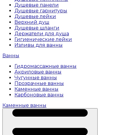
Душевые панели
Душевые гарнитуры
Душевые лейки
Верхний душ
Душевые шланги
Держатели для душа
Гигиенические лейки
Изливы для ванны
Ванны
Гидромассажные ванны
Акриловые ванны
Чугунные ванны
Прозрачные ванны
Каменные ванны
Карбоновые ванны
Каменные ванны