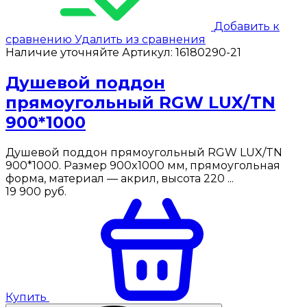
Добавить к
сравнению
Удалить из сравнения
Наличие уточняйте
Артикул:
16180290-21
Душевой поддон
прямоугольный RGW LUX/TN
900*1000
Душевой поддон прямоугольный RGW LUX/TN
900*1000. Размер 900x1000 мм, прямоугольная
форма, материал — акрил, высота 220 ...
19 900
руб.
Купить