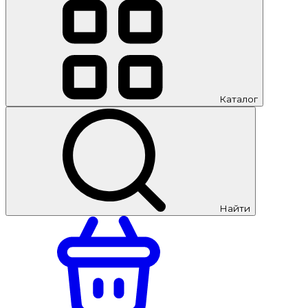
Каталог
Найти