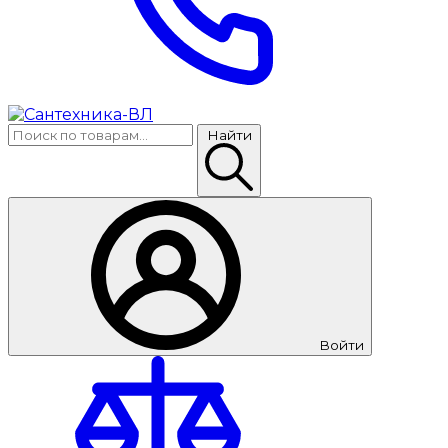
Найти
Войти