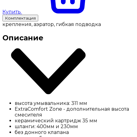
Купить
Комплектация
крепления, аэратор, гибкая подводка
Описание
высота умывальника: 311 мм
ExtraComfort Zone - дополнительная высота
смесителя
керамический картридж 35 мм
шланги: 400мм и 230мм
без донного клапана