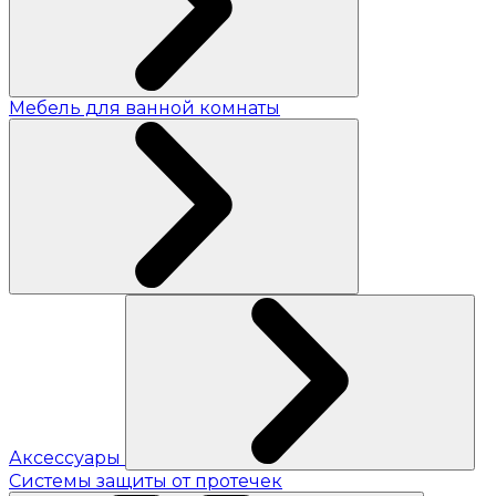
Мебель для ванной комнаты
Аксессуары
Системы защиты от протечек