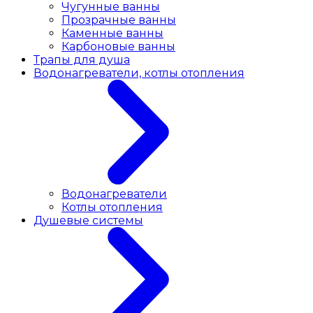
Чугунные ванны
Прозрачные ванны
Каменные ванны
Карбоновые ванны
Трапы для душа
Водонагреватели, котлы отопления
Водонагреватели
Котлы отопления
Душевые системы