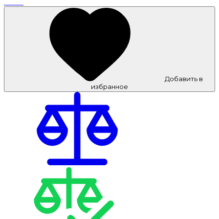
Добавить в
избранное