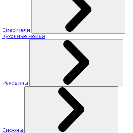
Смесители
Кухонные мойки
Раковины
Сифоны