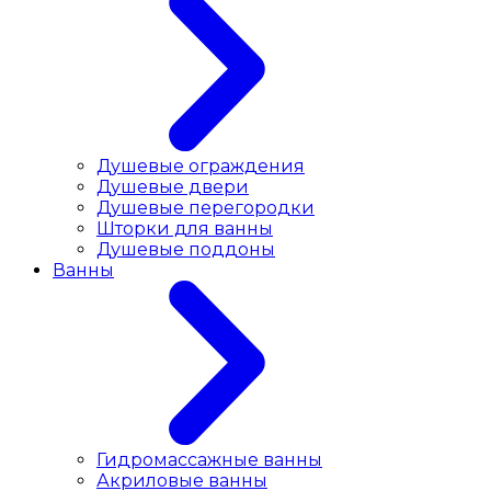
Душевые ограждения
Душевые двери
Душевые перегородки
Шторки для ванны
Душевые поддоны
Ванны
Гидромассажные ванны
Акриловые ванны