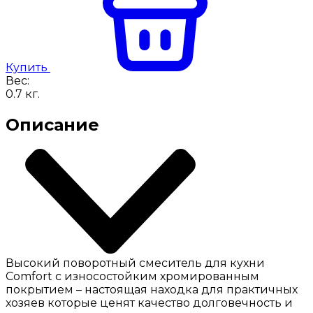
Купить
Вес:
0.7
кг.
Описание
Высокий поворотный смеситель для кухни
Comfort с износостойким хромированным
покрытием – настоящая находка для практичных
хозяев которые ценят качество долговечность и