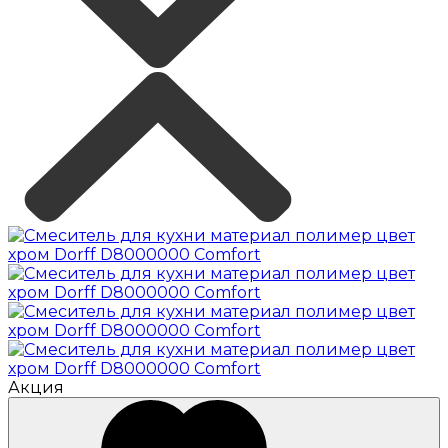
Акция