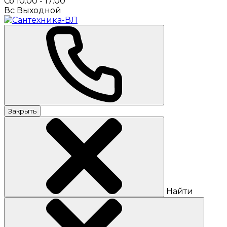
Сб 10:00 - 17:00
Вс Выходной
Закрыть
Найти