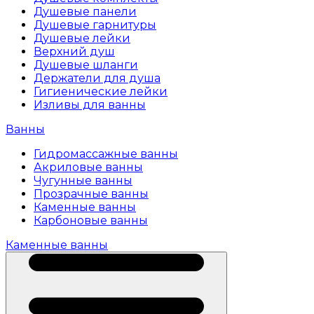
Душевые панели
Душевые гарнитуры
Душевые лейки
Верхний душ
Душевые шланги
Держатели для душа
Гигиенические лейки
Изливы для ванны
Ванны
Гидромассажные ванны
Акриловые ванны
Чугунные ванны
Прозрачные ванны
Каменные ванны
Карбоновые ванны
Каменные ванны