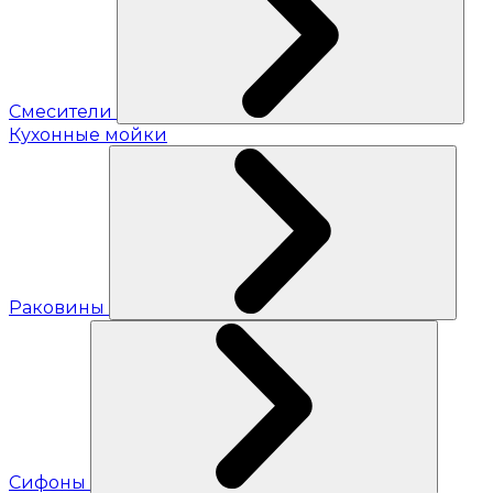
Смесители
Кухонные мойки
Раковины
Сифоны