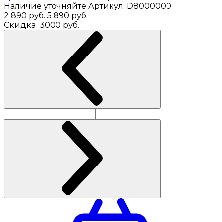
Наличие уточняйте
Артикул:
D8000000
2 890
руб.
5 890 руб.
Скидка
3000 руб.