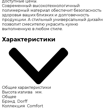
доступные цены.
Современный высокотехнологичный
полимерный материал обеспечит безопасность
здоровья ваших близких и долговечность
продукции. А стильный универсальный дизайн
позволит смесителю украсить кухню
выполненную в любом стиле.
Характеристики
Общие характеристики
Высота излива
мм.
Общее
Брэнд
Dorff
Коллекция
Comfort