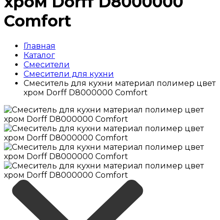
хром Dorff D8000000
Comfort
Главная
Каталог
Смесители
Смесители для кухни
Смеситель для кухни материал полимер цвет
хром Dorff D8000000 Comfort