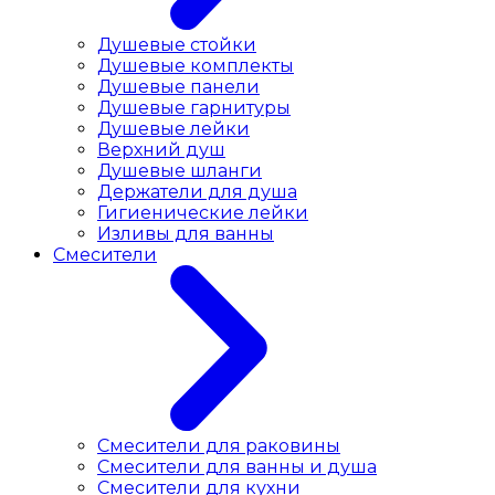
Душевые стойки
Душевые комплекты
Душевые панели
Душевые гарнитуры
Душевые лейки
Верхний душ
Душевые шланги
Держатели для душа
Гигиенические лейки
Изливы для ванны
Смесители
Смесители для раковины
Cмесители для ванны и душа
Смесители для кухни