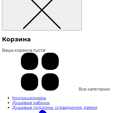
Корзина
Ваша корзина пуста!
Все категории
Кондиционеры
Душевые кабины
Душевые поддоны, ограждения, двери