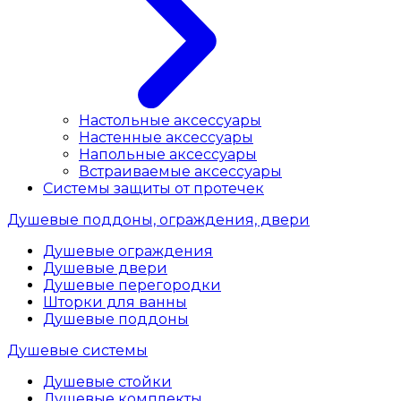
Настольные аксессуары
Настенные аксессуары
Напольные аксессуары
Встраиваемые аксессуары
Системы защиты от протечек
Душевые поддоны, ограждения, двери
Душевые ограждения
Душевые двери
Душевые перегородки
Шторки для ванны
Душевые поддоны
Душевые системы
Душевые стойки
Душевые комплекты