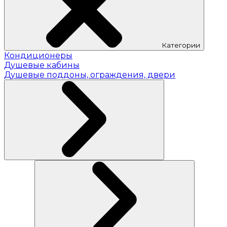
Категории
Кондиционеры
Душевые кабины
Душевые поддоны, ограждения, двери