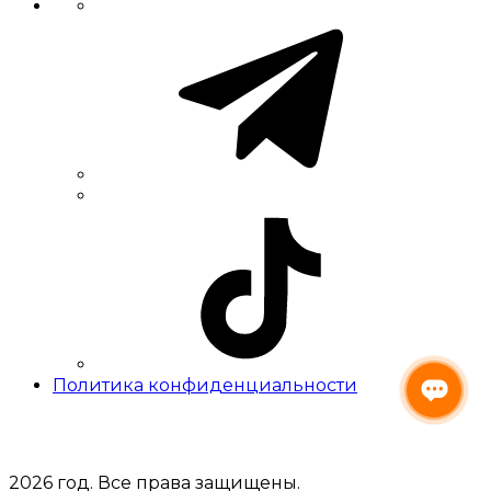
Политика конфиденциальности
2026 год. Все права защищены.