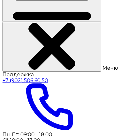
Меню
Поддержка
+7 (902) 506 60 50
Пн-Пт: 09:00 - 18:00