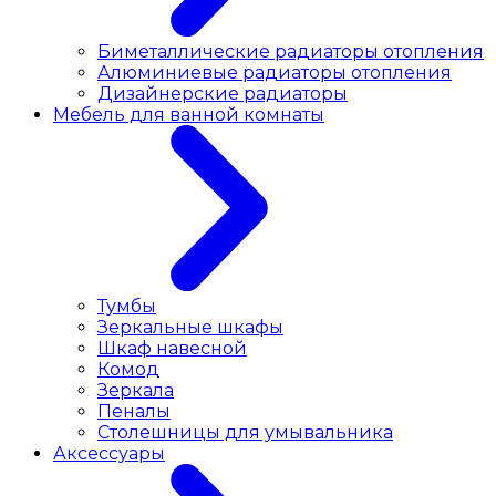
Биметаллические радиаторы отопления
Алюминиевые радиаторы отопления
Дизайнерские радиаторы
Мебель для ванной комнаты
Тумбы
Зеркальные шкафы
Шкаф навесной
Комод
Зеркала
Пеналы
Столешницы для умывальника
Аксессуары