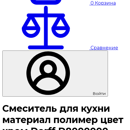
0
Корзина
Сравнение
Войти
Смеситель для кухни
материал полимер цвет