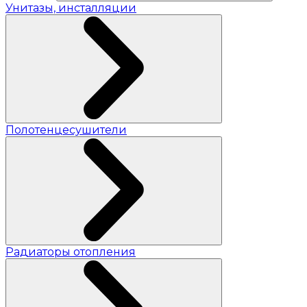
Унитазы, инсталляции
Полотенцесушители
Радиаторы отопления