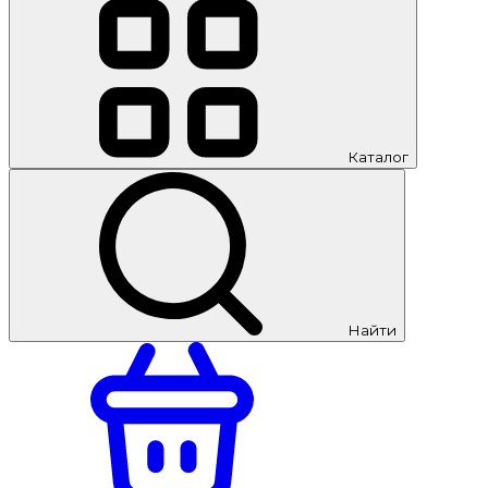
Каталог
Найти