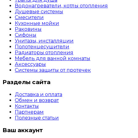
Водонагреватели, котлы отопления
Душевые системы
Смесители
Кухонные мойки
Раковины
Сифоны
Унитазы, инсталляции
Полотенцесушители
Радиаторы отопления
Мебель для ванной комнаты
Аксессуары
Системы защиты от протечек
Разделы сайта
Доставка и оплата
Обмен и возврат
Контакты
Партнерам
Полезные статьи
Ваш аккаунт