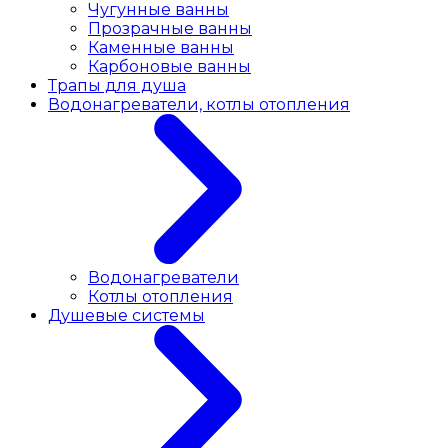
Чугунные ванны
Прозрачные ванны
Каменные ванны
Карбоновые ванны
Трапы для душа
Водонагреватели, котлы отопления
Водонагреватели
Котлы отопления
Душевые системы