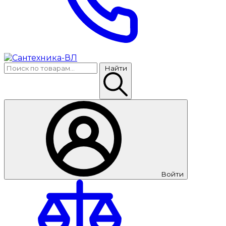
Найти
Войти