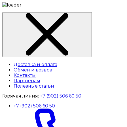
Доставка и оплата
Обмен и возврат
Контакты
Партнерам
Полезные статьи
Горячая линия:
+7 (902) 506 60 50
+7 (902) 506 60 50