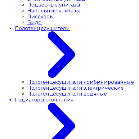
Подвесные унитазы
Напольные унитазы
Писсуары
Биде
Полотенцесушители
Полотенцесушители комбинированные
Полотенцесушители электрические
Полотенцесушители водяные
Радиаторы отопления