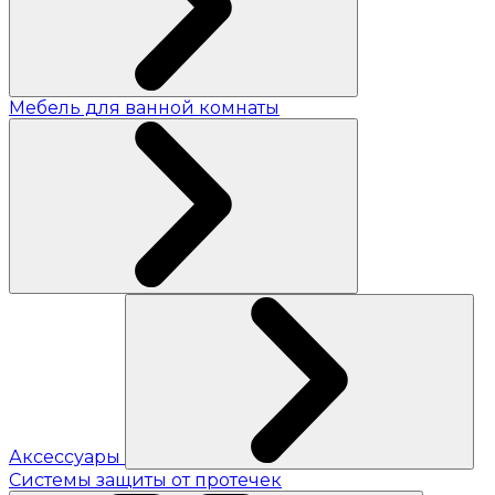
Мебель для ванной комнаты
Аксессуары
Системы защиты от протечек