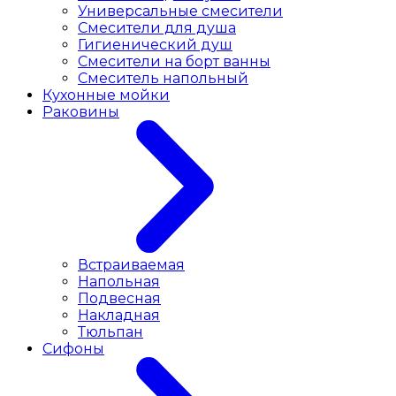
Универсальные смесители
Смесители для душа
Гигиенический душ
Смесители на борт ванны
Смеситель напольный
Кухонные мойки
Раковины
Встраиваемая
Напольная
Подвесная
Накладная
Тюльпан
Сифоны