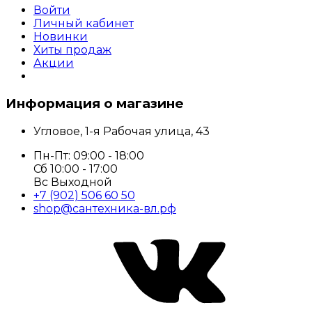
Войти
Личный кабинет
Новинки
Хиты продаж
Акции
Информация о магазине
Угловое, 1-я Рабочая улица, 43
Пн-Пт: 09:00 - 18:00
Сб 10:00 - 17:00
Вс Выходной
+7 (902) 506 60 50
shop@сантехника-вл.рф