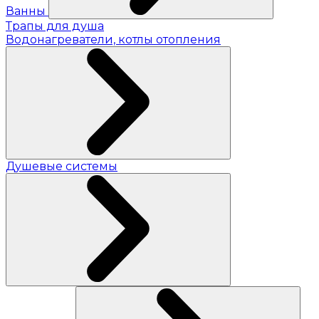
Ванны
Трапы для душа
Водонагреватели, котлы отопления
Душевые системы