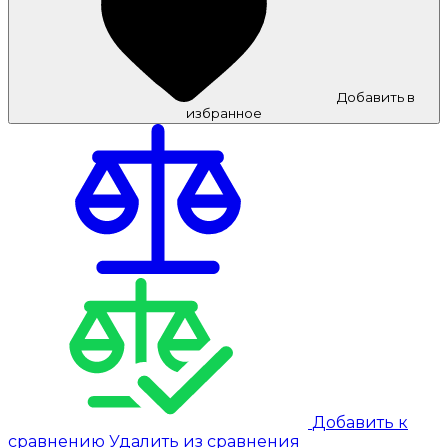
Добавить в
избранное
Добавить к
сравнению
Удалить из сравнения