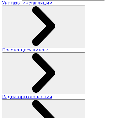
Унитазы, инсталляции
Полотенцесушители
Радиаторы отопления