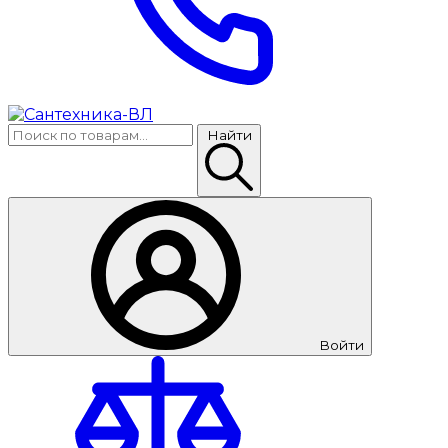
Найти
Войти