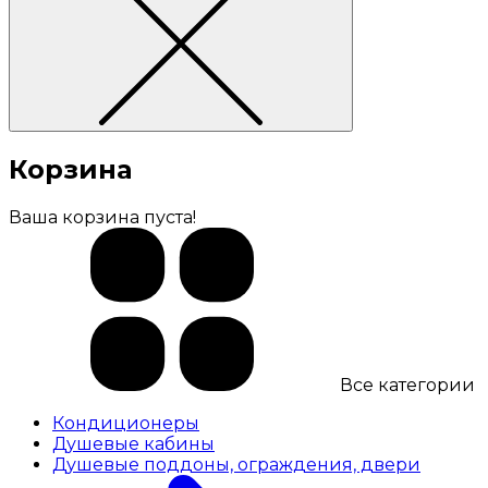
Корзина
Ваша корзина пуста!
Все категории
Кондиционеры
Душевые кабины
Душевые поддоны, ограждения, двери