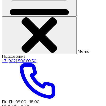
Меню
Поддержка
+7 (902) 506 60 50
Пн-Пт: 09:00 - 18:00