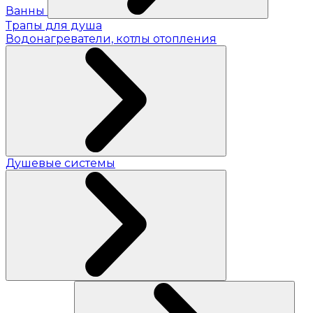
Ванны
Трапы для душа
Водонагреватели, котлы отопления
Душевые системы