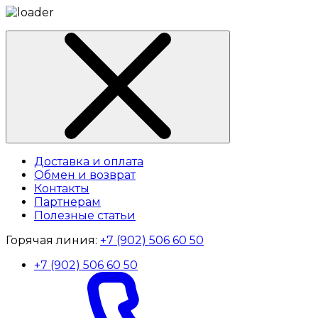
Доставка и оплата
Обмен и возврат
Контакты
Партнерам
Полезные статьи
Горячая линия:
+7 (902) 506 60 50
+7 (902) 506 60 50