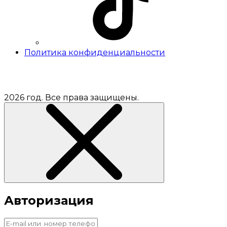
Политика конфиденциальности
2026 год. Все права защищены.
Авторизация