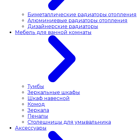
Биметаллические радиаторы отопления
Алюминиевые радиаторы отопления
Дизайнерские радиаторы
Мебель для ванной комнаты
Тумбы
Зеркальные шкафы
Шкаф навесной
Комод
Зеркала
Пеналы
Столешницы для умывальника
Аксессуары