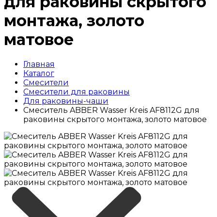
для раковины скрытого
монтажа, золото
матовое
Главная
Каталог
Смесители
Смесители для раковины
Для раковины-чаши
Смеситель ABBER Wasser Kreis AF8112G для
раковины скрытого монтажа, золото матовое