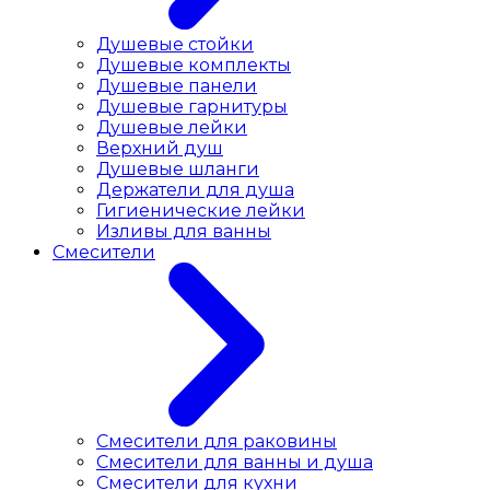
Душевые стойки
Душевые комплекты
Душевые панели
Душевые гарнитуры
Душевые лейки
Верхний душ
Душевые шланги
Держатели для душа
Гигиенические лейки
Изливы для ванны
Смесители
Смесители для раковины
Cмесители для ванны и душа
Смесители для кухни