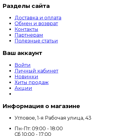
Разделы сайта
Доставка и оплата
Обмен и возврат
Контакты
Партнерам
Полезные статьи
Ваш аккаунт
Войти
Личный кабинет
Новинки
Хиты продаж
Акции
Информация о магазине
Угловое, 1-я Рабочая улица, 43
Пн-Пт: 09:00 - 18:00
Сб 10:00 - 17:00