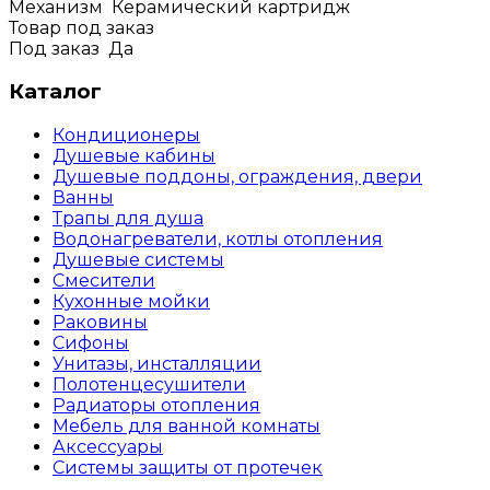
Механизм
Керамический картридж
Товар под заказ
Под заказ
Да
Каталог
Кондиционеры
Душевые кабины
Душевые поддоны, ограждения, двери
Ванны
Трапы для душа
Водонагреватели, котлы отопления
Душевые системы
Смесители
Кухонные мойки
Раковины
Сифоны
Унитазы, инсталляции
Полотенцесушители
Радиаторы отопления
Мебель для ванной комнаты
Аксессуары
Системы защиты от протечек