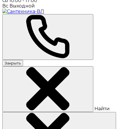
Сб 10:00 - 17:00
Вс Выходной
Закрыть
Найти