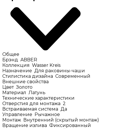
Общее
Брэнд
ABBER
Коллекция
Wasser Kreis
Назначение
Для раковины-чаши
Стилистика дизайна
Современный
Внешние свойства
Цвет
Золото
Материал
Латунь
Технические характеристики
Отверстия для монтажа
2
Встраиваемая система
Да
Управление
Рычажное
Монтаж
Внутренний (скрытый монтаж)
Вращение излива
Фиксированный