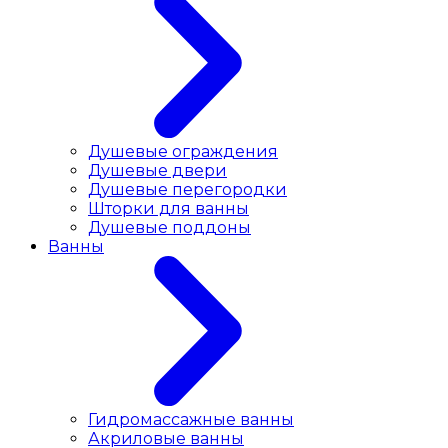
Душевые ограждения
Душевые двери
Душевые перегородки
Шторки для ванны
Душевые поддоны
Ванны
Гидромассажные ванны
Акриловые ванны