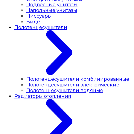
Подвесные унитазы
Напольные унитазы
Писсуары
Биде
Полотенцесушители
Полотенцесушители комбинированные
Полотенцесушители электрические
Полотенцесушители водяные
Радиаторы отопления