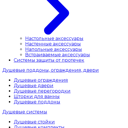
Настольные аксессуары
Настенные аксессуары
Напольные аксессуары
Встраиваемые аксессуары
Системы защиты от протечек
Душевые поддоны, ограждения, двери
Душевые ограждения
Душевые двери
Душевые перегородки
Шторки для ванны
Душевые поддоны
Душевые системы
Душевые стойки
Душевые комплекты