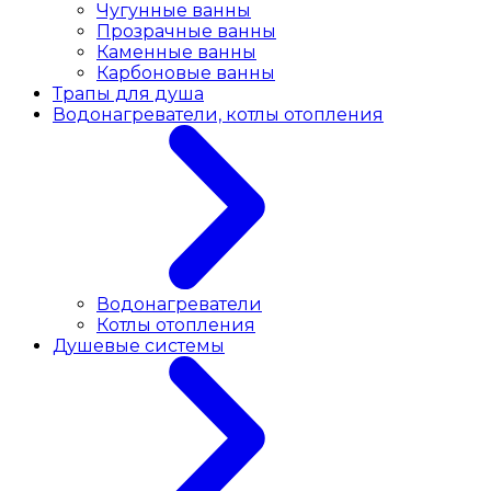
Чугунные ванны
Прозрачные ванны
Каменные ванны
Карбоновые ванны
Трапы для душа
Водонагреватели, котлы отопления
Водонагреватели
Котлы отопления
Душевые системы