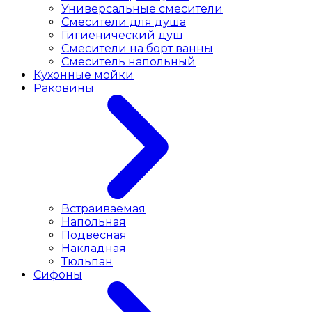
Универсальные смесители
Смесители для душа
Гигиенический душ
Смесители на борт ванны
Смеситель напольный
Кухонные мойки
Раковины
Встраиваемая
Напольная
Подвесная
Накладная
Тюльпан
Сифоны