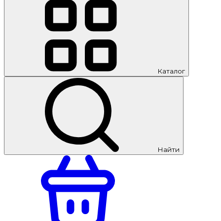
Каталог
Найти