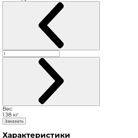
Вес:
1.38
кг.
Заказать
Характеристики