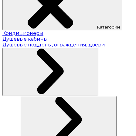
Категории
Кондиционеры
Душевые кабины
Душевые поддоны, ограждения, двери