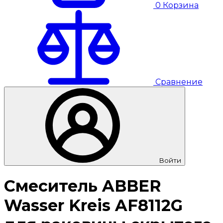
0
Корзина
Сравнение
Войти
Смеситель ABBER
Wasser Kreis AF8112G