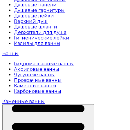
Душевые панели
Душевые гарнитуры
Душевые лейки
Верхний душ
Душевые шланги
Держатели для душа
Гигиенические лейки
Изливы для ванны
Ванны
Гидромассажные ванны
Акриловые ванны
Чугунные ванны
Прозрачные ванны
Каменные ванны
Карбоновые ванны
Каменные ванны