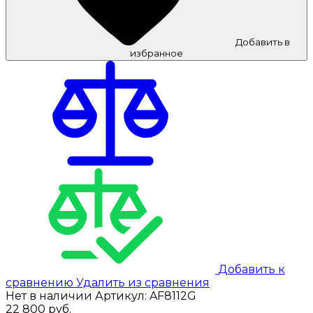
Добавить в
избранное
Добавить к
сравнению
Удалить из сравнения
Нет в наличии
Артикул:
AF8112G
22 800
руб.