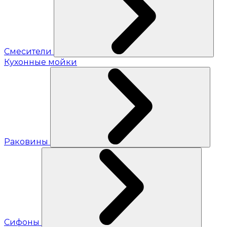
Смесители
Кухонные мойки
Раковины
Сифоны