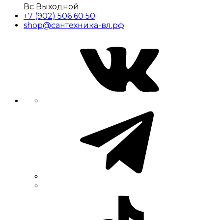
Вс Выходной
+7 (902) 506 60 50
shop@сантехника-вл.рф