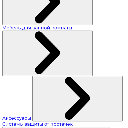
Мебель для ванной комнаты
Аксессуары
Системы защиты от протечек