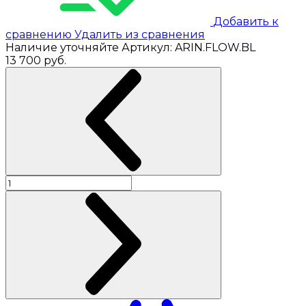
Добавить к
сравнению
Удалить из сравнения
Наличие уточняйте
Артикул:
ARIN.FLOW.BL
13 700
руб.