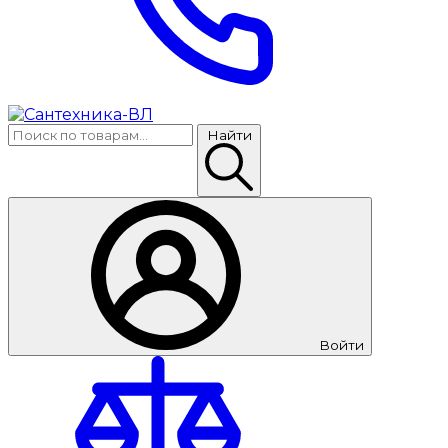
Найти
Войти