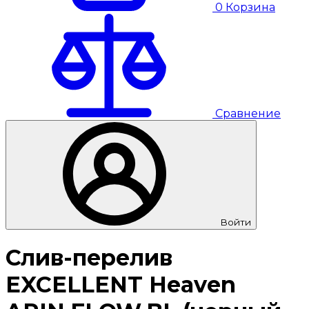
0
Корзина
Сравнение
Войти
Слив-перелив
EXCELLENT Heaven