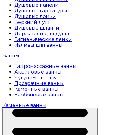
Душевые панели
Душевые гарнитуры
Душевые лейки
Верхний душ
Душевые шланги
Держатели для душа
Гигиенические лейки
Изливы для ванны
Ванны
Гидромассажные ванны
Акриловые ванны
Чугунные ванны
Прозрачные ванны
Каменные ванны
Карбоновые ванны
Каменные ванны