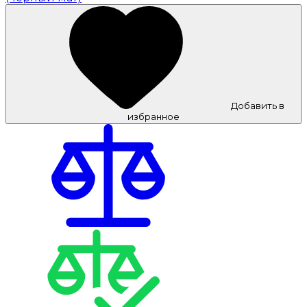
Добавить в
избранное