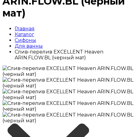
ARIN.FLOW.BL (черный
мат)
Главная
Каталог
Сифоны
Для ванны
Слив-перелив EXCELLENT Heaven
ARIN.FLOW.BL (черный мат)