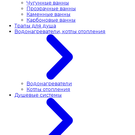
Чугунные ванны
Прозрачные ванны
Каменные ванны
Карбоновые ванны
Трапы для душа
Водонагреватели, котлы отопления
Водонагреватели
Котлы отопления
Душевые системы