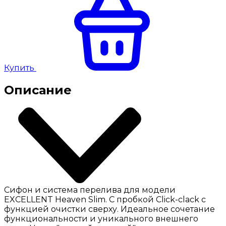
Купить
Описание
Сифон и система перелива для модели
EXCELLENT Heaven Slim. С пробкой Click-clack с
функцией очистки сверху. Идеальное сочетание
функциональности и уникального внешнего