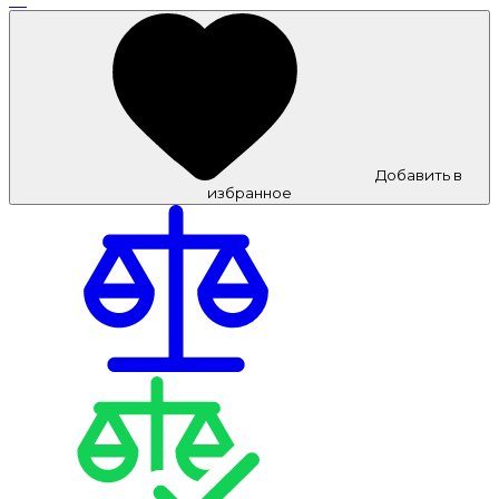
Добавить в
избранное