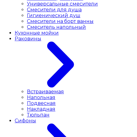
Универсальные смесители
Смесители для душа
Гигиенический душ
Смесители на борт ванны
Смеситель напольный
Кухонные мойки
Раковины
Встраиваемая
Напольная
Подвесная
Накладная
Тюльпан
Сифоны