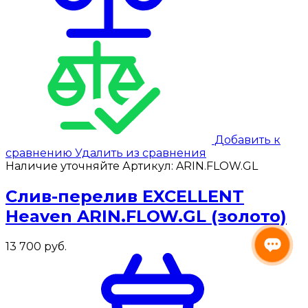
Добавить к
сравнению
Удалить из сравнения
Наличие уточняйте
Артикул:
ARIN.FLOW.GL
Слив-перелив EXCELLENT
Heaven ARIN.FLOW.GL (золото)
13 700
руб.