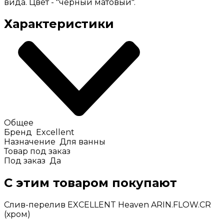
вида. Цвет - "черный матовый".
Характеристики
Общее
Бренд
Excellent
Назначение
Для ванны
Товар под заказ
Под заказ
Да
С этим товаром покупают
Слив-перелив EXCELLENT Heaven ARIN.FLOW.CR
(хром)