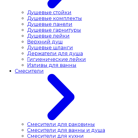
Душевые стойки
Душевые комплекты
Душевые панели
Душевые гарнитуры
Душевые лейки
Верхний душ
Душевые шланги
Держатели для душа
Гигиенические лейки
Изливы для ванны
Смесители
Смесители для раковины
Cмесители для ванны и душа
Смесители для кухни