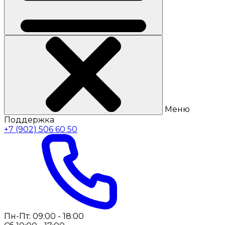
Меню
Поддержка
+7 (902) 506 60 50
Пн-Пт: 09:00 - 18:00