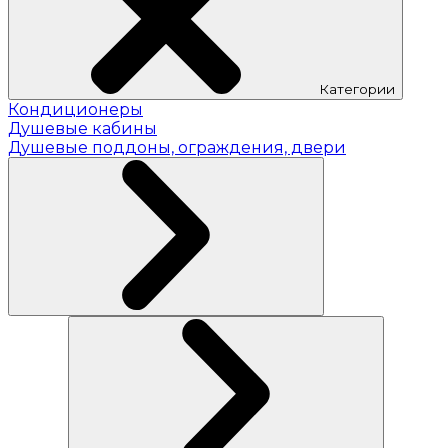
Категории
Кондиционеры
Душевые кабины
Душевые поддоны, ограждения, двери