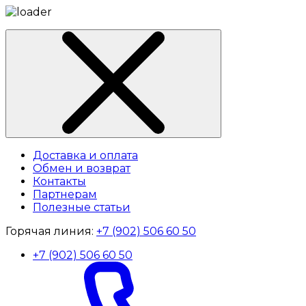
Доставка и оплата
Обмен и возврат
Контакты
Партнерам
Полезные статьи
Горячая линия:
+7 (902) 506 60 50
+7 (902) 506 60 50