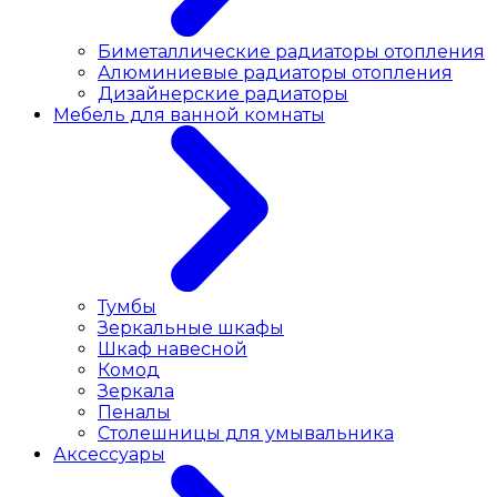
Биметаллические радиаторы отопления
Алюминиевые радиаторы отопления
Дизайнерские радиаторы
Мебель для ванной комнаты
Тумбы
Зеркальные шкафы
Шкаф навесной
Комод
Зеркала
Пеналы
Столешницы для умывальника
Аксессуары