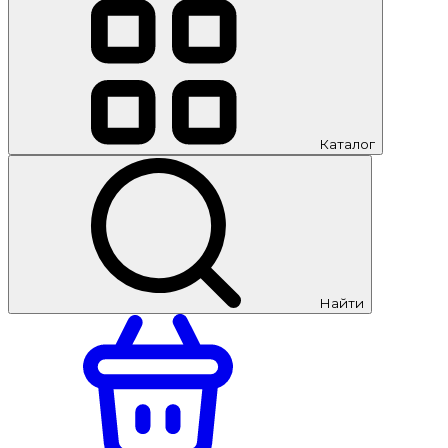
Каталог
Найти