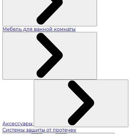
Мебель для ванной комнаты
Аксессуары
Системы защиты от протечек