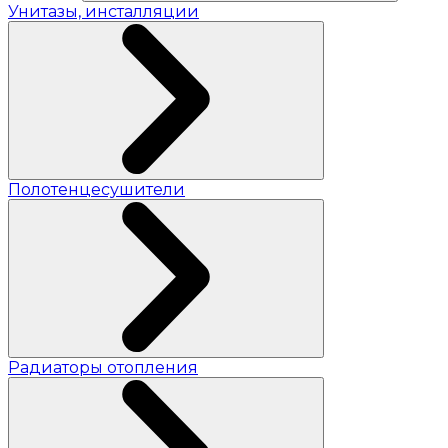
Унитазы, инсталляции
Полотенцесушители
Радиаторы отопления