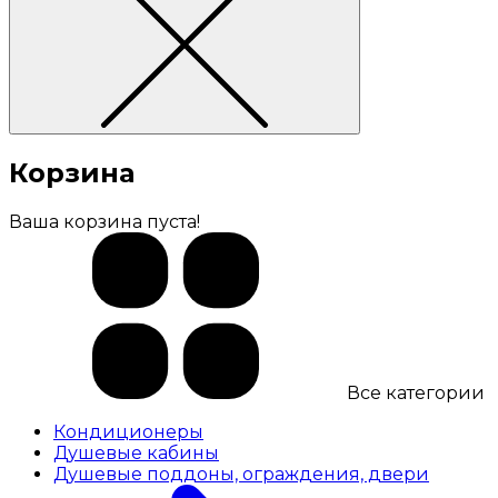
Корзина
Ваша корзина пуста!
Все категории
Кондиционеры
Душевые кабины
Душевые поддоны, ограждения, двери