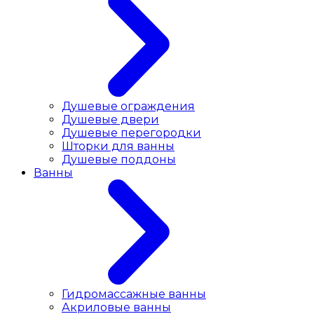
Душевые ограждения
Душевые двери
Душевые перегородки
Шторки для ванны
Душевые поддоны
Ванны
Гидромассажные ванны
Акриловые ванны