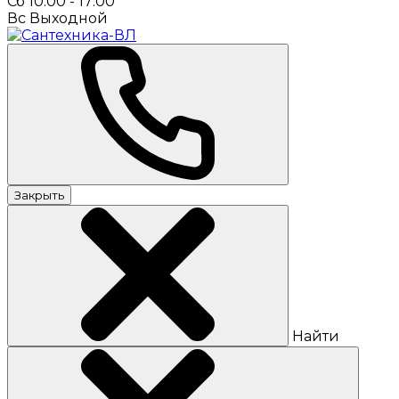
Сб 10:00 - 17:00
Вс Выходной
Закрыть
Найти