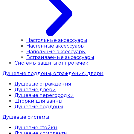
Настольные аксессуары
Настенные аксессуары
Напольные аксессуары
Встраиваемые аксессуары
Системы защиты от протечек
Душевые поддоны, ограждения, двери
Душевые ограждения
Душевые двери
Душевые перегородки
Шторки для ванны
Душевые поддоны
Душевые системы
Душевые стойки
Душевые комплекты