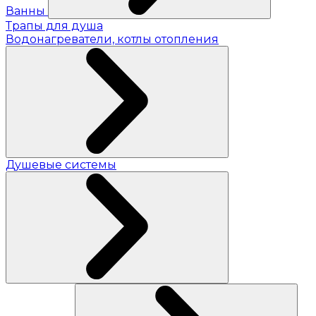
Ванны
Трапы для душа
Водонагреватели, котлы отопления
Душевые системы