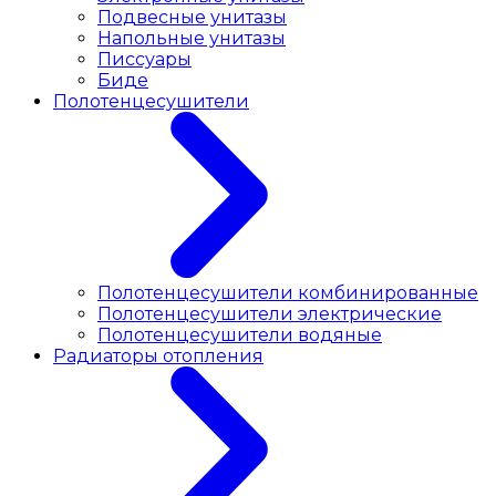
Подвесные унитазы
Напольные унитазы
Писсуары
Биде
Полотенцесушители
Полотенцесушители комбинированные
Полотенцесушители электрические
Полотенцесушители водяные
Радиаторы отопления