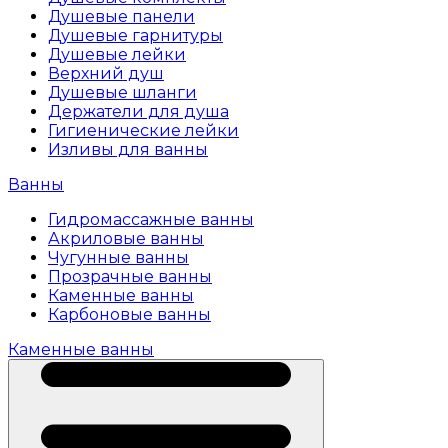
Душевые панели
Душевые гарнитуры
Душевые лейки
Верхний душ
Душевые шланги
Держатели для душа
Гигиенические лейки
Изливы для ванны
Ванны
Гидромассажные ванны
Акриловые ванны
Чугунные ванны
Прозрачные ванны
Каменные ванны
Карбоновые ванны
Каменные ванны