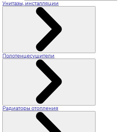
Унитазы, инсталляции
Полотенцесушители
Радиаторы отопления