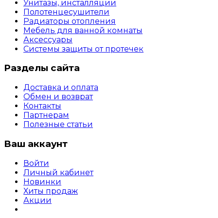
Унитазы, инсталляции
Полотенцесушители
Радиаторы отопления
Мебель для ванной комнаты
Аксессуары
Системы защиты от протечек
Разделы сайта
Доставка и оплата
Обмен и возврат
Контакты
Партнерам
Полезные статьи
Ваш аккаунт
Войти
Личный кабинет
Новинки
Хиты продаж
Акции