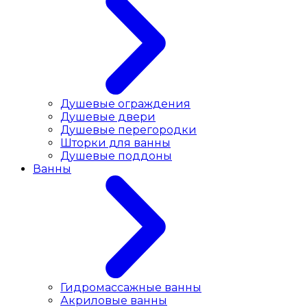
Душевые ограждения
Душевые двери
Душевые перегородки
Шторки для ванны
Душевые поддоны
Ванны
Гидромассажные ванны
Акриловые ванны