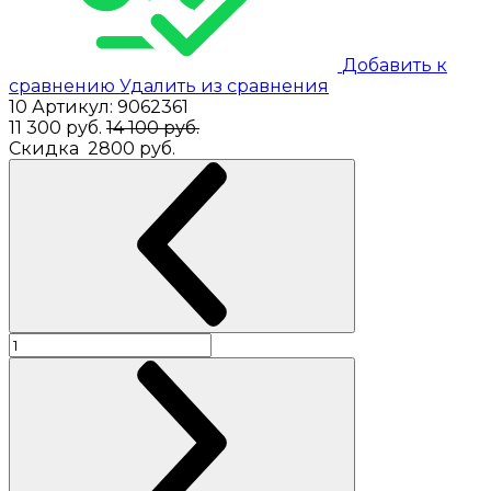
Добавить к
сравнению
Удалить из сравнения
10
Артикул:
9062361
11 300
руб.
14 100 руб.
Скидка
2800 руб.