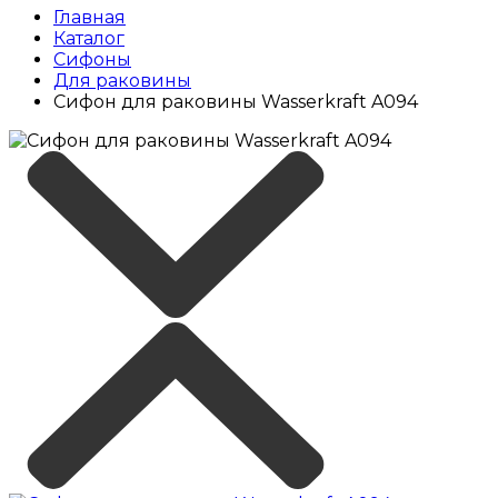
Главная
Каталог
Сифоны
Для раковины
Сифон для раковины Wasserkraft A094