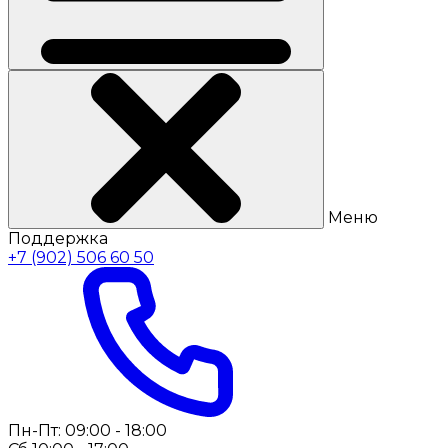
Меню
Поддержка
+7 (902) 506 60 50
Пн-Пт: 09:00 - 18:00