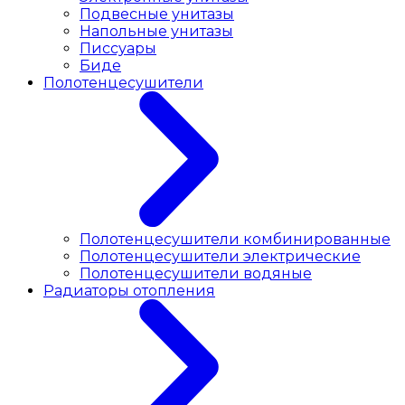
Подвесные унитазы
Напольные унитазы
Писсуары
Биде
Полотенцесушители
Полотенцесушители комбинированные
Полотенцесушители электрические
Полотенцесушители водяные
Радиаторы отопления