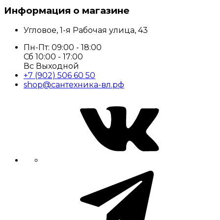
Информация о магазине
Угловое, 1-я Рабочая улица, 43
Пн-Пт: 09:00 - 18:00
Сб 10:00 - 17:00
Вс Выходной
+7 (902) 506 60 50
shop@сантехника-вл.рф