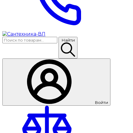
Найти
Войти