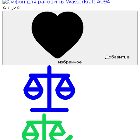
Акция
Добавить в
избранное