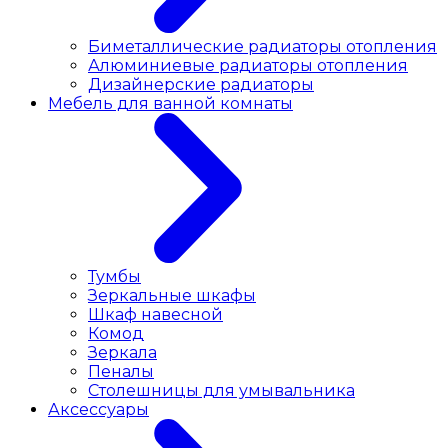
Биметаллические радиаторы отопления
Алюминиевые радиаторы отопления
Дизайнерские радиаторы
Мебель для ванной комнаты
Тумбы
Зеркальные шкафы
Шкаф навесной
Комод
Зеркала
Пеналы
Столешницы для умывальника
Аксессуары