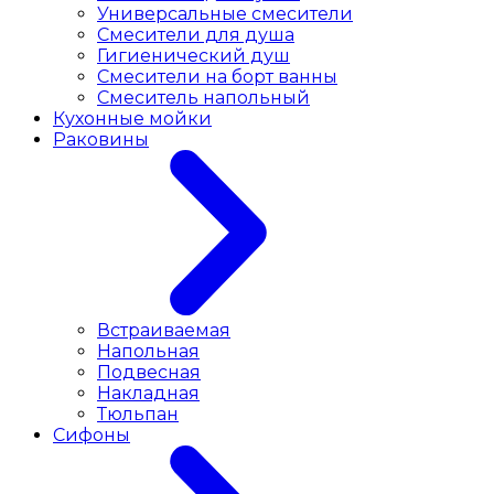
Универсальные смесители
Смесители для душа
Гигиенический душ
Смесители на борт ванны
Смеситель напольный
Кухонные мойки
Раковины
Встраиваемая
Напольная
Подвесная
Накладная
Тюльпан
Сифоны