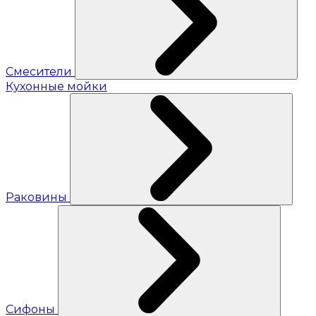
Смесители
Кухонные мойки
Раковины
Сифоны