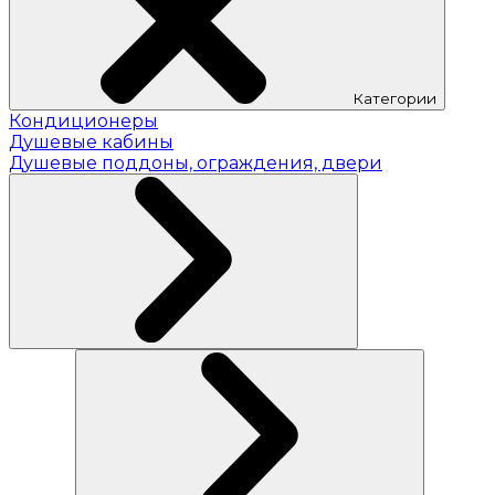
Категории
Кондиционеры
Душевые кабины
Душевые поддоны, ограждения, двери