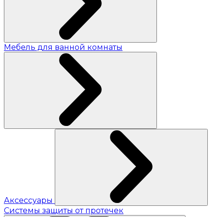
Мебель для ванной комнаты
Аксессуары
Системы защиты от протечек