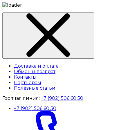
Доставка и оплата
Обмен и возврат
Контакты
Партнерам
Полезные статьи
Горячая линия:
+7 (902) 506 60 50
+7 (902) 506 60 50