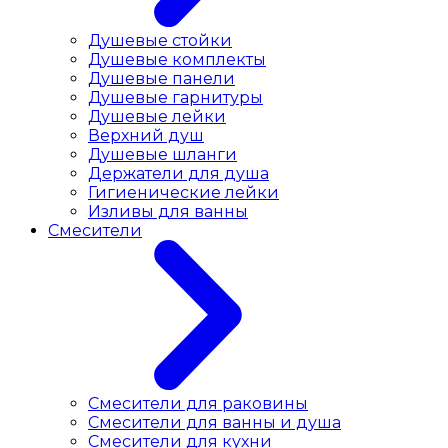
Душевые стойки
Душевые комплекты
Душевые панели
Душевые гарнитуры
Душевые лейки
Верхний душ
Душевые шланги
Держатели для душа
Гигиенические лейки
Изливы для ванны
Смесители
Смесители для раковины
Cмесители для ванны и душа
Смесители для кухни