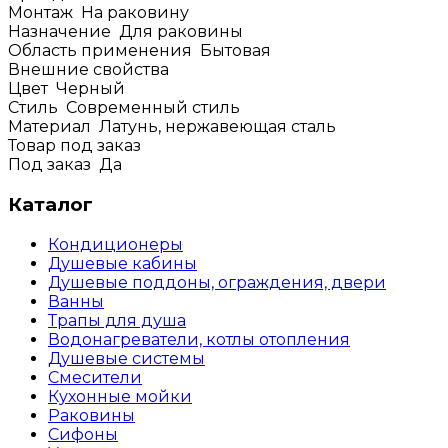
Монтаж
На раковину
Назначение
Для раковины
Область применения
Бытовая
Внешние свойства
Цвет
Черный
Стиль
Современный стиль
Материал
Латунь, нержавеющая сталь
Товар под заказ
Под заказ
Да
Каталог
Кондиционеры
Душевые кабины
Душевые поддоны, ограждения, двери
Ванны
Трапы для душа
Водонагреватели, котлы отопления
Душевые системы
Смесители
Кухонные мойки
Раковины
Сифоны