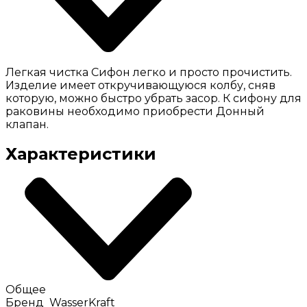
Легкая чистка Сифон легко и просто прочистить.
Изделие имеет откручивающуюся колбу, сняв
которую, можно быстро убрать засор. К сифону для
раковины необходимо приобрести Донный
клапан.
Характеристики
Общее
Бренд
WasserKraft