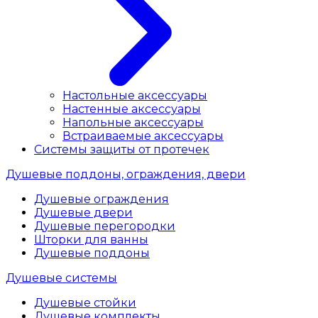
Настольные аксессуары
Настенные аксессуары
Напольные аксессуары
Встраиваемые аксессуары
Системы защиты от протечек
Душевые поддоны, ограждения, двери
Душевые ограждения
Душевые двери
Душевые перегородки
Шторки для ванны
Душевые поддоны
Душевые системы
Душевые стойки
Душевые комплекты