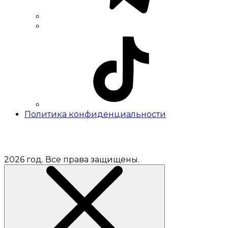
Политика конфиденциальности
2026 год. Все права защищены.