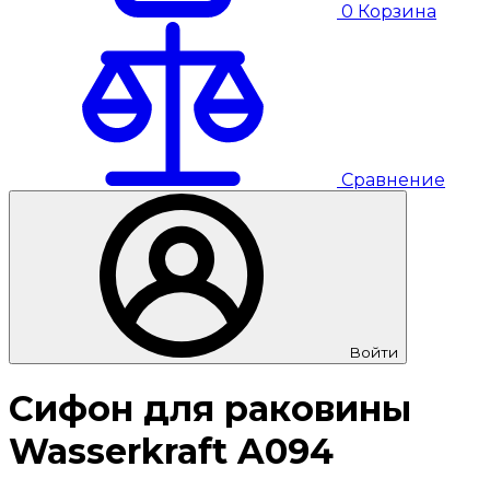
0
Корзина
Сравнение
Войти
Сифон для раковины
Wasserkraft A094