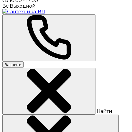
Сб 10:00 - 17:00
Вс Выходной
Закрыть
Найти