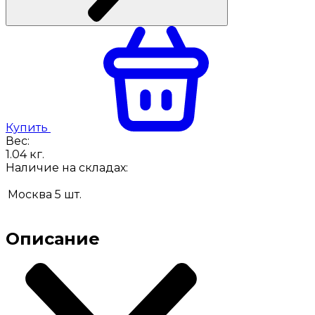
Купить
Вес:
1.04
кг.
Наличие на складах:
Москва
5
шт.
Описание