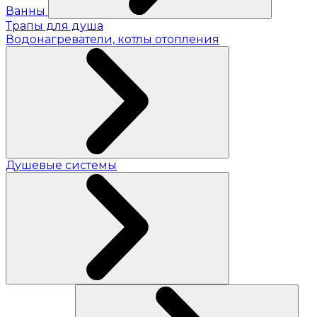
Ванны
Трапы для душа
Водонагреватели, котлы отопления
Душевые системы