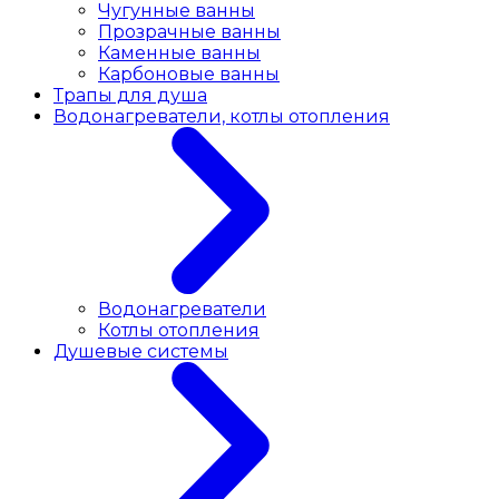
Чугунные ванны
Прозрачные ванны
Каменные ванны
Карбоновые ванны
Трапы для душа
Водонагреватели, котлы отопления
Водонагреватели
Котлы отопления
Душевые системы