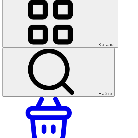
Каталог
Найти