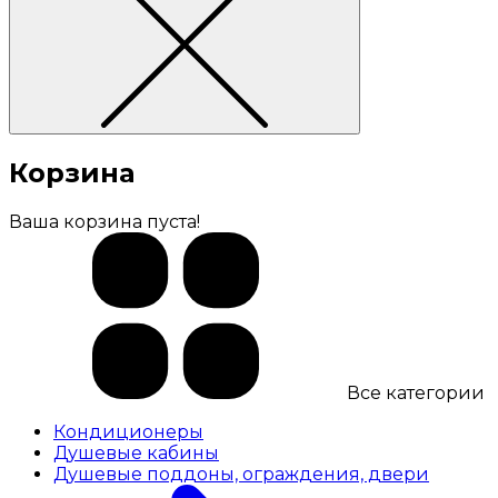
Корзина
Ваша корзина пуста!
Все категории
Кондиционеры
Душевые кабины
Душевые поддоны, ограждения, двери