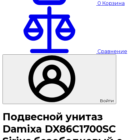
0
Корзина
Сравнение
Войти
Подвесной унитаз
Damixa DX86C1700SC