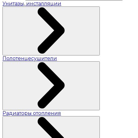
Унитазы, инсталляции
Полотенцесушители
Радиаторы отопления