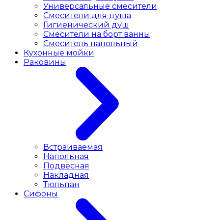
Универсальные смесители
Смесители для душа
Гигиенический душ
Смесители на борт ванны
Смеситель напольный
Кухонные мойки
Раковины
Встраиваемая
Напольная
Подвесная
Накладная
Тюльпан
Сифоны