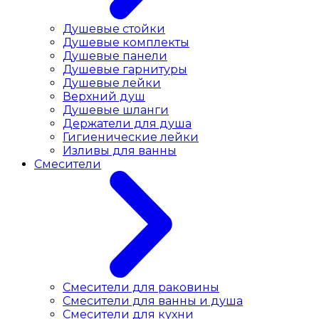
Душевые стойки
Душевые комплекты
Душевые панели
Душевые гарнитуры
Душевые лейки
Верхний душ
Душевые шланги
Держатели для душа
Гигиенические лейки
Изливы для ванны
Смесители
Смесители для раковины
Cмесители для ванны и душа
Смесители для кухни