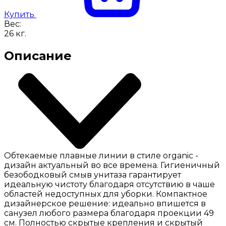
Купить
Вес:
26
кг.
Описание
Обтекаемые плавные линии в стиле organic -
дизайн актуальный во все времена. Гигиеничный
безободковый смыв унитаза гарантирует
идеальную чистоту благодаря отсутствию в чаше
областей недоступных для уборки. Компактное
дизайнерское решение: идеально впишется в
санузел любого размера благодаря проекции 49
см. Полностью скрытые крепления и скрытый