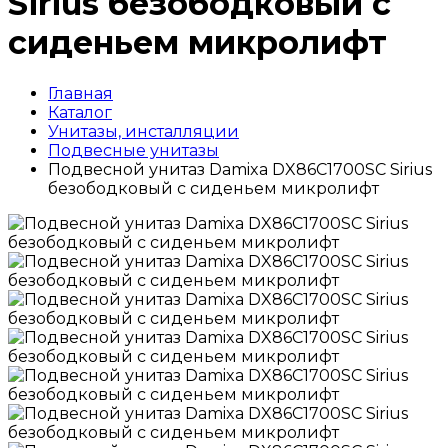
Sirius безободковый с
сиденьем микролифт
Главная
Каталог
Унитазы, инсталляции
Подвесные унитазы
Подвесной унитаз Damixa DX86C1700SC Sirius
безободковый с сиденьем микролифт