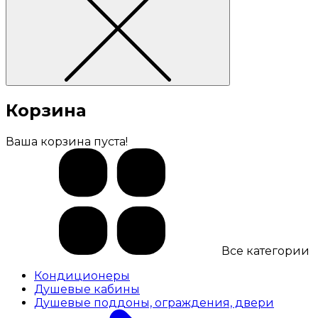
Корзина
Ваша корзина пуста!
Все категории
Кондиционеры
Душевые кабины
Душевые поддоны, ограждения, двери