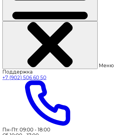
Меню
Поддержка
+7 (902) 506 60 50
Пн-Пт: 09:00 - 18:00