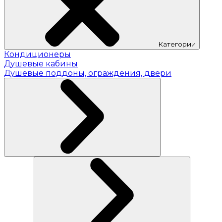
Категории
Кондиционеры
Душевые кабины
Душевые поддоны, ограждения, двери