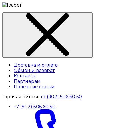
Доставка и оплата
Обмен и возврат
Контакты
Партнерам
Полезные статьи
Горячая линия:
+7 (902) 506 60 50
+7 (902) 506 60 50