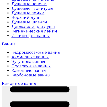
Душевые панели
Душевые гарнитуры
Душевые лейки
Верхний душ
Душевые шланги
Держатели для душа
Гигиенические лейки
Изливы для ванны
Ванны
Гидромассажные ванны
Акриловые ванны
Чугунные ванны
Прозрачные ванны
Каменные ванны
Карбоновые ванны
Каменные ванны