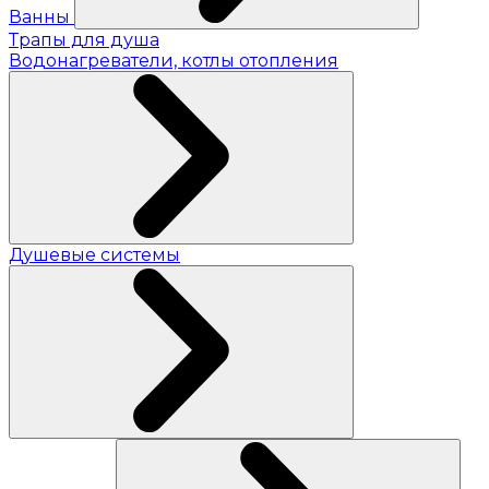
Ванны
Трапы для душа
Водонагреватели, котлы отопления
Душевые системы