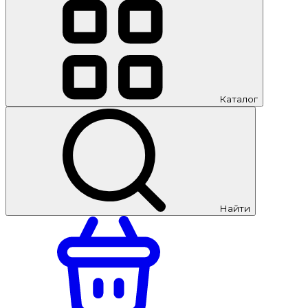
Каталог
Найти