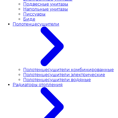
Подвесные унитазы
Напольные унитазы
Писсуары
Биде
Полотенцесушители
Полотенцесушители комбинированные
Полотенцесушители электрические
Полотенцесушители водяные
Радиаторы отопления