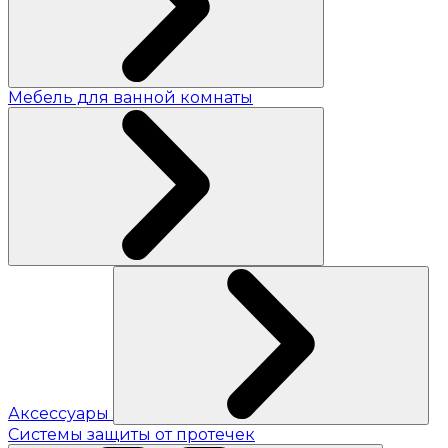
Мебель для ванной комнаты
Аксессуары
Системы защиты от протечек