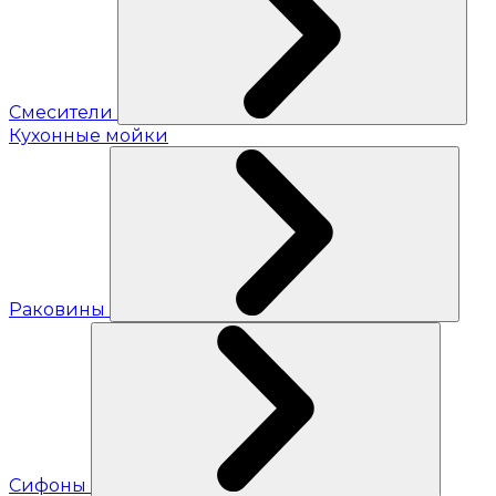
Смесители
Кухонные мойки
Раковины
Сифоны