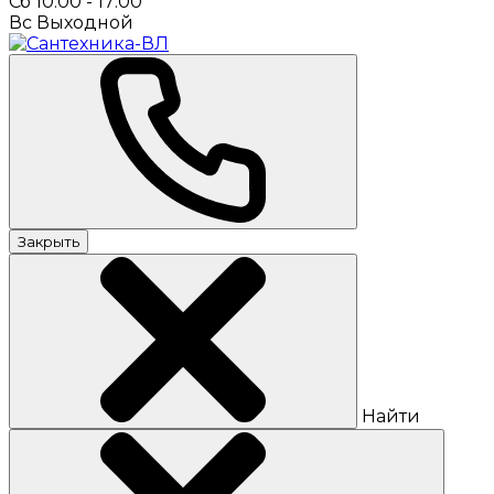
Сб 10:00 - 17:00
Вс Выходной
Закрыть
Найти