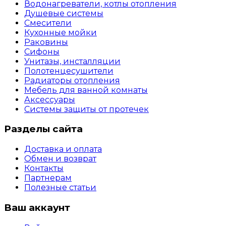
Водонагреватели, котлы отопления
Душевые системы
Смесители
Кухонные мойки
Раковины
Сифоны
Унитазы, инсталляции
Полотенцесушители
Радиаторы отопления
Мебель для ванной комнаты
Аксессуары
Системы защиты от протечек
Разделы сайта
Доставка и оплата
Обмен и возврат
Контакты
Партнерам
Полезные статьи
Ваш аккаунт