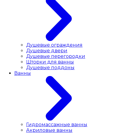
Душевые ограждения
Душевые двери
Душевые перегородки
Шторки для ванны
Душевые поддоны
Ванны
Гидромассажные ванны
Акриловые ванны