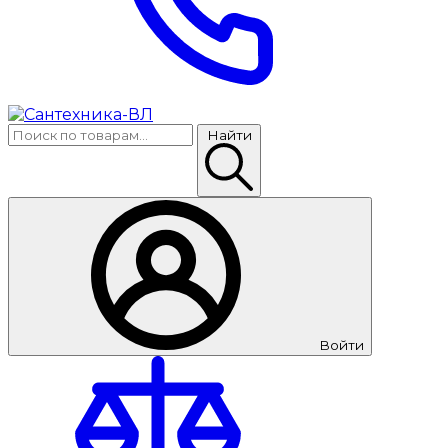
Найти
Войти