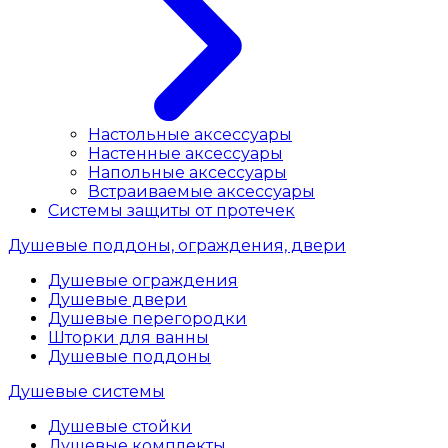
Настольные аксессуары
Настенные аксессуары
Напольные аксессуары
Встраиваемые аксессуары
Системы защиты от протечек
Душевые поддоны, ограждения, двери
Душевые ограждения
Душевые двери
Душевые перегородки
Шторки для ванны
Душевые поддоны
Душевые системы
Душевые стойки
Душевые комплекты