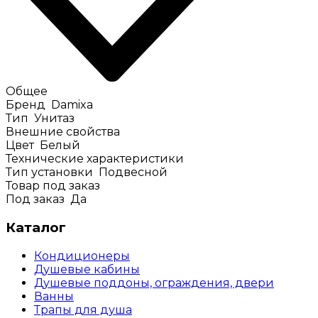
Общее
Бренд
Damixa
Тип
Унитаз
Внешние свойства
Цвет
Белый
Технические характеристики
Тип установки
Подвесной
Товар под заказ
Под заказ
Да
Каталог
Кондиционеры
Душевые кабины
Душевые поддоны, ограждения, двери
Ванны
Трапы для душа