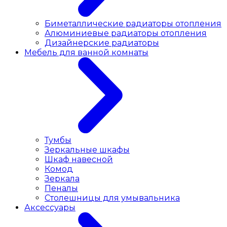
Биметаллические радиаторы отопления
Алюминиевые радиаторы отопления
Дизайнерские радиаторы
Мебель для ванной комнаты
Тумбы
Зеркальные шкафы
Шкаф навесной
Комод
Зеркала
Пеналы
Столешницы для умывальника
Аксессуары