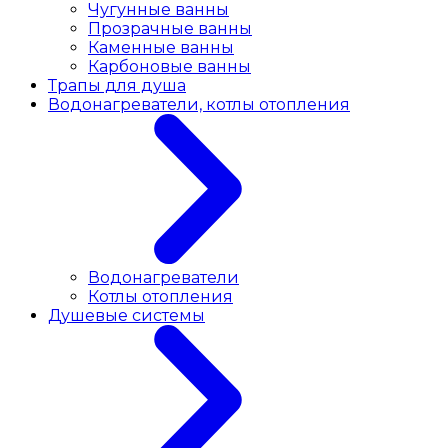
Чугунные ванны
Прозрачные ванны
Каменные ванны
Карбоновые ванны
Трапы для душа
Водонагреватели, котлы отопления
Водонагреватели
Котлы отопления
Душевые системы