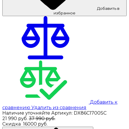
Добавить в
избранное
Добавить к
сравнению
Удалить из сравнения
Наличие уточняйте
Артикул:
DX86C1700SC
21 990
руб.
37 990 руб.
Скидка
16000 руб.