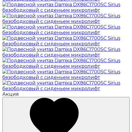
Акция