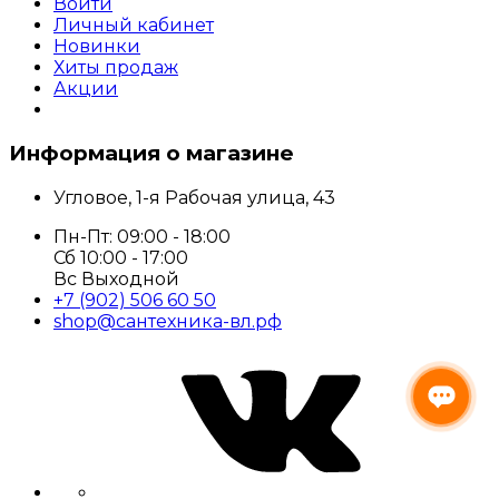
Войти
Личный кабинет
Новинки
Хиты продаж
Акции
Информация о магазине
Угловое, 1-я Рабочая улица, 43
Пн-Пт: 09:00 - 18:00
Сб 10:00 - 17:00
Вс Выходной
+7 (902) 506 60 50
shop@сантехника-вл.рф