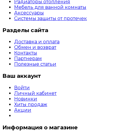
Радиаторы отопления
Мебель для ванной комнаты
Аксессуары
Системы защиты от протечек
Разделы сайта
Доставка и оплата
Обмен и возврат
Контакты
Партнерам
Полезные статьи
Ваш аккаунт
Войти
Личный кабинет
Новинки
Хиты продаж
Акции
Информация о магазине