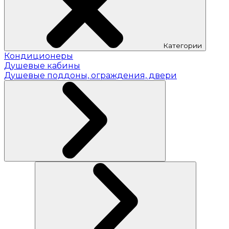
Категории
Кондиционеры
Душевые кабины
Душевые поддоны, ограждения, двери