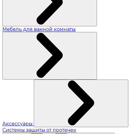
Мебель для ванной комнаты
Аксессуары
Системы защиты от протечек