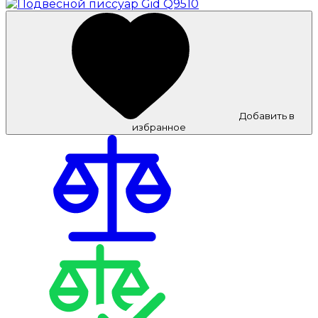
Добавить в
избранное