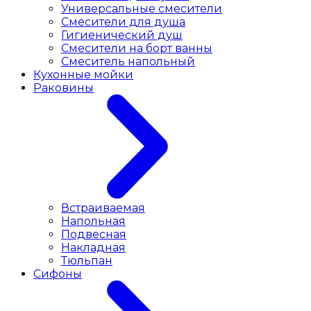
Универсальные смесители
Смесители для душа
Гигиенический душ
Смесители на борт ванны
Смеситель напольный
Кухонные мойки
Раковины
Встраиваемая
Напольная
Подвесная
Накладная
Тюльпан
Сифоны