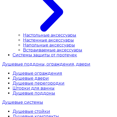
Настольные аксессуары
Настенные аксессуары
Напольные аксессуары
Встраиваемые аксессуары
Системы защиты от протечек
Душевые поддоны, ограждения, двери
Душевые ограждения
Душевые двери
Душевые перегородки
Шторки для ванны
Душевые поддоны
Душевые системы
Душевые стойки
Душевые комплекты