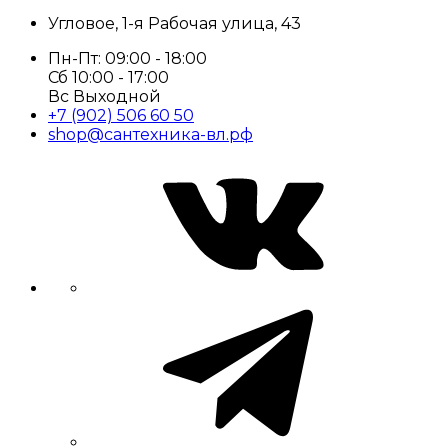
Угловое, 1-я Рабочая улица, 43
Пн-Пт: 09:00 - 18:00
Сб 10:00 - 17:00
Вс Выходной
+7 (902) 506 60 50
shop@сантехника-вл.рф