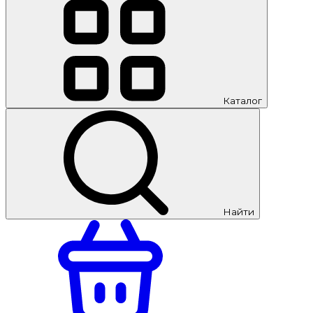
Каталог
Найти