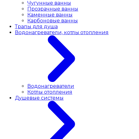
Чугунные ванны
Прозрачные ванны
Каменные ванны
Карбоновые ванны
Трапы для душа
Водонагреватели, котлы отопления
Водонагреватели
Котлы отопления
Душевые системы