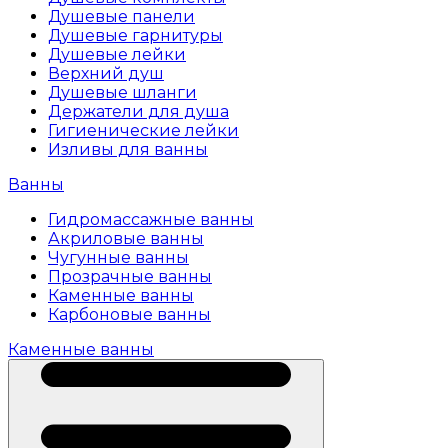
Душевые панели
Душевые гарнитуры
Душевые лейки
Верхний душ
Душевые шланги
Держатели для душа
Гигиенические лейки
Изливы для ванны
Ванны
Гидромассажные ванны
Акриловые ванны
Чугунные ванны
Прозрачные ванны
Каменные ванны
Карбоновые ванны
Каменные ванны