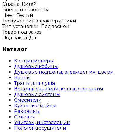
Страна
Китай
Внешние свойства
Цвет
Белый
Технические характеристики
Тип установки
Подвесной
Товар под заказ
Под заказ
Да
Каталог
Кондиционеры
Душевые кабины
Душевые поддоны, ограждения, двери
Ванны
Трапы для душа
Водонагреватели, котлы отопления
Душевые системы
Смесители
Кухонные мойки
Раковины
Сифоны
Унитазы, инсталляции
Полотенцесушители