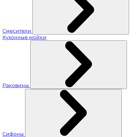
Смесители
Кухонные мойки
Раковины
Сифоны