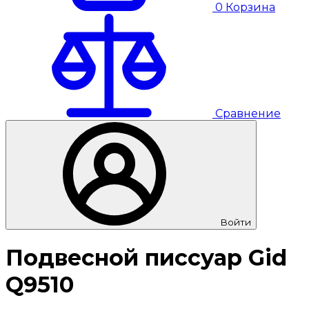
0
Корзина
Сравнение
Войти
Подвесной писсуар Gid
Q9510