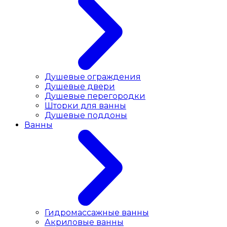
Душевые ограждения
Душевые двери
Душевые перегородки
Шторки для ванны
Душевые поддоны
Ванны
Гидромассажные ванны
Акриловые ванны