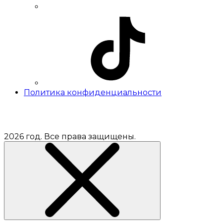
Политика конфиденциальности
2026 год. Все права защищены.