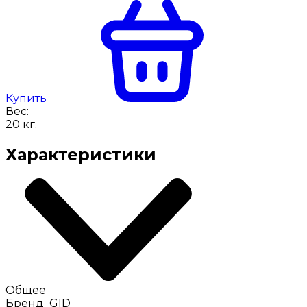
Купить
Вес:
20
кг.
Характеристики
Общее
Бренд
GID