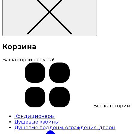
Корзина
Ваша корзина пуста!
Все категории
Кондиционеры
Душевые кабины
Душевые поддоны, ограждения, двери