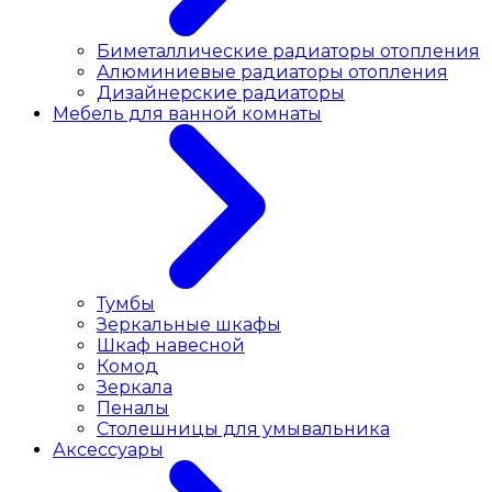
Биметаллические радиаторы отопления
Алюминиевые радиаторы отопления
Дизайнерские радиаторы
Мебель для ванной комнаты
Тумбы
Зеркальные шкафы
Шкаф навесной
Комод
Зеркала
Пеналы
Столешницы для умывальника
Аксессуары