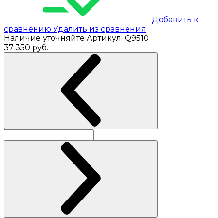
Добавить к
сравнению
Удалить из сравнения
Наличие уточняйте
Артикул:
Q9510
37 350
руб.