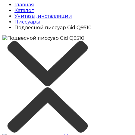
Главная
Каталог
Унитазы, инсталляции
Писсуары
Подвесной писсуар Gid Q9510