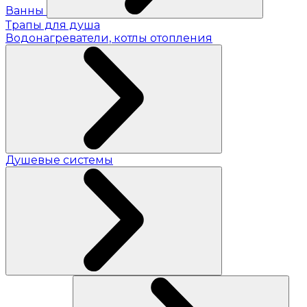
Ванны
Трапы для душа
Водонагреватели, котлы отопления
Душевые системы