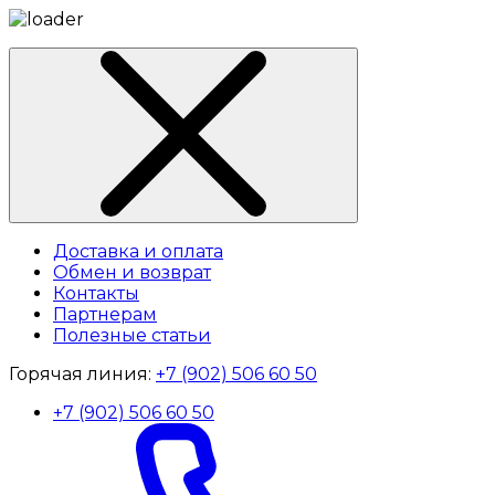
Доставка и оплата
Обмен и возврат
Контакты
Партнерам
Полезные статьи
Горячая линия:
+7 (902) 506 60 50
+7 (902) 506 60 50