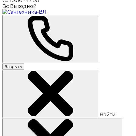
Сб 10:00 - 17:00
Вс Выходной
Закрыть
Найти