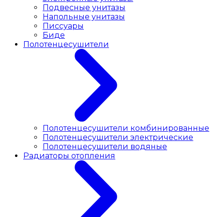
Подвесные унитазы
Напольные унитазы
Писсуары
Биде
Полотенцесушители
Полотенцесушители комбинированные
Полотенцесушители электрические
Полотенцесушители водяные
Радиаторы отопления