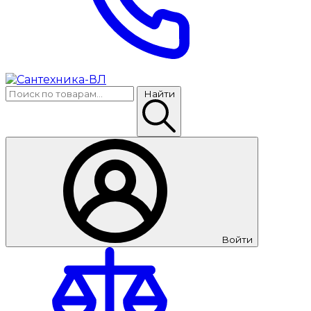
Найти
Войти