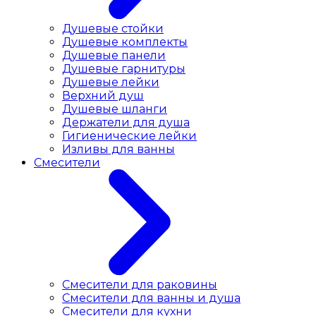
Душевые стойки
Душевые комплекты
Душевые панели
Душевые гарнитуры
Душевые лейки
Верхний душ
Душевые шланги
Держатели для душа
Гигиенические лейки
Изливы для ванны
Смесители
Смесители для раковины
Cмесители для ванны и душа
Смесители для кухни