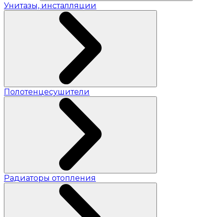
Унитазы, инсталляции
Полотенцесушители
Радиаторы отопления