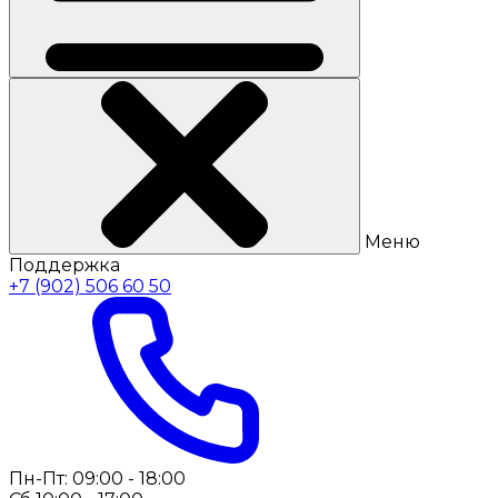
Меню
Поддержка
+7 (902) 506 60 50
Пн-Пт: 09:00 - 18:00