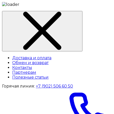
Доставка и оплата
Обмен и возврат
Контакты
Партнерам
Полезные статьи
Горячая линия:
+7 (902) 506 60 50