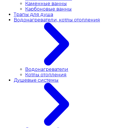
Каменные ванны
Карбоновые ванны
Трапы для душа
Водонагреватели, котлы отопления
Водонагреватели
Котлы отопления
Душевые системы