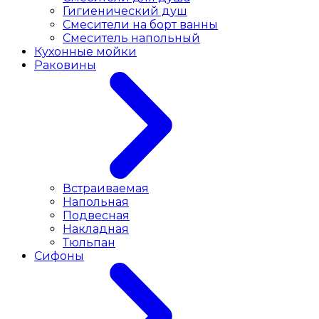
Гигиенический душ
Смесители на борт ванны
Смеситель напольный
Кухонные мойки
Раковины
Встраиваемая
Напольная
Подвесная
Накладная
Тюльпан
Сифоны