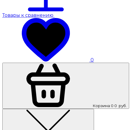
Товары к сравнению
0
Корзина
0
0
руб.