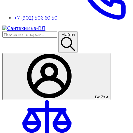
+7 (902) 506 60 50
Найти
Войти