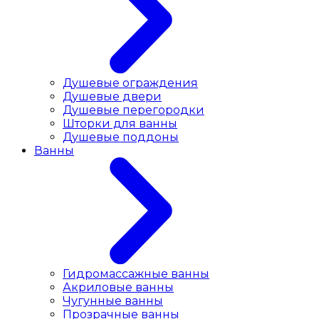
Душевые ограждения
Душевые двери
Душевые перегородки
Шторки для ванны
Душевые поддоны
Ванны
Гидромассажные ванны
Акриловые ванны
Чугунные ванны
Прозрачные ванны