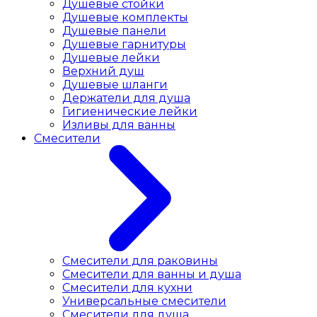
Душевые стойки
Душевые комплекты
Душевые панели
Душевые гарнитуры
Душевые лейки
Верхний душ
Душевые шланги
Держатели для душа
Гигиенические лейки
Изливы для ванны
Смесители
Смесители для раковины
Cмесители для ванны и душа
Смесители для кухни
Универсальные смесители
Смесители для душа