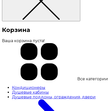
Корзина
Ваша корзина пуста!
Все категории
Кондиционеры
Душевые кабины
Душевые поддоны, ограждения, двери