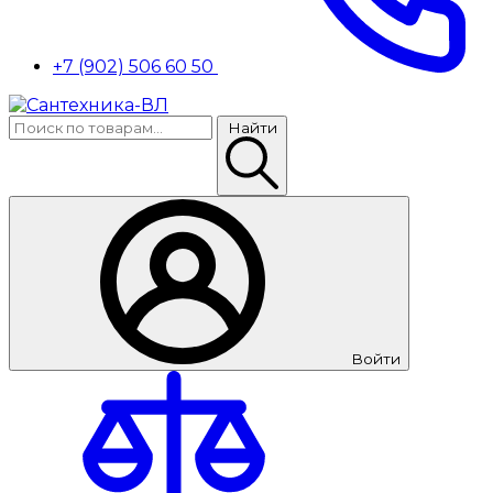
+7 (902) 506 60 50
Найти
Войти