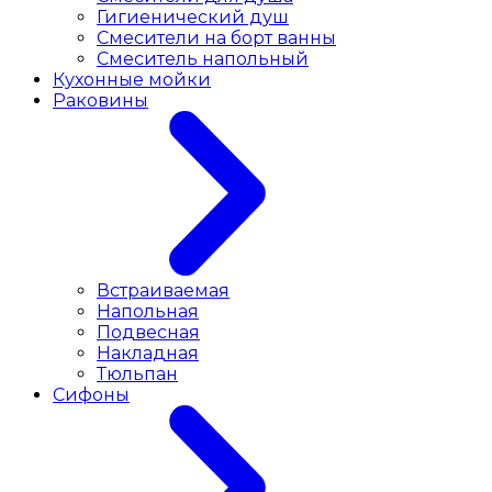
Гигиенический душ
Смесители на борт ванны
Смеситель напольный
Кухонные мойки
Раковины
Встраиваемая
Напольная
Подвесная
Накладная
Тюльпан
Сифоны