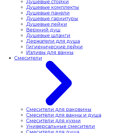
Душевые стойки
Душевые комплекты
Душевые панели
Душевые гарнитуры
Душевые лейки
Верхний душ
Душевые шланги
Держатели для душа
Гигиенические лейки
Изливы для ванны
Смесители
Смесители для раковины
Cмесители для ванны и душа
Смесители для кухни
Универсальные смесители
Смесители для душа