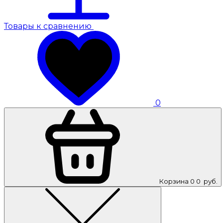
Товары к сравнению
0
Корзина
0
0
руб.