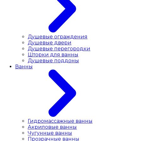
Душевые ограждения
Душевые двери
Душевые перегородки
Шторки для ванны
Душевые поддоны
Ванны
Гидромассажные ванны
Акриловые ванны
Чугунные ванны
Прозрачные ванны