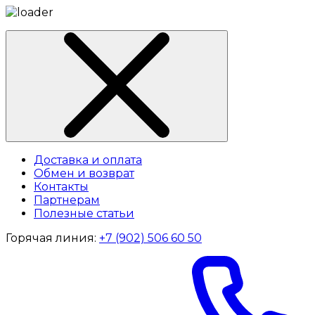
Доставка и оплата
Обмен и возврат
Контакты
Партнерам
Полезные статьи
Горячая линия:
+7 (902) 506 60 50