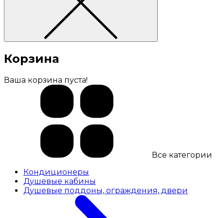
Корзина
Ваша корзина пуста!
Все категории
Кондиционеры
Душевые кабины
Душевые поддоны, ограждения, двери