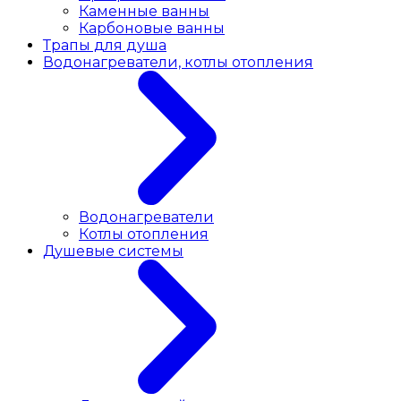
Каменные ванны
Карбоновые ванны
Трапы для душа
Водонагреватели, котлы отопления
Водонагреватели
Котлы отопления
Душевые системы