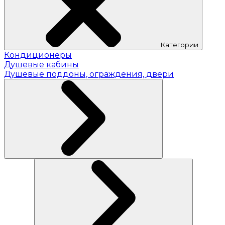
Категории
Кондиционеры
Душевые кабины
Душевые поддоны, ограждения, двери