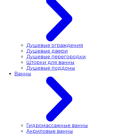
Душевые ограждения
Душевые двери
Душевые перегородки
Шторки для ванны
Душевые поддоны
Ванны
Гидромассажные ванны
Акриловые ванны