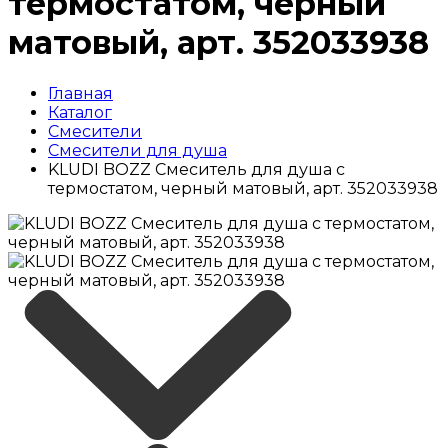
термостатом, черный
матовый, арт. 352033938
Главная
Каталог
Смесители
Смесители для душа
KLUDI BOZZ Смеситель для душа с
термостатом, черный матовый, арт. 352033938