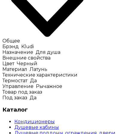
Общее
Брэнд
Kludi
Назначение
Для душа
Внешние свойства
Цвет
Черный
Материал
Латунь
Технические характеристики
Термостат
Да
Управление
Рычажное
Товар под заказ
Под заказ
Да
Каталог
Кондиционеры
Душевые кабины
Душевые поддоны, ограждения, двери