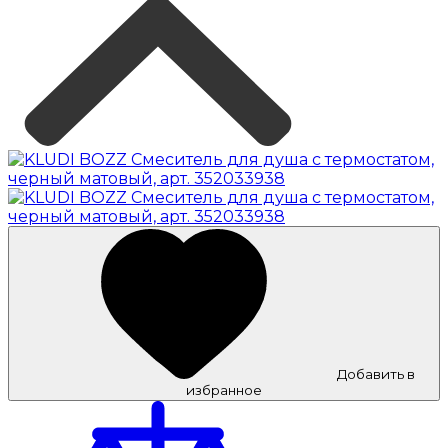
Добавить в
избранное