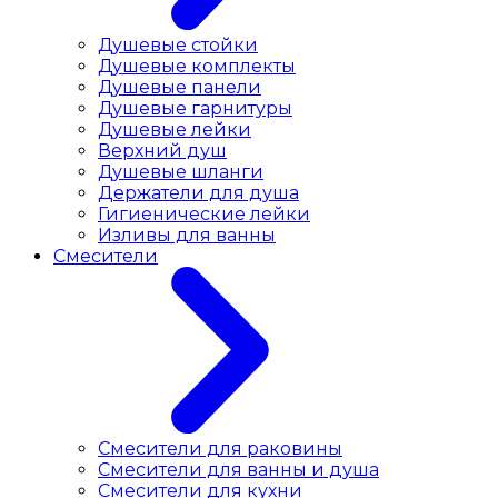
Душевые стойки
Душевые комплекты
Душевые панели
Душевые гарнитуры
Душевые лейки
Верхний душ
Душевые шланги
Держатели для душа
Гигиенические лейки
Изливы для ванны
Смесители
Смесители для раковины
Cмесители для ванны и душа
Смесители для кухни