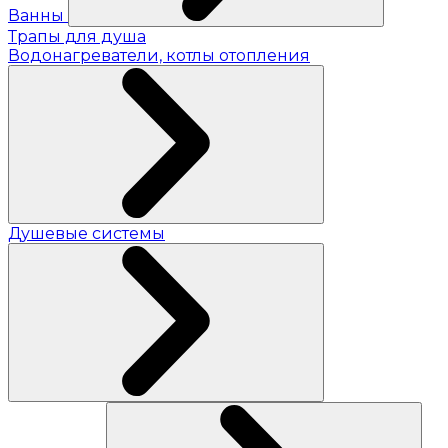
Ванны
Трапы для душа
Водонагреватели, котлы отопления
Душевые системы