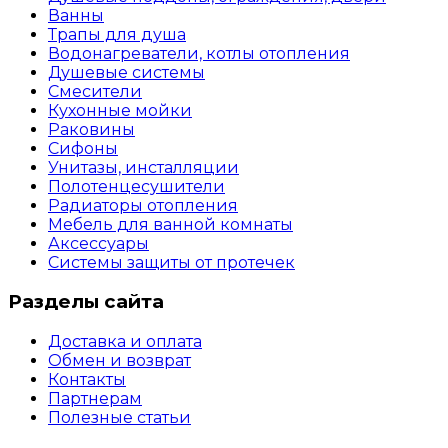
Ванны
Трапы для душа
Водонагреватели, котлы отопления
Душевые системы
Смесители
Кухонные мойки
Раковины
Сифоны
Унитазы, инсталляции
Полотенцесушители
Радиаторы отопления
Мебель для ванной комнаты
Аксессуары
Системы защиты от протечек
Разделы сайта
Доставка и оплата
Обмен и возврат
Контакты
Партнерам
Полезные статьи