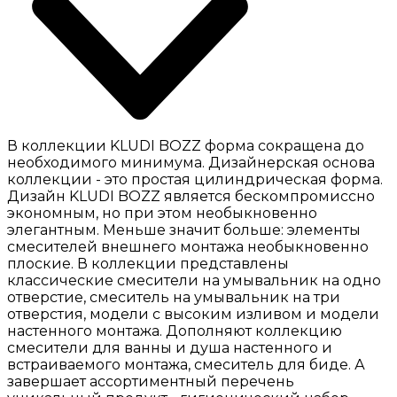
В коллекции KLUDI BOZZ форма сокращена до
необходимого минимума. Дизайнерская основа
коллекции - это простая цилиндрическая форма.
Дизайн KLUDI BOZZ является бескомпромиссно
экономным, но при этом необыкновенно
элегантным. Меньше значит больше: элементы
смесителей внешнего монтажа необыкновенно
плоские. В коллекции представлены
классические смесители на умывальник на одно
отверстие, смеситель на умывальник на три
отверстия, модели с высоким изливом и модели
настенного монтажа. Дополняют коллекцию
смесители для ванны и душа настенного и
встраиваемого монтажа, смеситель для биде. А
завершает ассортиментный перечень