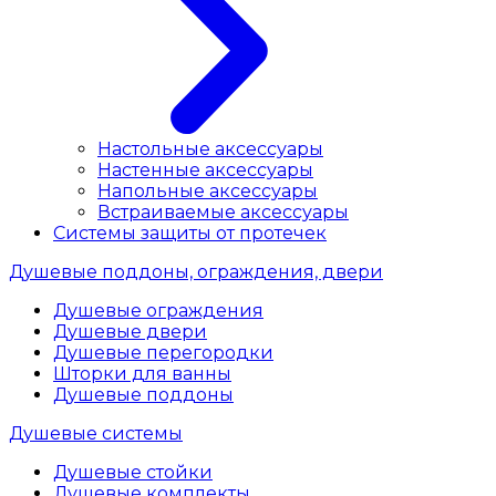
Настольные аксессуары
Настенные аксессуары
Напольные аксессуары
Встраиваемые аксессуары
Системы защиты от протечек
Душевые поддоны, ограждения, двери
Душевые ограждения
Душевые двери
Душевые перегородки
Шторки для ванны
Душевые поддоны
Душевые системы
Душевые стойки
Душевые комплекты