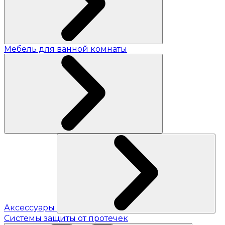
Мебель для ванной комнаты
Аксессуары
Системы защиты от протечек