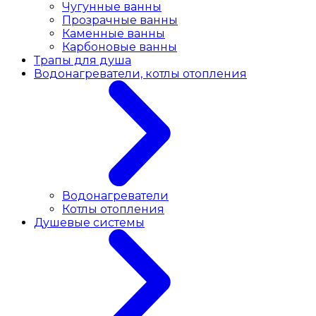
Чугунные ванны
Прозрачные ванны
Каменные ванны
Карбоновые ванны
Трапы для душа
Водонагреватели, котлы отопления
Водонагреватели
Котлы отопления
Душевые системы