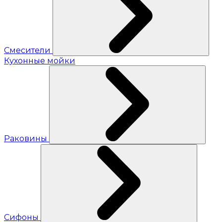
Смесители
Кухонные мойки
Раковины
Сифоны