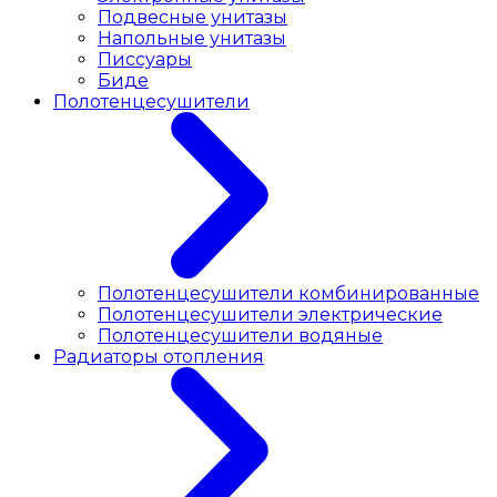
Подвесные унитазы
Напольные унитазы
Писсуары
Биде
Полотенцесушители
Полотенцесушители комбинированные
Полотенцесушители электрические
Полотенцесушители водяные
Радиаторы отопления