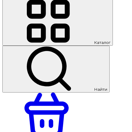
Каталог
Найти