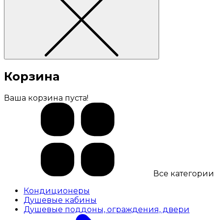
Корзина
Ваша корзина пуста!
Все категории
Кондиционеры
Душевые кабины
Душевые поддоны, ограждения, двери