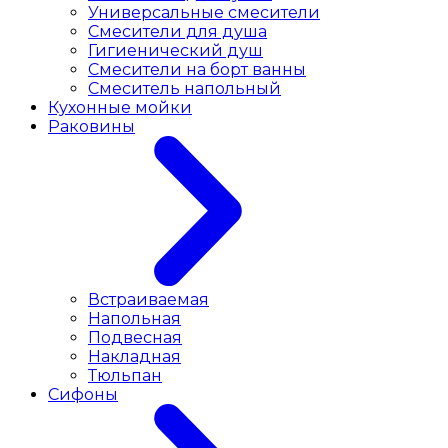
Универсальные смесители
Смесители для душа
Гигиенический душ
Смесители на борт ванны
Смеситель напольный
Кухонные мойки
Раковины
Встраиваемая
Напольная
Подвесная
Накладная
Тюльпан
Сифоны