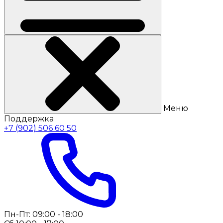
Меню
Поддержка
+7 (902) 506 60 50
Пн-Пт: 09:00 - 18:00