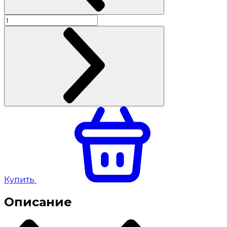
Купить
Описание