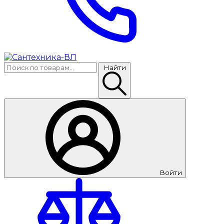
Найти
Войти