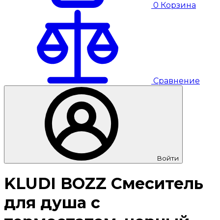
0
Корзина
Сравнение
Войти
KLUDI BOZZ Смеситель
для душа с