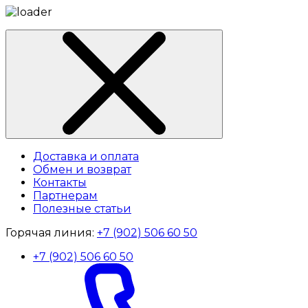
Доставка и оплата
Обмен и возврат
Контакты
Партнерам
Полезные статьи
Горячая линия:
+7 (902) 506 60 50
+7 (902) 506 60 50