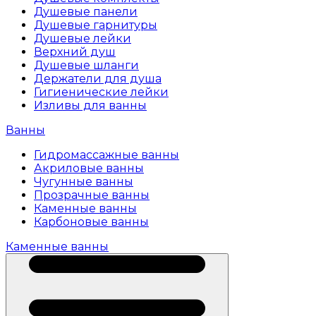
Душевые панели
Душевые гарнитуры
Душевые лейки
Верхний душ
Душевые шланги
Держатели для душа
Гигиенические лейки
Изливы для ванны
Ванны
Гидромассажные ванны
Акриловые ванны
Чугунные ванны
Прозрачные ванны
Каменные ванны
Карбоновые ванны
Каменные ванны