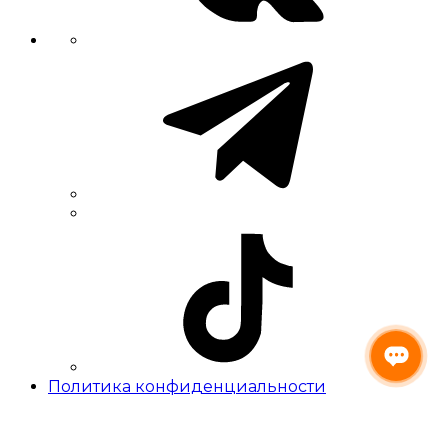
Политика конфиденциальности