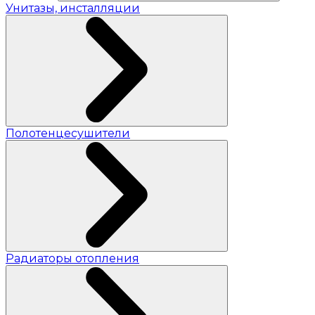
Унитазы, инсталляции
Полотенцесушители
Радиаторы отопления