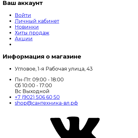
Ваш аккаунт
Войти
Личный кабинет
Новинки
Хиты продаж
Акции
Информация о магазине
Угловое, 1-я Рабочая улица, 43
Пн-Пт: 09:00 - 18:00
Сб 10:00 - 17:00
Вс Выходной
+7 (902) 506 60 50
shop@сантехника-вл.рф