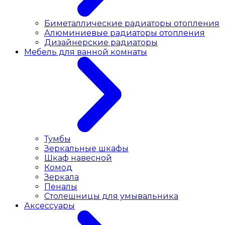
Биметаллические радиаторы отопления
Алюминиевые радиаторы отопления
Дизайнерские радиаторы
Мебель для ванной комнаты
Тумбы
Зеркальные шкафы
Шкаф навесной
Комод
Зеркала
Пеналы
Столешницы для умывальника
Аксессуары