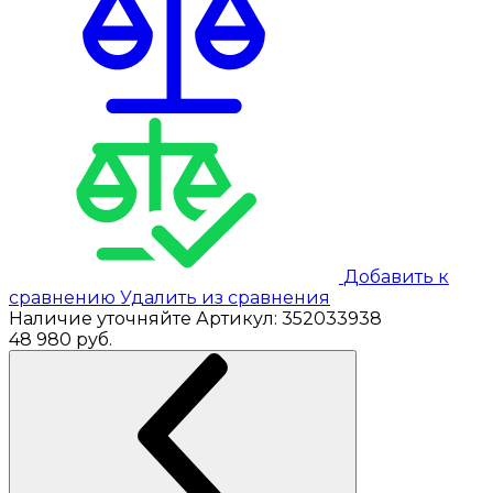
Добавить к
сравнению
Удалить из сравнения
Наличие уточняйте
Артикул:
352033938
48 980
руб.