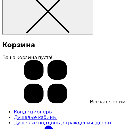
Корзина
Ваша корзина пуста!
Все категории
Кондиционеры
Душевые кабины
Душевые поддоны, ограждения, двери