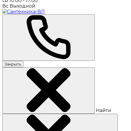
Сб 10:00 - 17:00
Вс Выходной
Закрыть
Найти