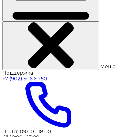
Меню
Поддержка
+7 (902) 506 60 50
Пн-Пт: 09:00 - 18:00