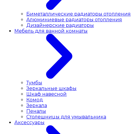
Биметаллические радиаторы отопления
Алюминиевые радиаторы отопления
Дизайнерские радиаторы
Мебель для ванной комнаты
Тумбы
Зеркальные шкафы
Шкаф навесной
Комод
Зеркала
Пеналы
Столешницы для умывальника
Аксессуары