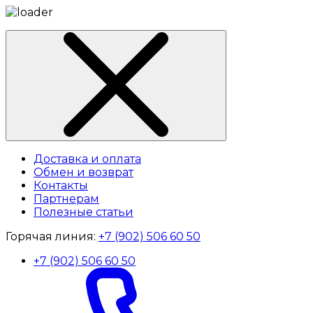
Доставка и оплата
Обмен и возврат
Контакты
Партнерам
Полезные статьи
Горячая линия:
+7 (902) 506 60 50
+7 (902) 506 60 50