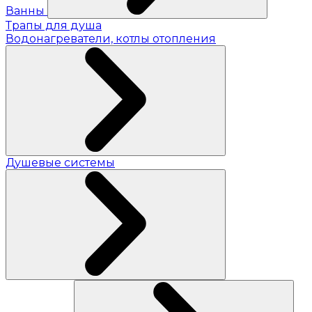
Ванны
Трапы для душа
Водонагреватели, котлы отопления
Душевые системы