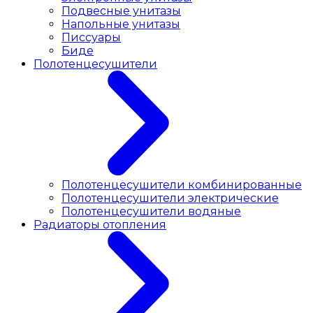
Подвесные унитазы
Напольные унитазы
Писсуары
Биде
Полотенцесушители
Полотенцесушители комбинированные
Полотенцесушители электрические
Полотенцесушители водяные
Радиаторы отопления