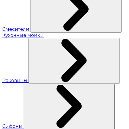
Смесители
Кухонные мойки
Раковины
Сифоны