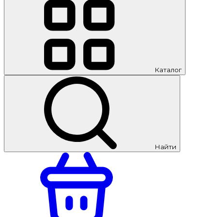
Каталог
Найти