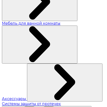
Мебель для ванной комнаты
Аксессуары
Системы защиты от протечек