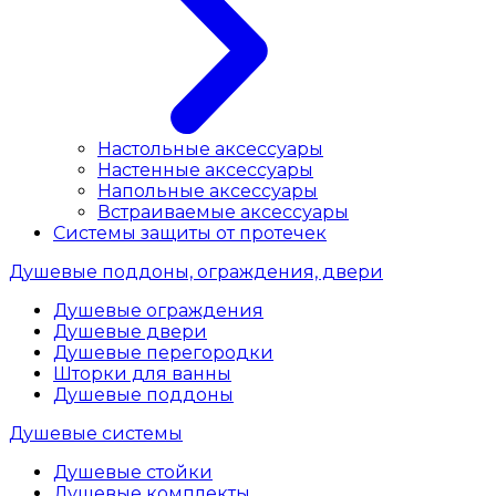
Настольные аксессуары
Настенные аксессуары
Напольные аксессуары
Встраиваемые аксессуары
Системы защиты от протечек
Душевые поддоны, ограждения, двери
Душевые ограждения
Душевые двери
Душевые перегородки
Шторки для ванны
Душевые поддоны
Душевые системы
Душевые стойки
Душевые комплекты