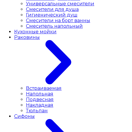
Универсальные смесители
Смесители для душа
Гигиенический душ
Смесители на борт ванны
Смеситель напольный
Кухонные мойки
Раковины
Встраиваемая
Напольная
Подвесная
Накладная
Тюльпан
Сифоны