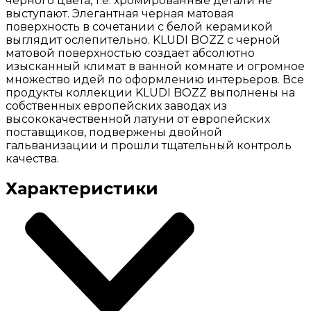
черного цвета, т.е. хромированные детали не
выступают. Элегантная черная матовая
поверхность в сочетании с белой керамикой
выглядит ослепительно. KLUDI BOZZ с черной
матовой поверхностью создает абсолютно
изысканный климат в ванной комнате и огромное
множество идей по оформлению интерьеров. Все
продукты коллекции KLUDI BOZZ выполнены на
собственных европейских заводах из
высококачественной латуни от европейских
поставщиков, подвержены двойной
гальванизации и прошли тщательный контроль
качества.
Характеристики