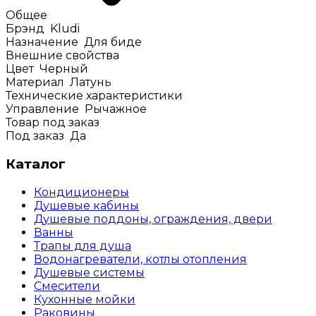
Общее
Брэнд
Kludi
Назначение
Для биде
Внешние свойства
Цвет
Черный
Материал
Латунь
Технические характеристики
Управление
Рычажное
Товар под заказ
Под заказ
Да
Каталог
Кондиционеры
Душевые кабины
Душевые поддоны, ограждения, двери
Ванны
Трапы для душа
Водонагреватели, котлы отопления
Душевые системы
Смесители
Кухонные мойки
Раковины