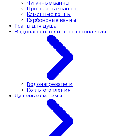
Чугунные ванны
Прозрачные ванны
Каменные ванны
Карбоновые ванны
Трапы для душа
Водонагреватели, котлы отопления
Водонагреватели
Котлы отопления
Душевые системы