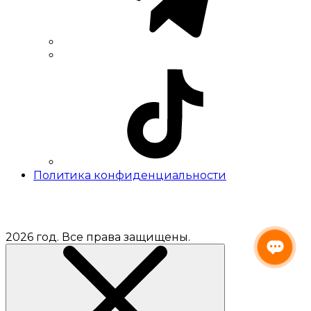
Политика конфиденциальности
2026 год. Все права защищены.