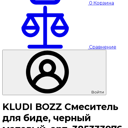
0
Корзина
Сравнение
Войти
KLUDI BOZZ Смеситель
для биде, черный