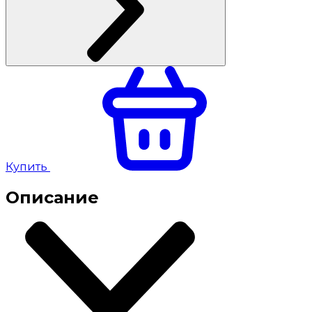
Купить
Описание