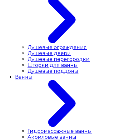
Душевые ограждения
Душевые двери
Душевые перегородки
Шторки для ванны
Душевые поддоны
Ванны
Гидромассажные ванны
Акриловые ванны