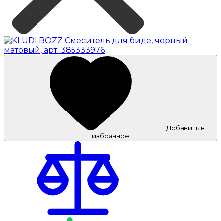
Добавить в
избранное