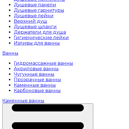
Душевые панели
Душевые гарнитуры
Душевые лейки
Верхний душ
Душевые шланги
Держатели для душа
Гигиенические лейки
Изливы для ванны
Ванны
Гидромассажные ванны
Акриловые ванны
Чугунные ванны
Прозрачные ванны
Каменные ванны
Карбоновые ванны
Каменные ванны