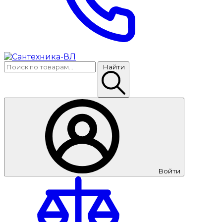
Найти
Войти