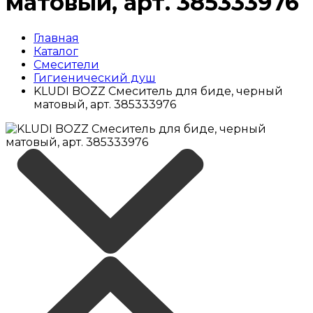
матовый, арт. 385333976
Главная
Каталог
Смесители
Гигиенический душ
KLUDI BOZZ Смеситель для биде, черный
матовый, арт. 385333976