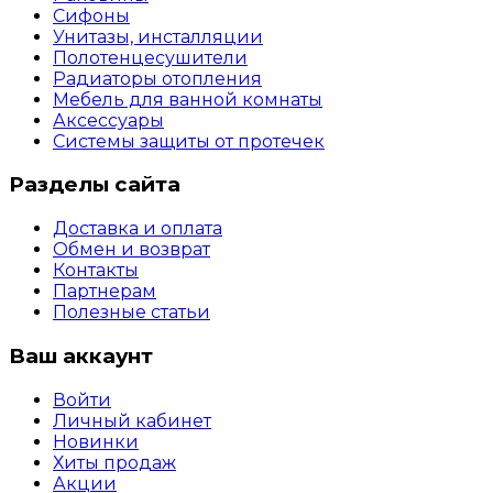
Сифоны
Унитазы, инсталляции
Полотенцесушители
Радиаторы отопления
Мебель для ванной комнаты
Аксессуары
Системы защиты от протечек
Разделы сайта
Доставка и оплата
Обмен и возврат
Контакты
Партнерам
Полезные статьи
Ваш аккаунт
Войти
Личный кабинет
Новинки
Хиты продаж
Акции