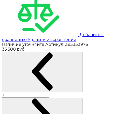
Добавить к
сравнению
Удалить из сравнения
Наличие уточняйте
Артикул:
385333976
35 500
руб.