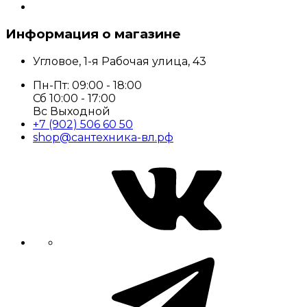
Информация о магазине
Угловое, 1-я Рабочая улица, 43
Пн-Пт: 09:00 - 18:00
Сб 10:00 - 17:00
Вс Выходной
+7 (902) 506 60 50
shop@сантехника-вл.рф