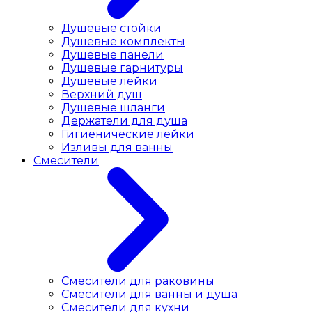
Душевые стойки
Душевые комплекты
Душевые панели
Душевые гарнитуры
Душевые лейки
Верхний душ
Душевые шланги
Держатели для душа
Гигиенические лейки
Изливы для ванны
Смесители
Смесители для раковины
Cмесители для ванны и душа
Смесители для кухни