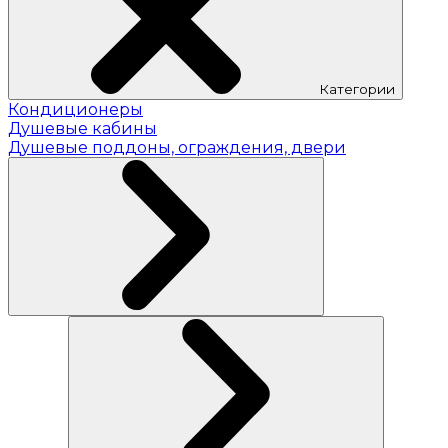
Категории
Кондиционеры
Душевые кабины
Душевые поддоны, ограждения, двери