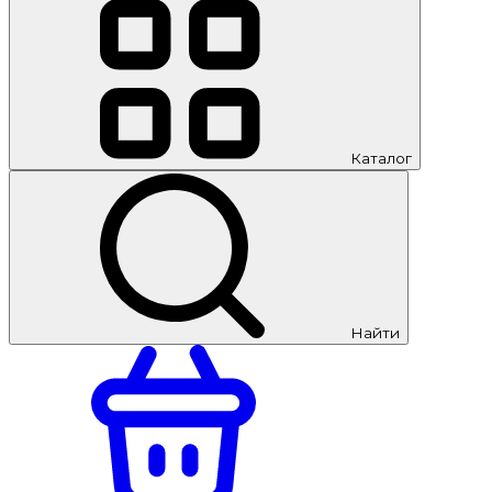
Каталог
Найти