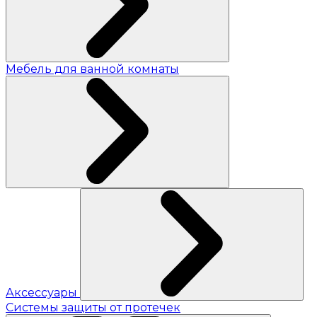
Мебель для ванной комнаты
Аксессуары
Системы защиты от протечек