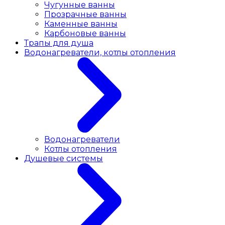
Чугунные ванны
Прозрачные ванны
Каменные ванны
Карбоновые ванны
Трапы для душа
Водонагреватели, котлы отопления
Водонагреватели
Котлы отопления
Душевые системы