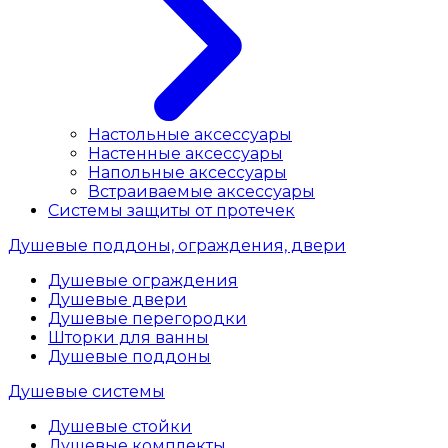
Настольные аксессуары
Настенные аксессуары
Напольные аксессуары
Встраиваемые аксессуары
Системы защиты от протечек
Душевые поддоны, ограждения, двери
Душевые ограждения
Душевые двери
Душевые перегородки
Шторки для ванны
Душевые поддоны
Душевые системы
Душевые стойки
Душевые комплекты