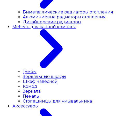
Биметаллические радиаторы отопления
Алюминиевые радиаторы отопления
Дизайнерские радиаторы
Мебель для ванной комнаты
Тумбы
Зеркальные шкафы
Шкаф навесной
Комод
Зеркала
Пеналы
Столешницы для умывальника
Аксессуары