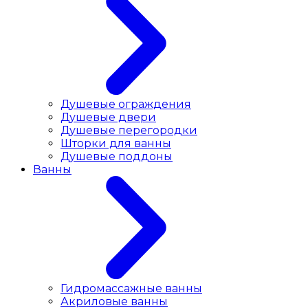
Душевые ограждения
Душевые двери
Душевые перегородки
Шторки для ванны
Душевые поддоны
Ванны
Гидромассажные ванны
Акриловые ванны