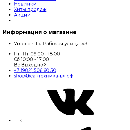
Новинки
Хиты продаж
Акции
Информация о магазине
Угловое, 1-я Рабочая улица, 43
Пн-Пт: 09:00 - 18:00
Сб 10:00 - 17:00
Вс Выходной
+7 (902) 506 60 50
shop@сантехника-вл.рф