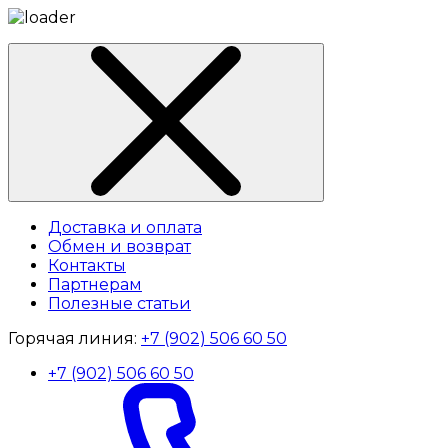
Доставка и оплата
Обмен и возврат
Контакты
Партнерам
Полезные статьи
Горячая линия:
+7 (902) 506 60 50
+7 (902) 506 60 50