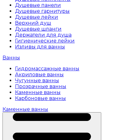
Душевые панели
Душевые гарнитуры
Душевые лейки
Верхний душ
Душевые шланги
Держатели для душа
Гигиенические лейки
Изливы для ванны
Ванны
Гидромассажные ванны
Акриловые ванны
Чугунные ванны
Прозрачные ванны
Каменные ванны
Карбоновые ванны
Каменные ванны