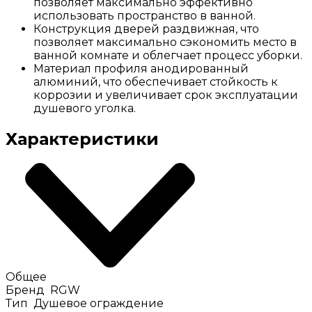
позволяет максимально эффективно
использовать пространство в ванной.
Конструкция дверей раздвижная, что
позволяет максимально сэкономить место в
ванной комнате и облегчает процесс уборки.
Материал профиля анодированный
алюминий, что обеспечивает стойкость к
коррозии и увеличивает срок эксплуатации
душевого уголка.
Характеристики
Общее
Бренд
RGW
Тип
Душевое ограждение