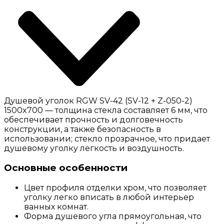
Душевой уголок RGW SV-42 (SV-12 + Z-050-2)
1500x700 — толщина стекла составляет 6 мм, что
обеспечивает прочность и долговечность
конструкции, а также безопасность в
использовании; стекло прозрачное, что придает
душевому уголку легкость и воздушность.
Основные особенности
Цвет профиля отделки хром, что позволяет
уголку легко вписать в любой интерьер
ванных комнат.
Форма душевого угла прямоугольная, что