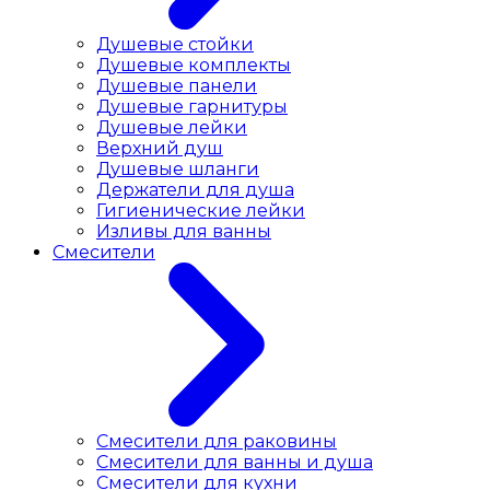
Душевые стойки
Душевые комплекты
Душевые панели
Душевые гарнитуры
Душевые лейки
Верхний душ
Душевые шланги
Держатели для душа
Гигиенические лейки
Изливы для ванны
Смесители
Смесители для раковины
Cмесители для ванны и душа
Смесители для кухни