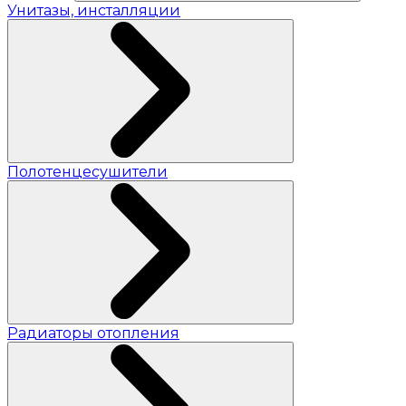
Унитазы, инсталляции
Полотенцесушители
Радиаторы отопления