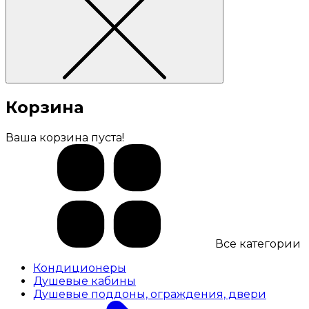
Корзина
Ваша корзина пуста!
Все категории
Кондиционеры
Душевые кабины
Душевые поддоны, ограждения, двери