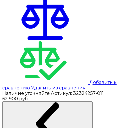
Добавить к
сравнению
Удалить из сравнения
Наличие уточняйте
Артикул:
32324257-011
62 900
руб.