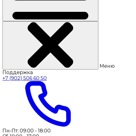
Меню
Поддержка
+7 (902) 506 60 50
Пн-Пт: 09:00 - 18:00