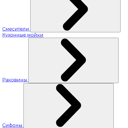
Смесители
Кухонные мойки
Раковины
Сифоны