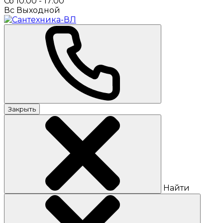
Сб 10:00 - 17:00
Вс Выходной
Закрыть
Найти