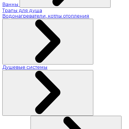
Ванны
Трапы для душа
Водонагреватели, котлы отопления
Душевые системы