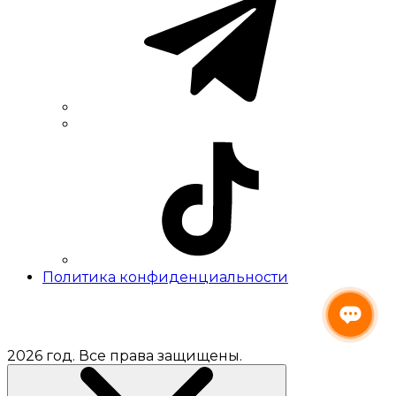
Политика конфиденциальности
2026 год. Все права защищены.