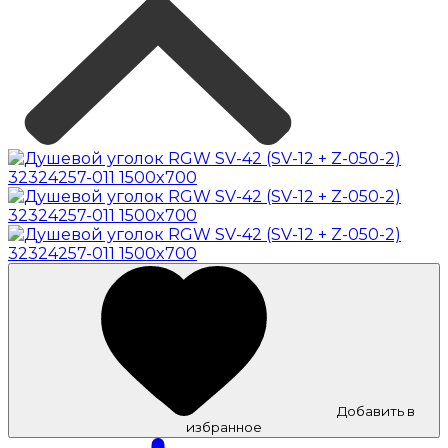
Добавить в
избранное