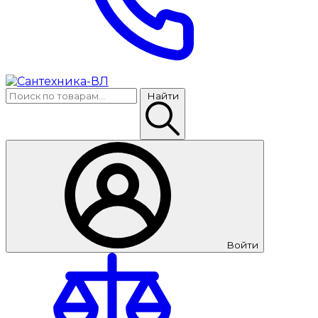
Найти
Войти