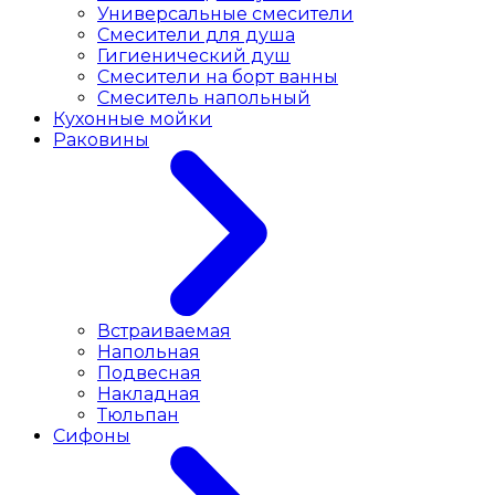
Универсальные смесители
Смесители для душа
Гигиенический душ
Смесители на борт ванны
Смеситель напольный
Кухонные мойки
Раковины
Встраиваемая
Напольная
Подвесная
Накладная
Тюльпан
Сифоны