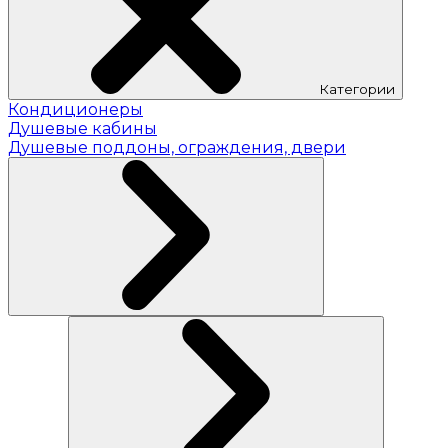
Категории
Кондиционеры
Душевые кабины
Душевые поддоны, ограждения, двери