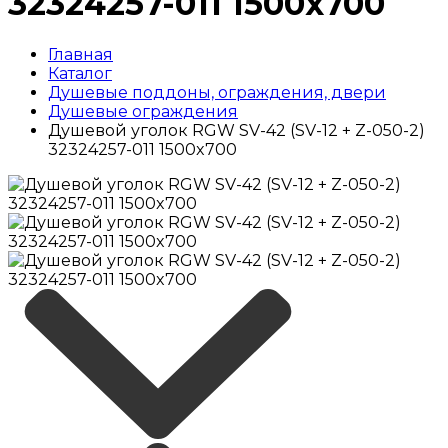
32324257-011 1500x700
Главная
Каталог
Душевые поддоны, ограждения, двери
Душевые ограждения
Душевой уголок RGW SV-42 (SV-12 + Z-050-2)
32324257-011 1500x700