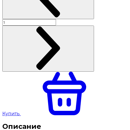
Купить
Описание