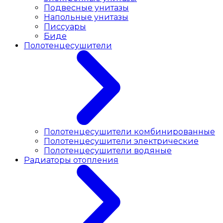
Подвесные унитазы
Напольные унитазы
Писсуары
Биде
Полотенцесушители
Полотенцесушители комбинированные
Полотенцесушители электрические
Полотенцесушители водяные
Радиаторы отопления