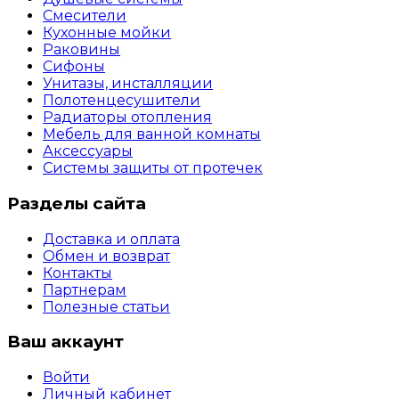
Смесители
Кухонные мойки
Раковины
Сифоны
Унитазы, инсталляции
Полотенцесушители
Радиаторы отопления
Мебель для ванной комнаты
Аксессуары
Системы защиты от протечек
Разделы сайта
Доставка и оплата
Обмен и возврат
Контакты
Партнерам
Полезные статьи
Ваш аккаунт
Войти
Личный кабинет