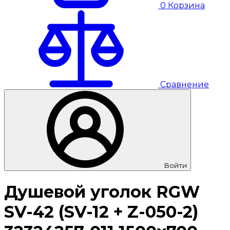
0
Корзина
Сравнение
Войти
Душевой уголок RGW
SV-42 (SV-12 + Z-050-2)