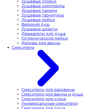
Душевые стойки
Душевые комплекты
Душевые панели
Душевые гарнитуры
Душевые лейки
Верхний душ
Душевые шланги
Держатели для душа
Гигиенические лейки
Изливы для ванны
Смесители
Смесители для раковины
Cмесители для ванны и душа
Смесители для кухни
Универсальные смесители
Смесители для душа