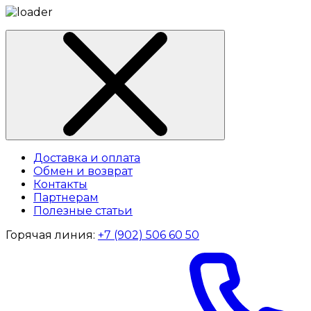
Доставка и оплата
Обмен и возврат
Контакты
Партнерам
Полезные статьи
Горячая линия:
+7 (902) 506 60 50