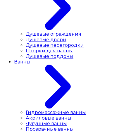
Душевые ограждения
Душевые двери
Душевые перегородки
Шторки для ванны
Душевые поддоны
Ванны
Гидромассажные ванны
Акриловые ванны
Чугунные ванны
Прозрачные ванны