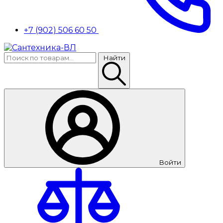
+7 (902) 506 60 50
Найти
Войти