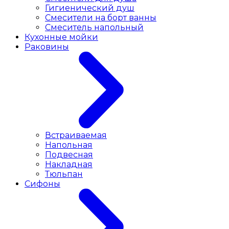
Гигиенический душ
Смесители на борт ванны
Смеситель напольный
Кухонные мойки
Раковины
Встраиваемая
Напольная
Подвесная
Накладная
Тюльпан
Сифоны