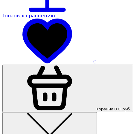
Товары к сравнению
0
Корзина
0
0
руб.