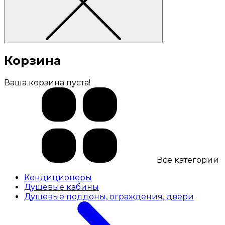
Корзина
Ваша корзина пуста!
Все категории
Кондиционеры
Душевые кабины
Душевые поддоны, ограждения, двери