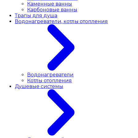
Каменные ванны
Карбоновые ванны
Трапы для душа
Водонагреватели, котлы отопления
Водонагреватели
Котлы отопления
Душевые системы