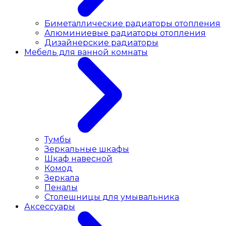
Биметаллические радиаторы отопления
Алюминиевые радиаторы отопления
Дизайнерские радиаторы
Мебель для ванной комнаты
Тумбы
Зеркальные шкафы
Шкаф навесной
Комод
Зеркала
Пеналы
Столешницы для умывальника
Аксессуары