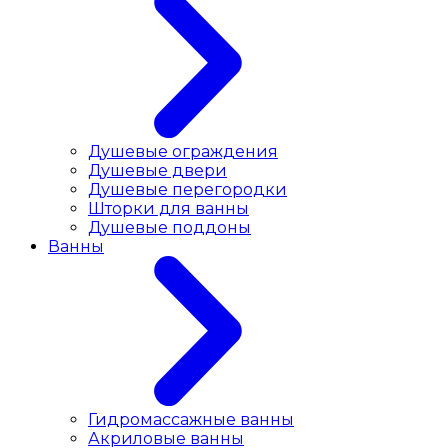
Душевые ограждения
Душевые двери
Душевые перегородки
Шторки для ванны
Душевые поддоны
Ванны
Гидромассажные ванны
Акриловые ванны