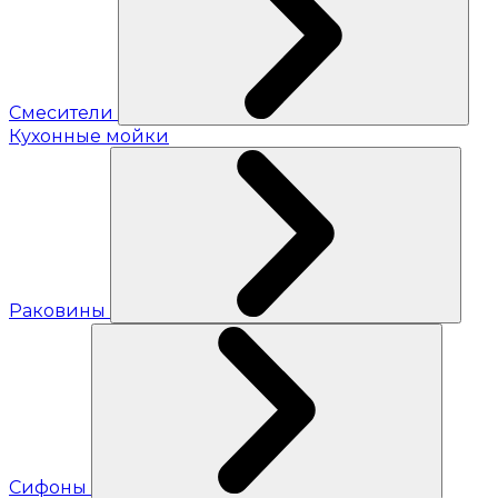
Смесители
Кухонные мойки
Раковины
Сифоны