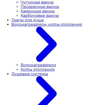
Чугунные ванны
Прозрачные ванны
Каменные ванны
Карбоновые ванны
Трапы для душа
Водонагреватели, котлы отопления
Водонагреватели
Котлы отопления
Душевые системы