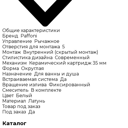
Общие характеристики
Бренд
Paffoni
Управление
Рычажное
Отверстия для монтажа
5
Монтаж
Внутренний (скрытый монтаж)
Стилистика дизайна
Современный
Механизм
Керамический картридж 35 мм
Форма
Округлая
Назначение
Для ванны и душа
Встраиваемая система
Да
Вращение излива
Фиксированный
Смеситель
В комплекте
Цвет
Белый
Материал
Латунь
Товар под заказ
Под заказ
Да
Каталог