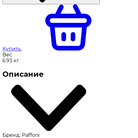
Купить
Вес:
6.93
кг.
Описание
Бренд: Paffoni