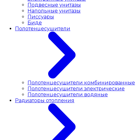
Подвесные унитазы
Напольные унитазы
Писсуары
Биде
Полотенцесушители
Полотенцесушители комбинированные
Полотенцесушители электрические
Полотенцесушители водяные
Радиаторы отопления