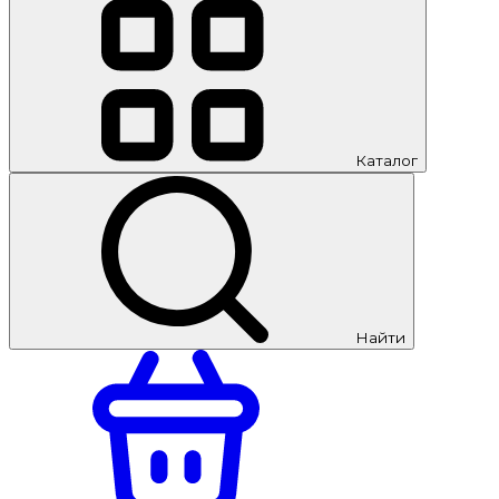
Каталог
Найти