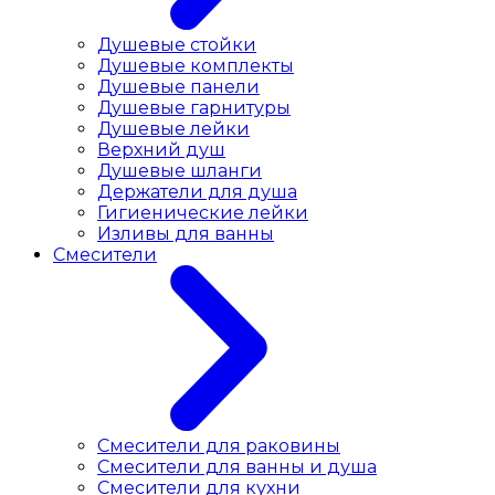
Душевые стойки
Душевые комплекты
Душевые панели
Душевые гарнитуры
Душевые лейки
Верхний душ
Душевые шланги
Держатели для душа
Гигиенические лейки
Изливы для ванны
Смесители
Смесители для раковины
Cмесители для ванны и душа
Смесители для кухни