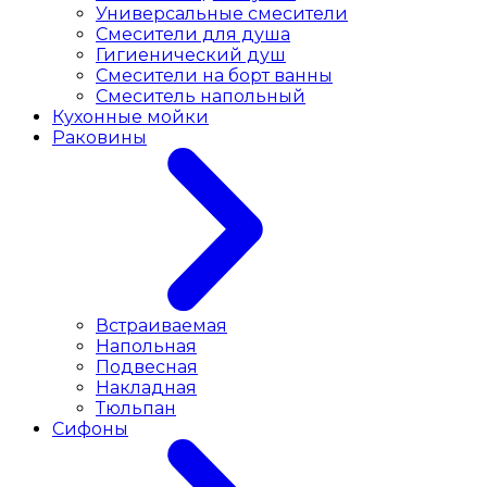
Универсальные смесители
Смесители для душа
Гигиенический душ
Смесители на борт ванны
Смеситель напольный
Кухонные мойки
Раковины
Встраиваемая
Напольная
Подвесная
Накладная
Тюльпан
Сифоны