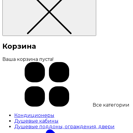
Корзина
Ваша корзина пуста!
Все категории
Кондиционеры
Душевые кабины
Душевые поддоны, ограждения, двери