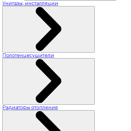
Унитазы, инсталляции
Полотенцесушители
Радиаторы отопления