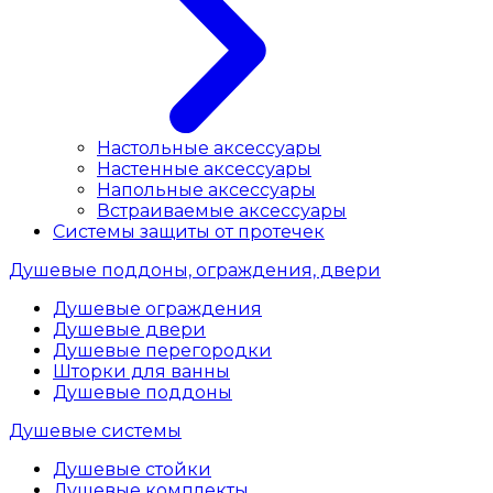
Настольные аксессуары
Настенные аксессуары
Напольные аксессуары
Встраиваемые аксессуары
Системы защиты от протечек
Душевые поддоны, ограждения, двери
Душевые ограждения
Душевые двери
Душевые перегородки
Шторки для ванны
Душевые поддоны
Душевые системы
Душевые стойки
Душевые комплекты