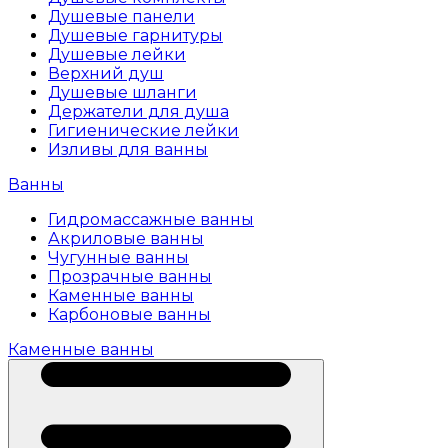
Душевые панели
Душевые гарнитуры
Душевые лейки
Верхний душ
Душевые шланги
Держатели для душа
Гигиенические лейки
Изливы для ванны
Ванны
Гидромассажные ванны
Акриловые ванны
Чугунные ванны
Прозрачные ванны
Каменные ванны
Карбоновые ванны
Каменные ванны