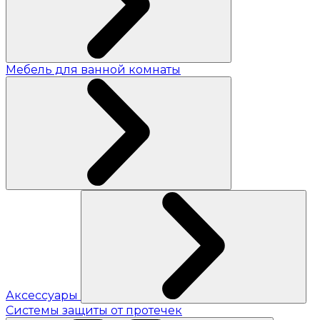
Мебель для ванной комнаты
Аксессуары
Системы защиты от протечек