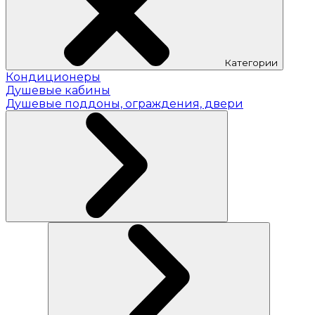
Категории
Кондиционеры
Душевые кабины
Душевые поддоны, ограждения, двери