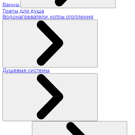
Ванны
Трапы для душа
Водонагреватели, котлы отопления
Душевые системы