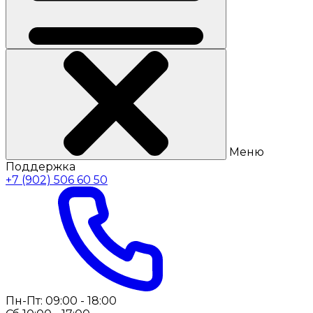
Меню
Поддержка
+7 (902) 506 60 50
Пн-Пт: 09:00 - 18:00