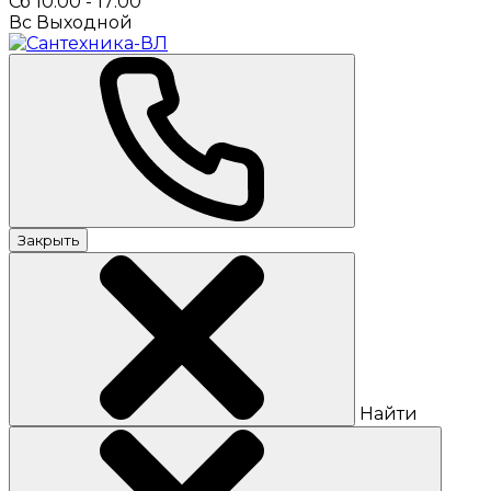
Сб 10:00 - 17:00
Вс Выходной
Закрыть
Найти