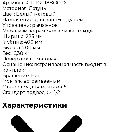
Артикул: KITLIG018BO006
Материал: Латунь
Цвет: Белый матовый
Назначение: для ванны с душем
Управлени: рычажное
Механизм: керамический картридж
Ширина: 225 мм
Глубина: 400 мм
Высота: 200 мм
Вес: 6,38 кг
Поверхность: матовая
Оснащение: встраиваемая часть входит в
комплект
Вращение: Нет
Монтаж: встраиваемый
Отверстия для монтажа: 5
Стандарт подводки: 1/2
Характеристики