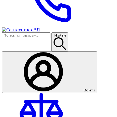
Найти
Войти