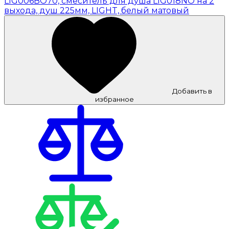
Добавить в
избранное