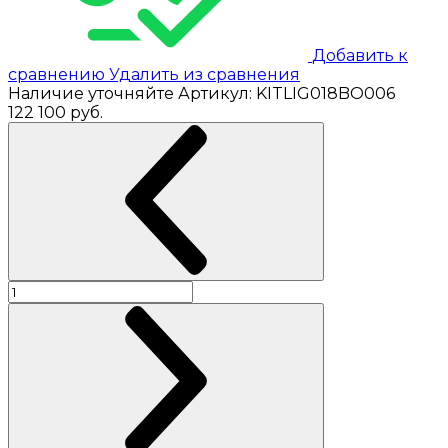
Добавить к
сравнению
Удалить из сравнения
Наличие уточняйте
Артикул:
KITLIG018BO006
122 100
руб.