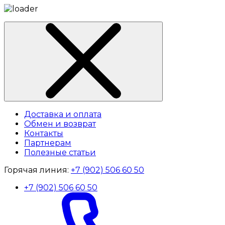
Доставка и оплата
Обмен и возврат
Контакты
Партнерам
Полезные статьи
Горячая линия:
+7 (902) 506 60 50
+7 (902) 506 60 50