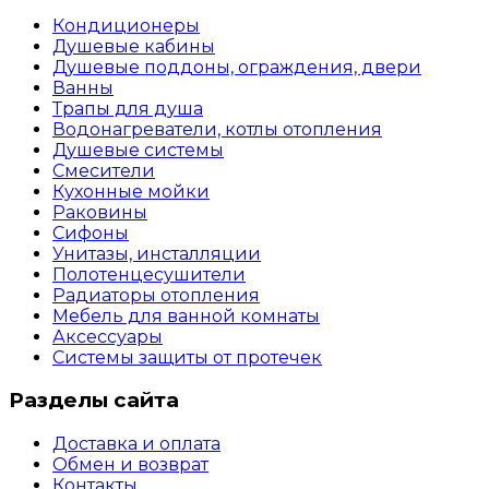
Кондиционеры
Душевые кабины
Душевые поддоны, ограждения, двери
Ванны
Трапы для душа
Водонагреватели, котлы отопления
Душевые системы
Смесители
Кухонные мойки
Раковины
Сифоны
Унитазы, инсталляции
Полотенцесушители
Радиаторы отопления
Мебель для ванной комнаты
Аксессуары
Системы защиты от протечек
Разделы сайта
Доставка и оплата
Обмен и возврат
Контакты