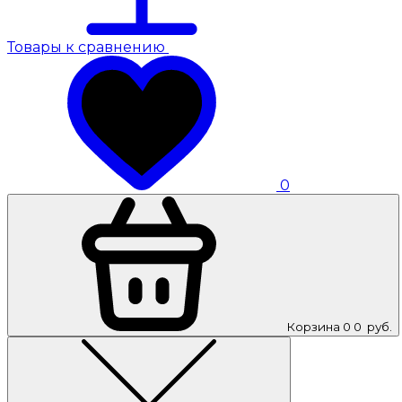
Товары к сравнению
0
Корзина
0
0
руб.