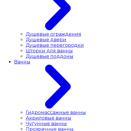
Душевые ограждения
Душевые двери
Душевые перегородки
Шторки для ванны
Душевые поддоны
Ванны
Гидромассажные ванны
Акриловые ванны
Чугунные ванны
Прозрачные ванны