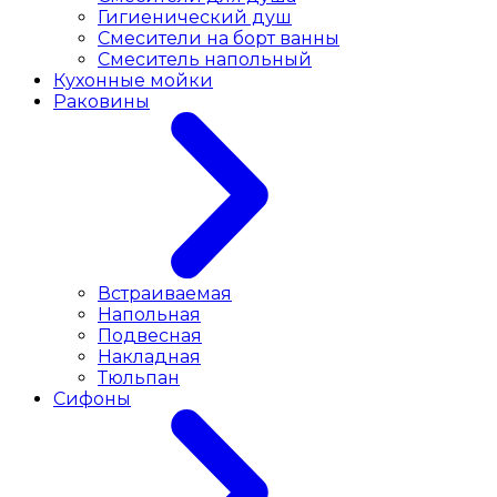
Гигиенический душ
Смесители на борт ванны
Смеситель напольный
Кухонные мойки
Раковины
Встраиваемая
Напольная
Подвесная
Накладная
Тюльпан
Сифоны