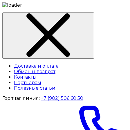
Доставка и оплата
Обмен и возврат
Контакты
Партнерам
Полезные статьи
Горячая линия:
+7 (902) 506 60 50