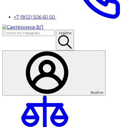
+7 (902) 506 60 50
Найти
Войти