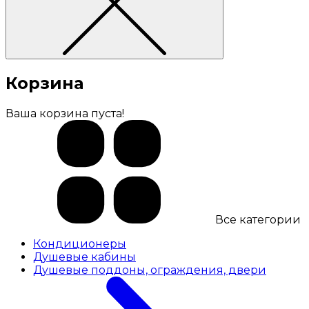
Корзина
Ваша корзина пуста!
Все категории
Кондиционеры
Душевые кабины
Душевые поддоны, ограждения, двери