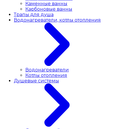
Каменные ванны
Карбоновые ванны
Трапы для душа
Водонагреватели, котлы отопления
Водонагреватели
Котлы отопления
Душевые системы