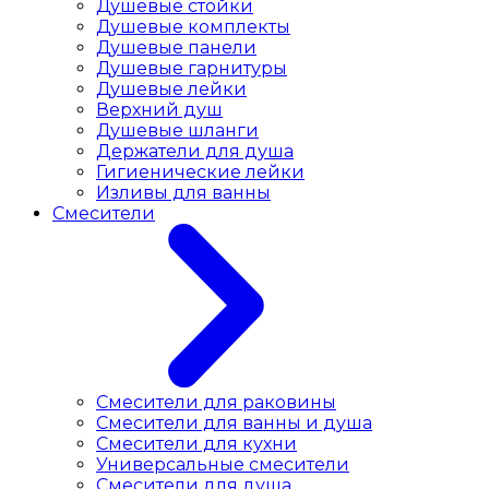
Душевые стойки
Душевые комплекты
Душевые панели
Душевые гарнитуры
Душевые лейки
Верхний душ
Душевые шланги
Держатели для душа
Гигиенические лейки
Изливы для ванны
Смесители
Смесители для раковины
Cмесители для ванны и душа
Смесители для кухни
Универсальные смесители
Смесители для душа