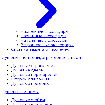
Настольные аксессуары
Настенные аксессуары
Напольные аксессуары
Встраиваемые аксессуары
Системы защиты от протечек
Душевые поддоны, ограждения, двери
Душевые ограждения
Душевые двери
Душевые перегородки
Шторки для ванны
Душевые поддоны
Душевые системы
Душевые стойки
Душевые комплекты