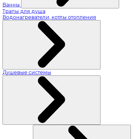
Ванны
Трапы для душа
Водонагреватели, котлы отопления
Душевые системы