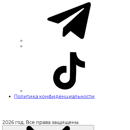
Политика конфиденциальности
2026 год. Все права защищены.