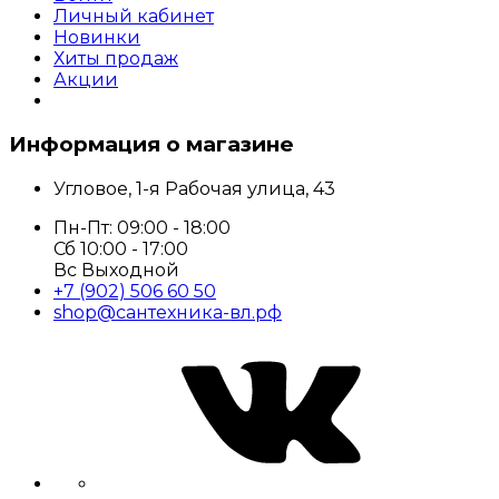
Личный кабинет
Новинки
Хиты продаж
Акции
Информация о магазине
Угловое, 1-я Рабочая улица, 43
Пн-Пт: 09:00 - 18:00
Сб 10:00 - 17:00
Вс Выходной
+7 (902) 506 60 50
shop@сантехника-вл.рф