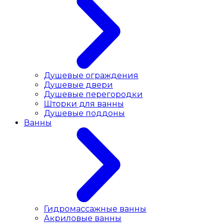
Душевые ограждения
Душевые двери
Душевые перегородки
Шторки для ванны
Душевые поддоны
Ванны
Гидромассажные ванны
Акриловые ванны