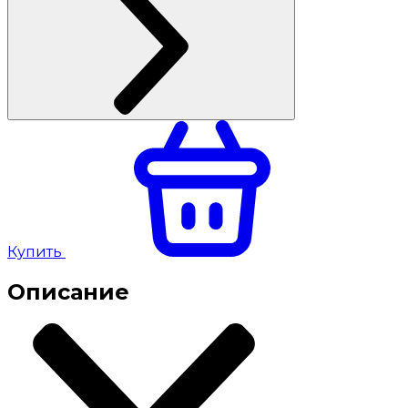
Купить
Описание