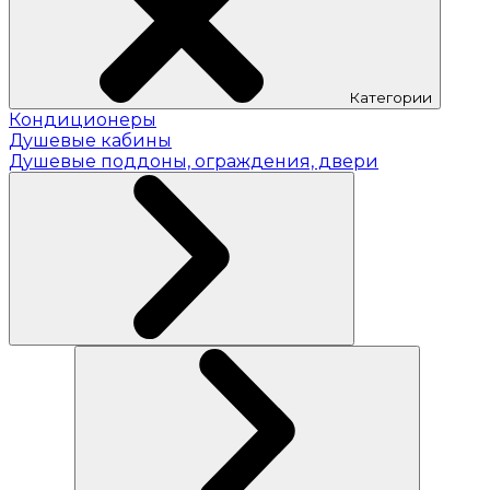
Категории
Кондиционеры
Душевые кабины
Душевые поддоны, ограждения, двери