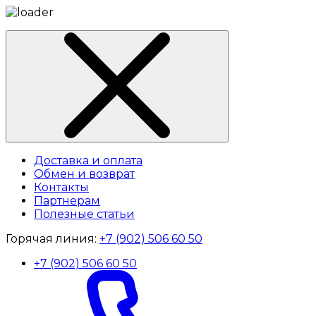
Доставка и оплата
Обмен и возврат
Контакты
Партнерам
Полезные статьи
Горячая линия:
+7 (902) 506 60 50
+7 (902) 506 60 50