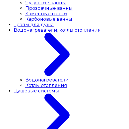
Чугунные ванны
Прозрачные ванны
Каменные ванны
Карбоновые ванны
Трапы для душа
Водонагреватели, котлы отопления
Водонагреватели
Котлы отопления
Душевые системы