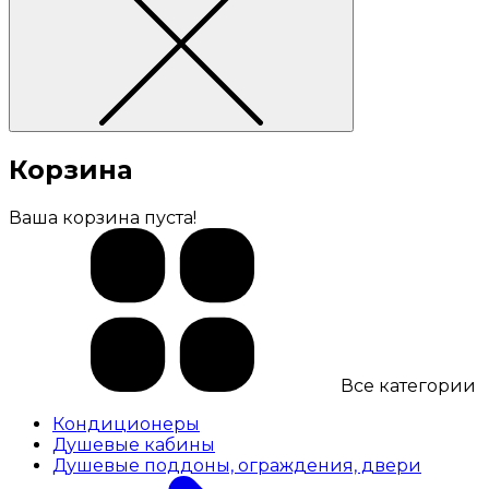
Корзина
Ваша корзина пуста!
Все категории
Кондиционеры
Душевые кабины
Душевые поддоны, ограждения, двери