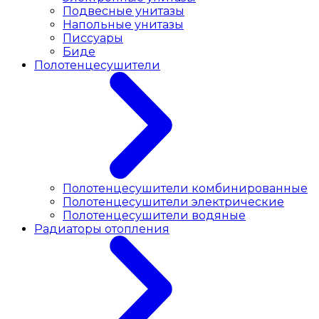
Подвесные унитазы
Напольные унитазы
Писсуары
Биде
Полотенцесушители
Полотенцесушители комбинированные
Полотенцесушители электрические
Полотенцесушители водяные
Радиаторы отопления