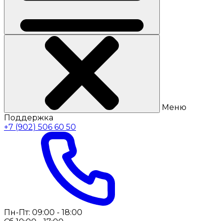
Меню
Поддержка
+7 (902) 506 60 50
Пн-Пт: 09:00 - 18:00