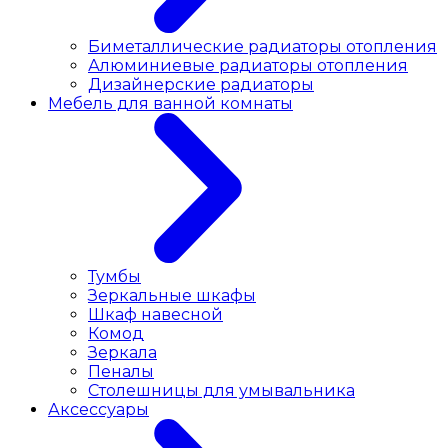
Биметаллические радиаторы отопления
Алюминиевые радиаторы отопления
Дизайнерские радиаторы
Мебель для ванной комнаты
Тумбы
Зеркальные шкафы
Шкаф навесной
Комод
Зеркала
Пеналы
Столешницы для умывальника
Аксессуары