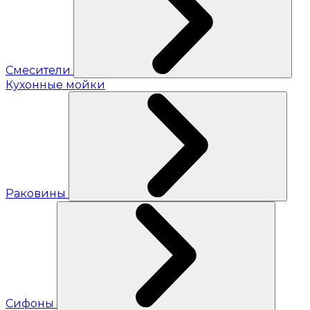
Смесители
Кухонные мойки
Раковины
Сифоны