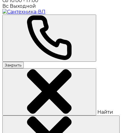
Сб 10:00 - 17:00
Вс Выходной
Закрыть
Найти