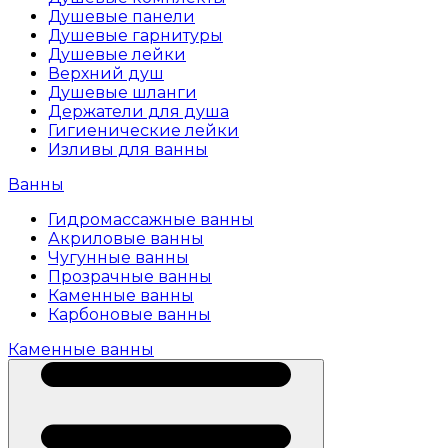
Душевые панели
Душевые гарнитуры
Душевые лейки
Верхний душ
Душевые шланги
Держатели для душа
Гигиенические лейки
Изливы для ванны
Ванны
Гидромассажные ванны
Акриловые ванны
Чугунные ванны
Прозрачные ванны
Каменные ванны
Карбоновые ванны
Каменные ванны