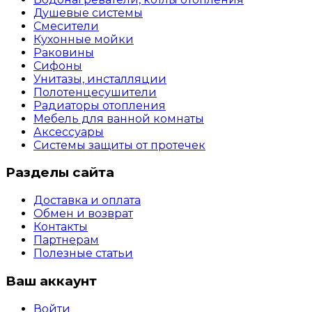
Душевые системы
Смесители
Кухонные мойки
Раковины
Сифоны
Унитазы, инсталляции
Полотенцесушители
Радиаторы отопления
Мебель для ванной комнаты
Аксессуары
Системы защиты от протечек
Разделы сайта
Доставка и оплата
Обмен и возврат
Контакты
Партнерам
Полезные статьи
Ваш аккаунт
Войти