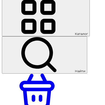
Каталог
Найти