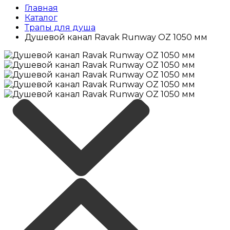
Главная
Каталог
Трапы для душа
Душевой канал Ravak Runway OZ 1050 мм