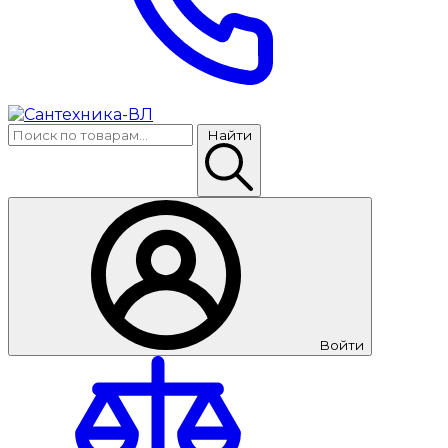
Найти
Войти