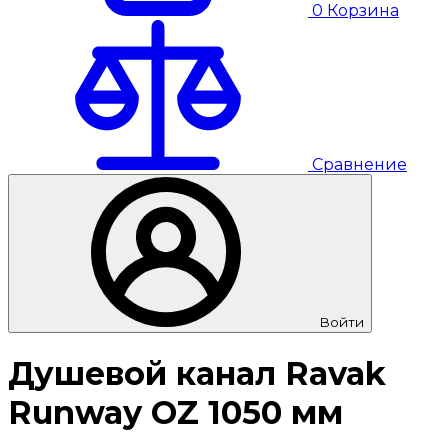
0
Корзина
Сравнение
Войти
Душевой канал Ravak
Runway OZ 1050 мм