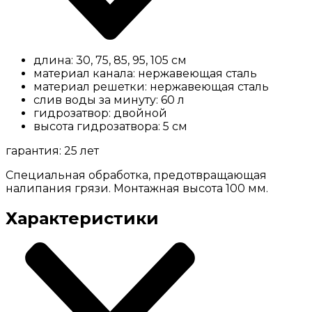
длина: 30, 75, 85, 95, 105 см
материал канала: нержавеющая сталь
материал решетки: нержавеющая сталь
слив воды за минуту: 60 л
гидрозатвор: двойной
высота гидрозатвора: 5 см
гарантия: 25 лет
Специальная обработка, предотвращающая
налипания грязи. Монтажная высота 100 мм.
Характеристики