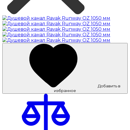
Добавить в
избранное