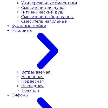
Универсальные смесители
Смесители для душа
Гигиенический душ
Смесители на борт ванны
Смеситель напольный
Кухонные мойки
Раковины
Встраиваемая
Напольная
Подвесная
Накладная
Тюльпан
Сифоны