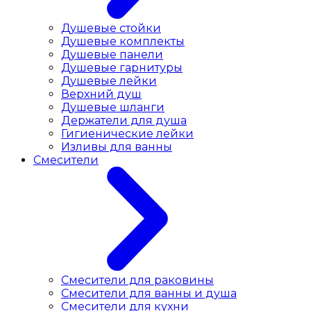
Душевые стойки
Душевые комплекты
Душевые панели
Душевые гарнитуры
Душевые лейки
Верхний душ
Душевые шланги
Держатели для душа
Гигиенические лейки
Изливы для ванны
Смесители
Смесители для раковины
Cмесители для ванны и душа
Смесители для кухни