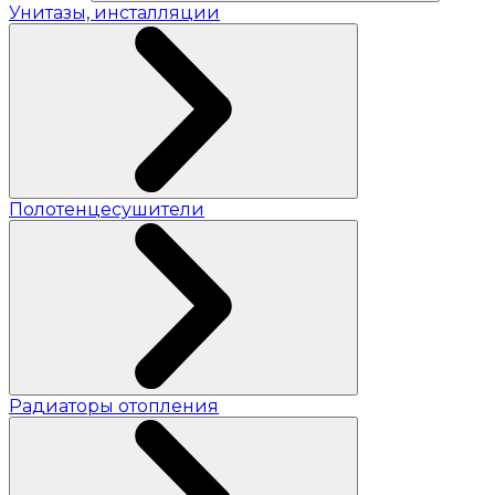
Унитазы, инсталляции
Полотенцесушители
Радиаторы отопления