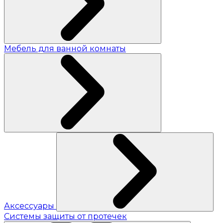
Мебель для ванной комнаты
Аксессуары
Системы защиты от протечек