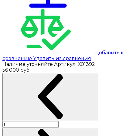
Добавить к
сравнению
Удалить из сравнения
Наличие уточняйте
Артикул:
X01392
56 000
руб.