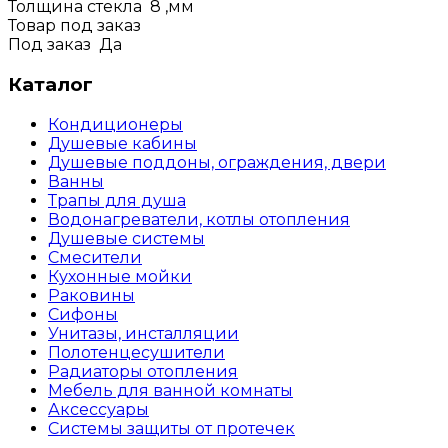
Толщина стекла
8
,мм
Товар под заказ
Под заказ
Да
Каталог
Кондиционеры
Душевые кабины
Душевые поддоны, ограждения, двери
Ванны
Трапы для душа
Водонагреватели, котлы отопления
Душевые системы
Смесители
Кухонные мойки
Раковины
Сифоны
Унитазы, инсталляции
Полотенцесушители
Радиаторы отопления
Мебель для ванной комнаты
Аксессуары
Системы защиты от протечек