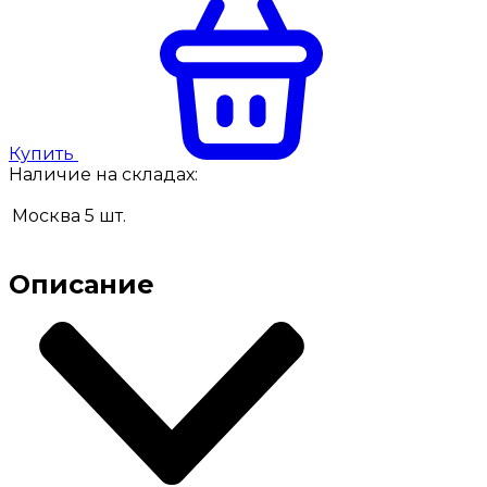
Купить
Наличие на складах:
Москва
5
шт.
Описание