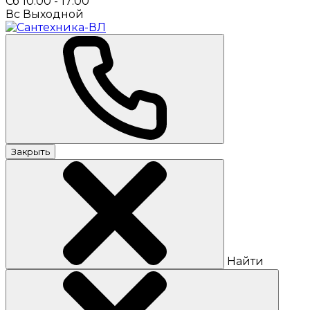
Сб 10:00 - 17:00
Вс Выходной
Закрыть
Найти