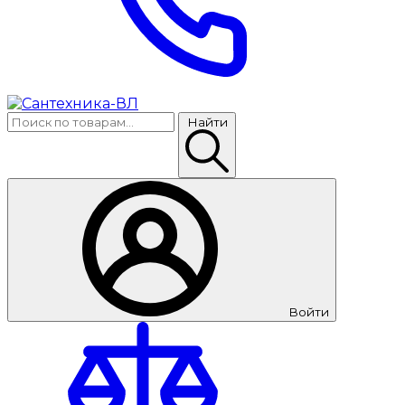
Найти
Войти