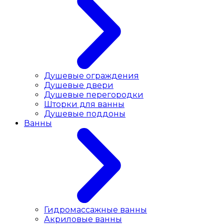
Душевые ограждения
Душевые двери
Душевые перегородки
Шторки для ванны
Душевые поддоны
Ванны
Гидромассажные ванны
Акриловые ванны