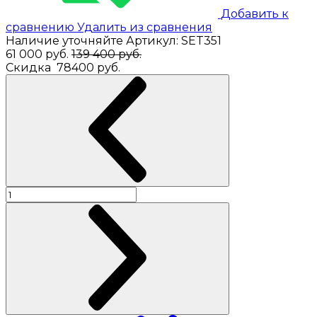
Добавить к
сравнению
Удалить из сравнения
Наличие уточняйте
Артикул:
SET351
61 000
руб.
139 400 руб.
Скидка
78400 руб.