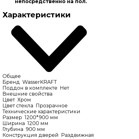
непосредственно на пол.
Характеристики
Общее
Бренд
WasserKRAFT
Поддон в комплекте
Нет
Внешние свойства
Цвет
Хром
Цвет стекла
Прозрачное
Технические характеристики
Размер
1200*900
мм
Ширина
1200
мм
Глубина
900
мм
Конструкция дверей
Раздвижная