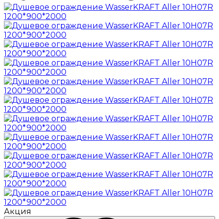
Акция