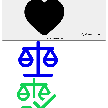
Добавить в
избранное