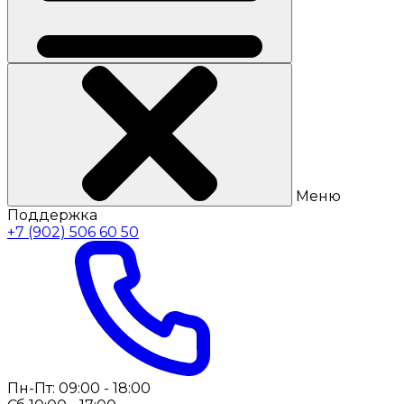
Меню
Поддержка
+7 (902) 506 60 50
Пн-Пт: 09:00 - 18:00