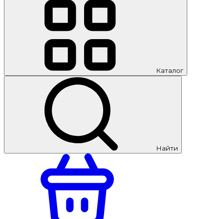
Каталог
Найти