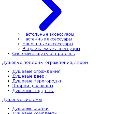
Настольные аксессуары
Настенные аксессуары
Напольные аксессуары
Встраиваемые аксессуары
Системы защиты от протечек
Душевые поддоны, ограждения, двери
Душевые ограждения
Душевые двери
Душевые перегородки
Шторки для ванны
Душевые поддоны
Душевые системы
Душевые стойки
Душевые комплекты