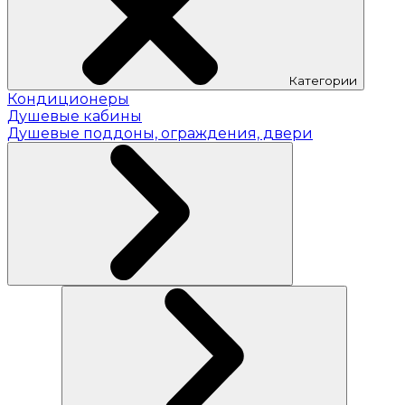
Категории
Кондиционеры
Душевые кабины
Душевые поддоны, ограждения, двери