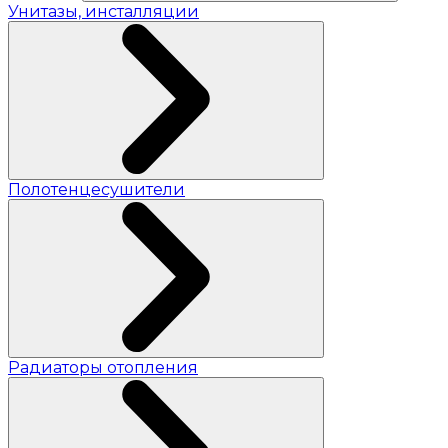
Унитазы, инсталляции
Полотенцесушители
Радиаторы отопления