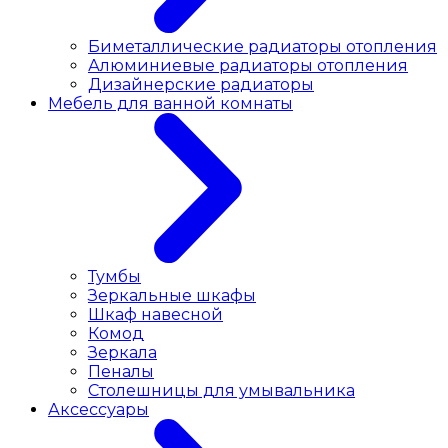
Биметаллические радиаторы отопления
Алюминиевые радиаторы отопления
Дизайнерские радиаторы
Мебель для ванной комнаты
Тумбы
Зеркальные шкафы
Шкаф навесной
Комод
Зеркала
Пеналы
Столешницы для умывальника
Аксессуары