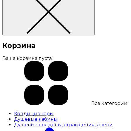
Корзина
Ваша корзина пуста!
Все категории
Кондиционеры
Душевые кабины
Душевые поддоны, ограждения, двери