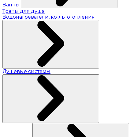
Ванны
Трапы для душа
Водонагреватели, котлы отопления
Душевые системы