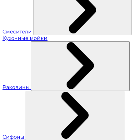
Смесители
Кухонные мойки
Раковины
Сифоны