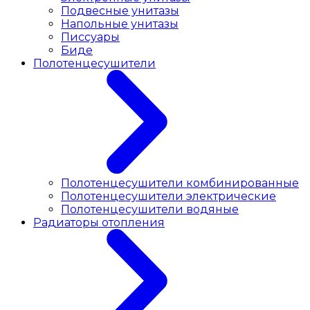
Подвесные унитазы
Напольные унитазы
Писсуары
Биде
Полотенцесушители
Полотенцесушители комбинированные
Полотенцесушители электрические
Полотенцесушители водяные
Радиаторы отопления