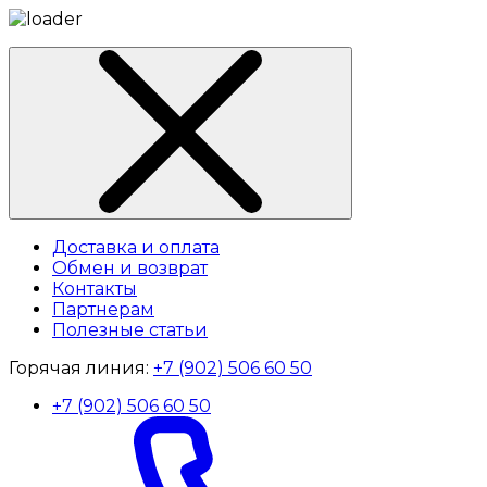
Доставка и оплата
Обмен и возврат
Контакты
Партнерам
Полезные статьи
Горячая линия:
+7 (902) 506 60 50
+7 (902) 506 60 50