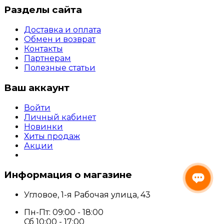
Разделы сайта
Доставка и оплата
Обмен и возврат
Контакты
Партнерам
Полезные статьи
Ваш аккаунт
Войти
Личный кабинет
Новинки
Хиты продаж
Акции
Информация о магазине
Угловое, 1-я Рабочая улица, 43
Пн-Пт: 09:00 - 18:00
Сб 10:00 - 17:00