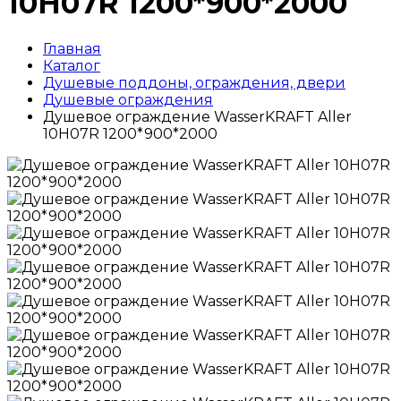
10H07R 1200*900*2000
Главная
Каталог
Душевые поддоны, ограждения, двери
Душевые ограждения
Душевое ограждение WasserKRAFT Aller
10H07R 1200*900*2000