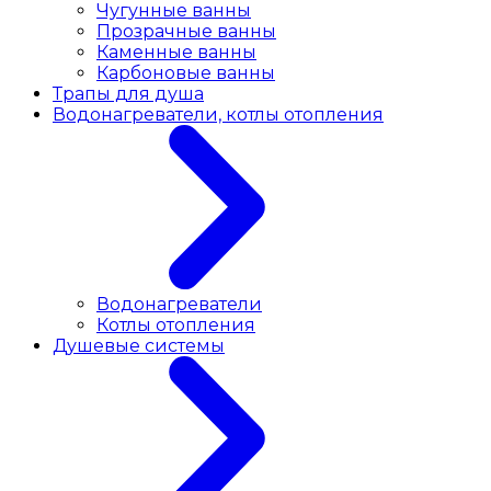
Чугунные ванны
Прозрачные ванны
Каменные ванны
Карбоновые ванны
Трапы для душа
Водонагреватели, котлы отопления
Водонагреватели
Котлы отопления
Душевые системы