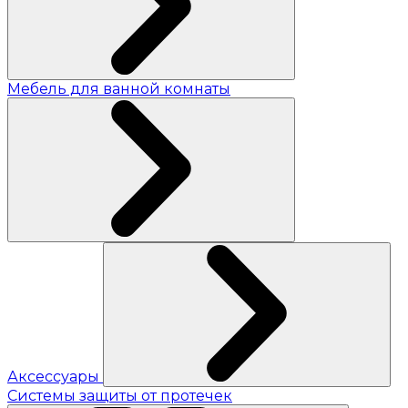
Мебель для ванной комнаты
Аксессуары
Системы защиты от протечек