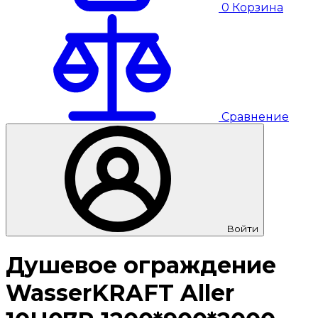
0
Корзина
Сравнение
Войти
Душевое ограждение
WasserKRAFT Aller