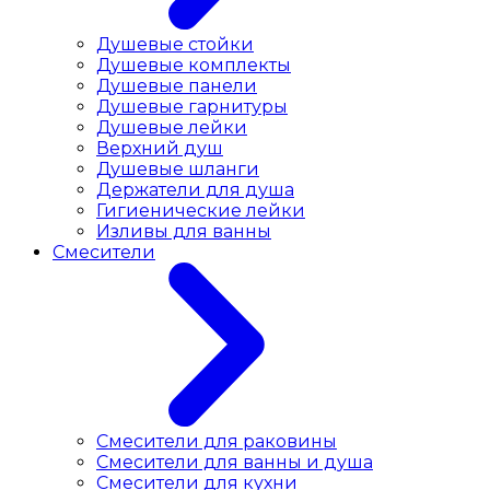
Душевые стойки
Душевые комплекты
Душевые панели
Душевые гарнитуры
Душевые лейки
Верхний душ
Душевые шланги
Держатели для душа
Гигиенические лейки
Изливы для ванны
Смесители
Смесители для раковины
Cмесители для ванны и душа
Смесители для кухни