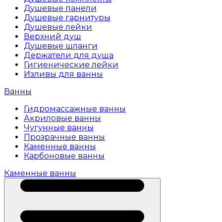
Душевые панели
Душевые гарнитуры
Душевые лейки
Верхний душ
Душевые шланги
Держатели для душа
Гигиенические лейки
Изливы для ванны
Ванны
Гидромассажные ванны
Акриловые ванны
Чугунные ванны
Прозрачные ванны
Каменные ванны
Карбоновые ванны
Каменные ванны