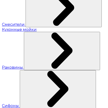
Смесители
Кухонные мойки
Раковины
Сифоны