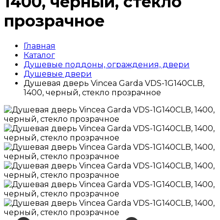
1400, черный, стекло
прозрачное
Главная
Каталог
Душевые поддоны, ограждения, двери
Душевые двери
Душевая дверь Vincea Garda VDS-1G140CLB,
1400, черный, стекло прозрачное