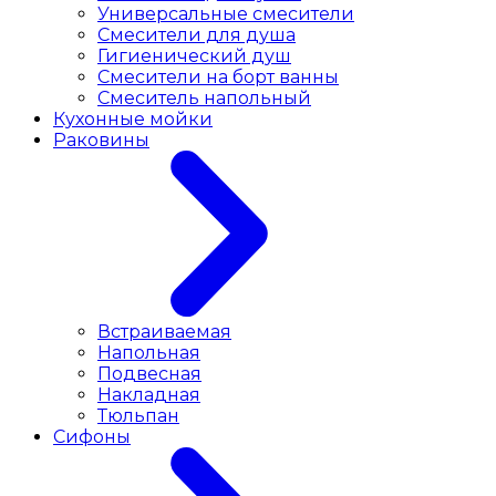
Универсальные смесители
Смесители для душа
Гигиенический душ
Смесители на борт ванны
Смеситель напольный
Кухонные мойки
Раковины
Встраиваемая
Напольная
Подвесная
Накладная
Тюльпан
Сифоны