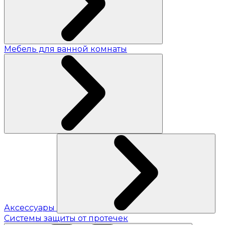
Мебель для ванной комнаты
Аксессуары
Системы защиты от протечек