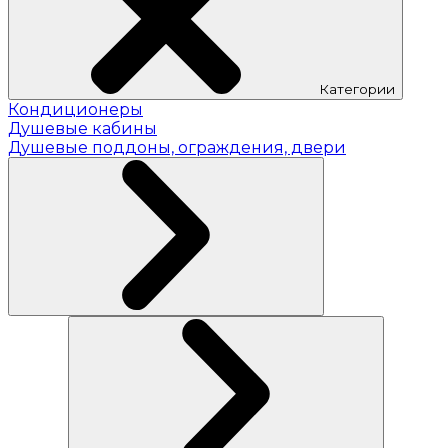
Категории
Кондиционеры
Душевые кабины
Душевые поддоны, ограждения, двери