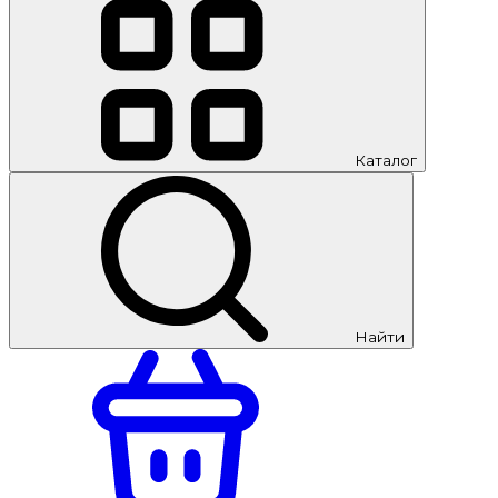
Каталог
Найти