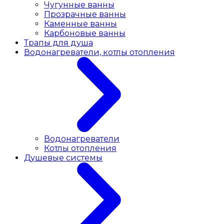
Чугунные ванны
Прозрачные ванны
Каменные ванны
Карбоновые ванны
Трапы для душа
Водонагреватели, котлы отопления
Водонагреватели
Котлы отопления
Душевые системы