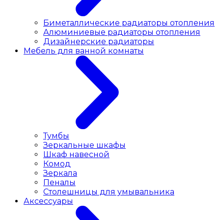
Биметаллические радиаторы отопления
Алюминиевые радиаторы отопления
Дизайнерские радиаторы
Мебель для ванной комнаты
Тумбы
Зеркальные шкафы
Шкаф навесной
Комод
Зеркала
Пеналы
Столешницы для умывальника
Аксессуары