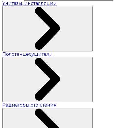
Унитазы, инсталляции
Полотенцесушители
Радиаторы отопления