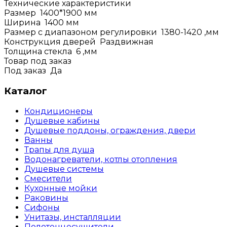
Технические характеристики
Размер
1400*1900
мм
Ширина
1400
мм
Размер с диапазоном регулировки
1380-1420
,мм
Конструкция дверей
Раздвижная
Толщина стекла
6
,мм
Товар под заказ
Под заказ
Да
Каталог
Кондиционеры
Душевые кабины
Душевые поддоны, ограждения, двери
Ванны
Трапы для душа
Водонагреватели, котлы отопления
Душевые системы
Смесители
Кухонные мойки
Раковины
Сифоны
Унитазы, инсталляции
Полотенцесушители