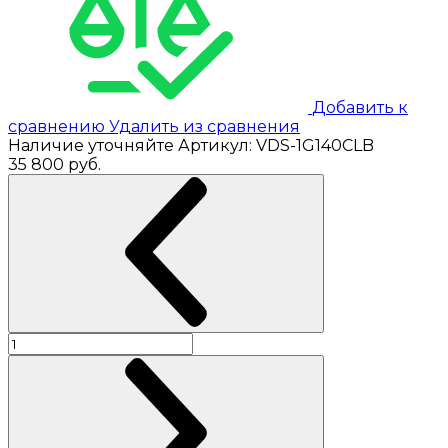
Добавить к
сравнению
Удалить из сравнения
Наличие уточняйте
Артикул:
VDS-1G140CLB
35 800
руб.