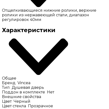
Отщелкивающиеся нижние ролики, верхние
ролики из нержавеющей стали, диапазон
регулировок 40мм
Характеристики
Общее
Бренд
Vincea
Тип
Душевая дверь
Поддон в комплекте
Нет
Внешние свойства
Цвет
Черный
Цвет стекла
Прозрачное