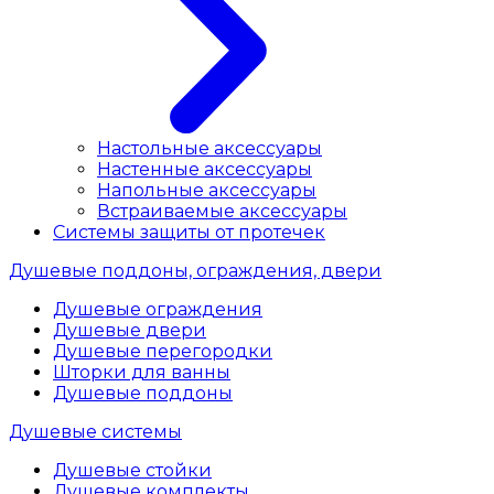
Настольные аксессуары
Настенные аксессуары
Напольные аксессуары
Встраиваемые аксессуары
Системы защиты от протечек
Душевые поддоны, ограждения, двери
Душевые ограждения
Душевые двери
Душевые перегородки
Шторки для ванны
Душевые поддоны
Душевые системы
Душевые стойки
Душевые комплекты