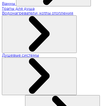
Ванны
Трапы для душа
Водонагреватели, котлы отопления
Душевые системы