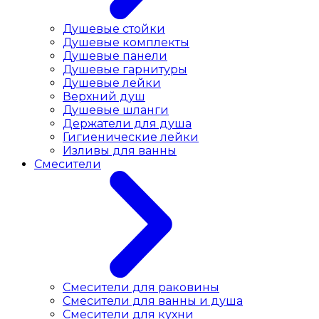
Душевые стойки
Душевые комплекты
Душевые панели
Душевые гарнитуры
Душевые лейки
Верхний душ
Душевые шланги
Держатели для душа
Гигиенические лейки
Изливы для ванны
Смесители
Смесители для раковины
Cмесители для ванны и душа
Смесители для кухни