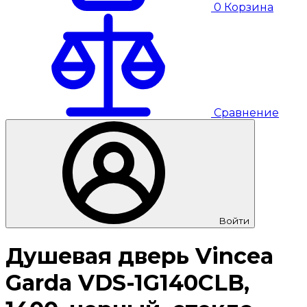
0
Корзина
Сравнение
Войти
Душевая дверь Vincea
Garda VDS-1G140CLB,