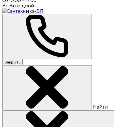
Сб 10:00 - 17:00
Вс Выходной
Закрыть
Найти