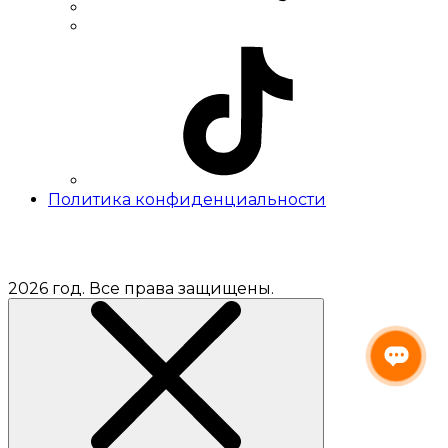
Политика конфиденциальности
2026 год. Все права защищены.