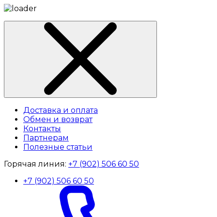
Доставка и оплата
Обмен и возврат
Контакты
Партнерам
Полезные статьи
Горячая линия:
+7 (902) 506 60 50
+7 (902) 506 60 50