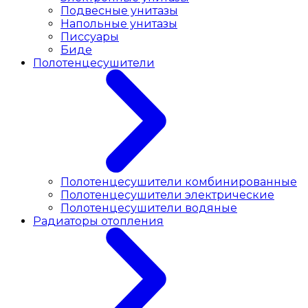
Подвесные унитазы
Напольные унитазы
Писсуары
Биде
Полотенцесушители
Полотенцесушители комбинированные
Полотенцесушители электрические
Полотенцесушители водяные
Радиаторы отопления