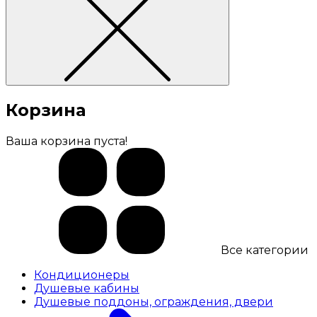
Корзина
Ваша корзина пуста!
Все категории
Кондиционеры
Душевые кабины
Душевые поддоны, ограждения, двери