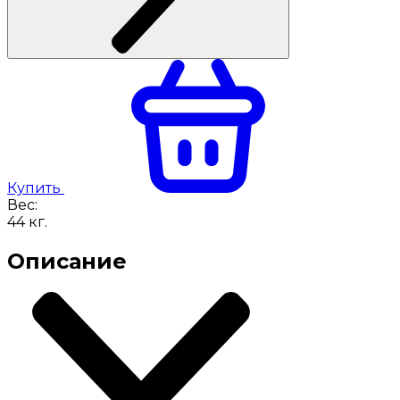
Купить
Вес:
44
кг.
Описание