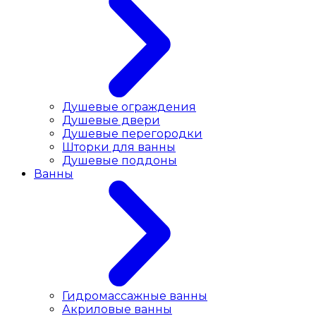
Душевые ограждения
Душевые двери
Душевые перегородки
Шторки для ванны
Душевые поддоны
Ванны
Гидромассажные ванны
Акриловые ванны