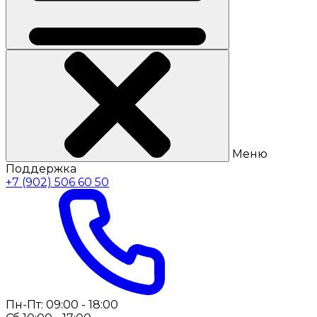
Меню
Поддержка
+7 (902) 506 60 50
Пн-Пт: 09:00 - 18:00