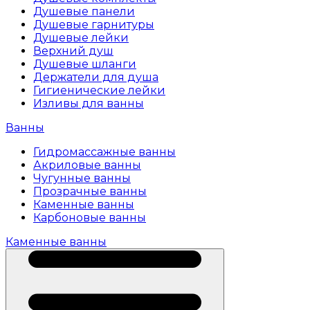
Душевые панели
Душевые гарнитуры
Душевые лейки
Верхний душ
Душевые шланги
Держатели для душа
Гигиенические лейки
Изливы для ванны
Ванны
Гидромассажные ванны
Акриловые ванны
Чугунные ванны
Прозрачные ванны
Каменные ванны
Карбоновые ванны
Каменные ванны