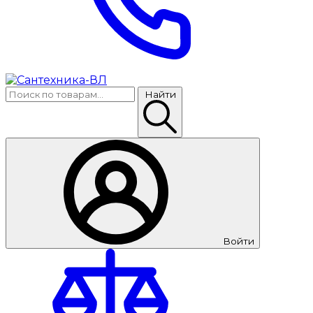
Найти
Войти