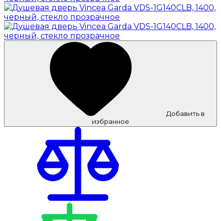
Добавить в
избранное