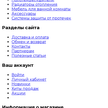
Радиаторы отопления
Мебель для ванной комнаты
Аксессуары
Системы защиты от протечек
Разделы сайта
Доставка и оплата
Обмен и возврат
Контакты
Партнерам
Полезные статьи
Ваш аккаунт
Войти
Личный кабинет
Новинки
Хиты продаж
Акции
Информация о магазине