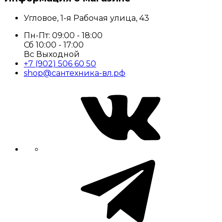
Угловое, 1-я Рабочая улица, 43
Пн-Пт: 09:00 - 18:00
Сб 10:00 - 17:00
Вс Выходной
+7 (902) 506 60 50
shop@сантехника-вл.рф