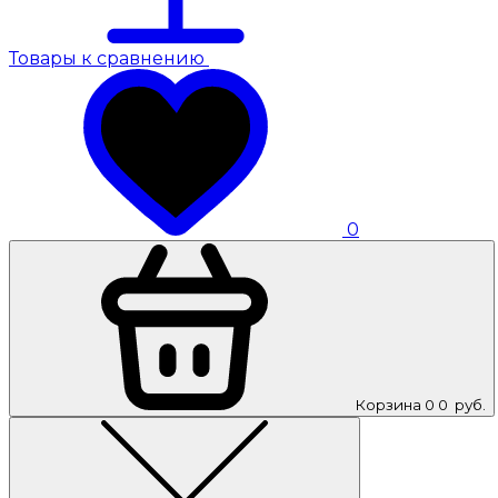
Товары к сравнению
0
Корзина
0
0
руб.