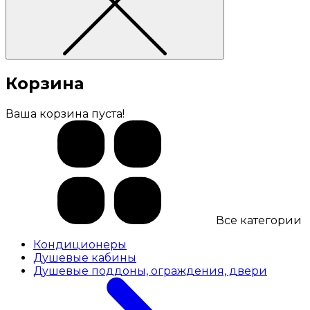
Корзина
Ваша корзина пуста!
Все категории
Кондиционеры
Душевые кабины
Душевые поддоны, ограждения, двери