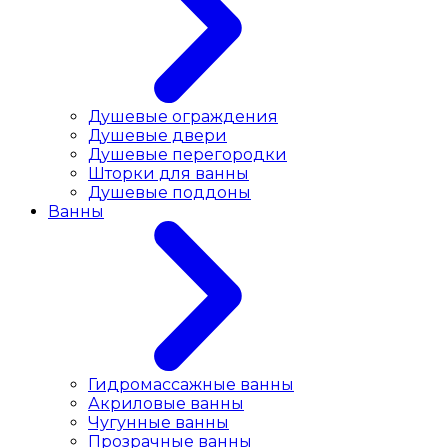
Душевые ограждения
Душевые двери
Душевые перегородки
Шторки для ванны
Душевые поддоны
Ванны
Гидромассажные ванны
Акриловые ванны
Чугунные ванны
Прозрачные ванны