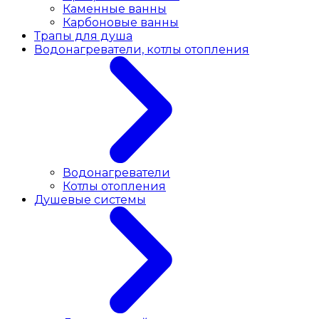
Каменные ванны
Карбоновые ванны
Трапы для душа
Водонагреватели, котлы отопления
Водонагреватели
Котлы отопления
Душевые системы