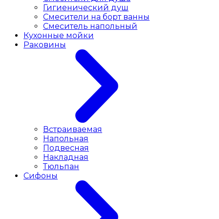
Гигиенический душ
Смесители на борт ванны
Смеситель напольный
Кухонные мойки
Раковины
Встраиваемая
Напольная
Подвесная
Накладная
Тюльпан
Сифоны