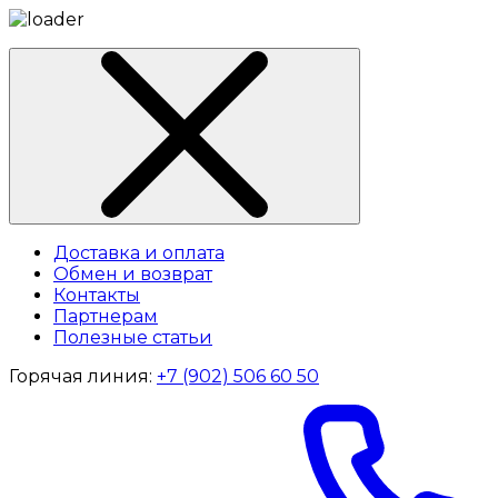
Доставка и оплата
Обмен и возврат
Контакты
Партнерам
Полезные статьи
Горячая линия:
+7 (902) 506 60 50