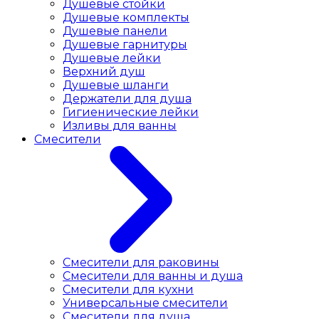
Душевые стойки
Душевые комплекты
Душевые панели
Душевые гарнитуры
Душевые лейки
Верхний душ
Душевые шланги
Держатели для душа
Гигиенические лейки
Изливы для ванны
Смесители
Смесители для раковины
Cмесители для ванны и душа
Смесители для кухни
Универсальные смесители
Смесители для душа