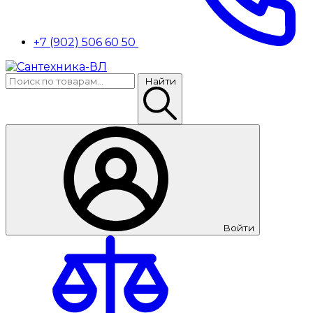
+7 (902) 506 60 50
Найти
Войти