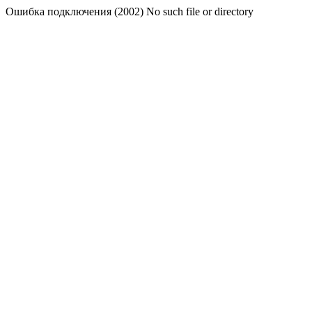
Ошибка подключения (2002) No such file or directory