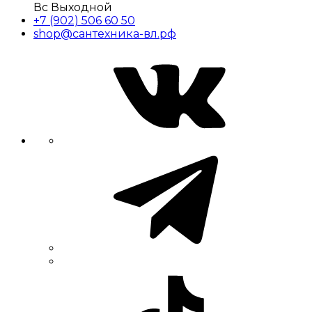
Вс Выходной
+7 (902) 506 60 50
shop@сантехника-вл.рф