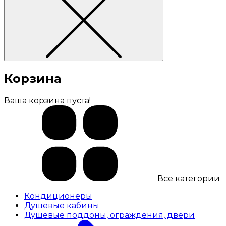
Корзина
Ваша корзина пуста!
Все категории
Кондиционеры
Душевые кабины
Душевые поддоны, ограждения, двери