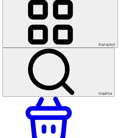
Каталог
Найти