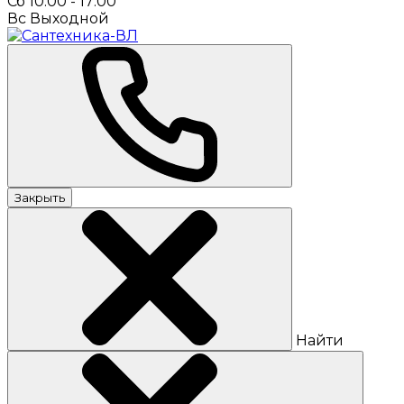
Сб 10:00 - 17:00
Вс Выходной
Закрыть
Найти