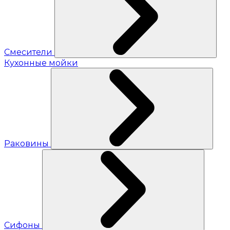
Смесители
Кухонные мойки
Раковины
Сифоны