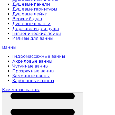
Душевые панели
Душевые гарнитуры
Душевые лейки
Верхний душ
Душевые шланги
Держатели для душа
Гигиенические лейки
Изливы для ванны
Ванны
Гидромассажные ванны
Акриловые ванны
Чугунные ванны
Прозрачные ванны
Каменные ванны
Карбоновые ванны
Каменные ванны