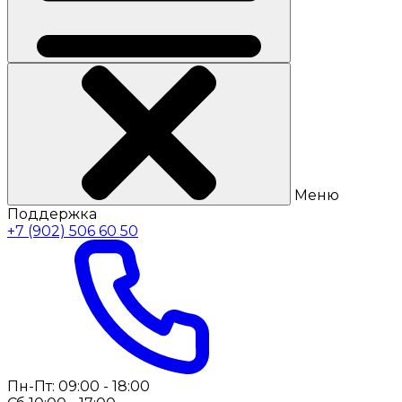
Меню
Поддержка
+7 (902) 506 60 50
Пн-Пт: 09:00 - 18:00