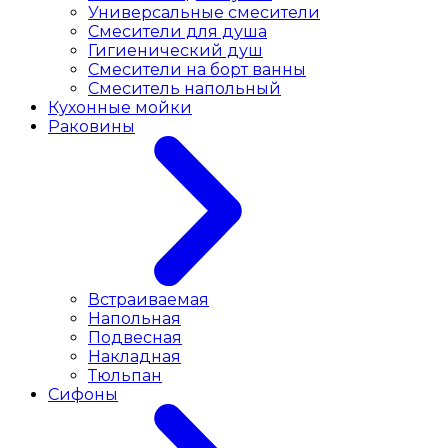
Универсальные смесители
Смесители для душа
Гигиенический душ
Смесители на борт ванны
Смеситель напольный
Кухонные мойки
Раковины
Встраиваемая
Напольная
Подвесная
Накладная
Тюльпан
Сифоны