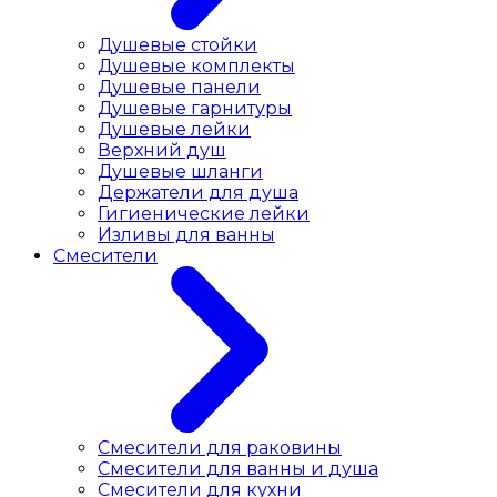
Душевые стойки
Душевые комплекты
Душевые панели
Душевые гарнитуры
Душевые лейки
Верхний душ
Душевые шланги
Держатели для душа
Гигиенические лейки
Изливы для ванны
Смесители
Смесители для раковины
Cмесители для ванны и душа
Смесители для кухни