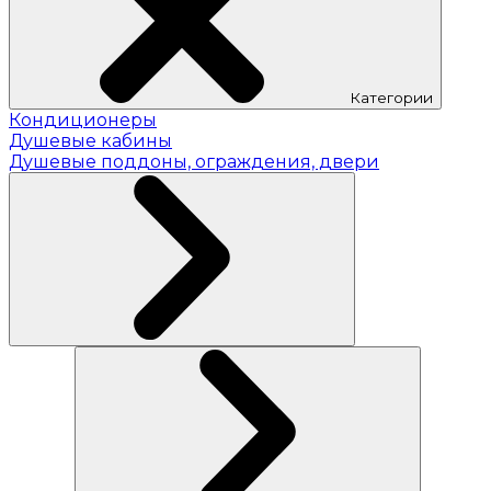
Категории
Кондиционеры
Душевые кабины
Душевые поддоны, ограждения, двери