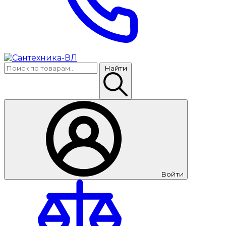
Найти
Войти