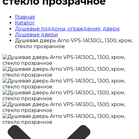
стекло прозрачное
Главная
Каталог
Душевые поддоны, ограждения, двери
Душевые двери
Душевая дверь Arno VPS-1A130CL, 1300, хром,
стекло прозрачное