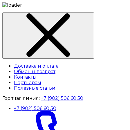
Доставка и оплата
Обмен и возврат
Контакты
Партнерам
Полезные статьи
Горячая линия:
+7 (902) 506 60 50
+7 (902) 506 60 50