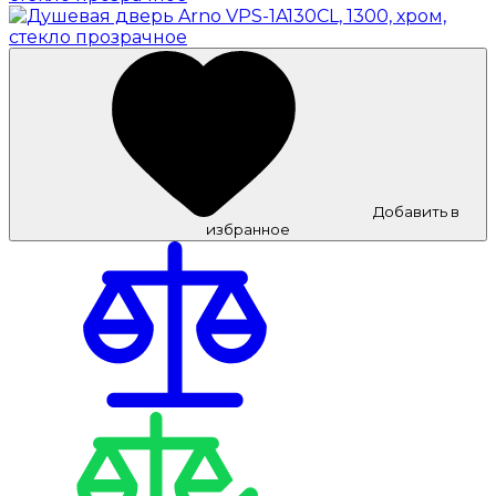
Добавить в
избранное