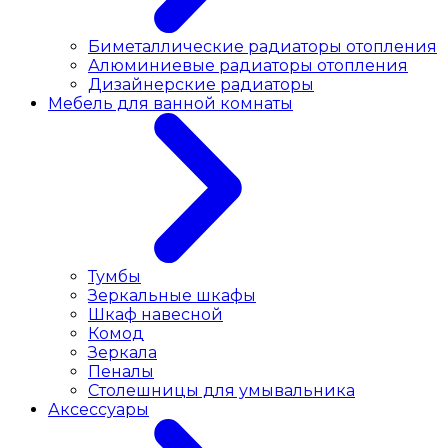
Биметаллические радиаторы отопления
Алюминиевые радиаторы отопления
Дизайнерские радиаторы
Мебель для ванной комнаты
Тумбы
Зеркальные шкафы
Шкаф навесной
Комод
Зеркала
Пеналы
Столешницы для умывальника
Аксессуары