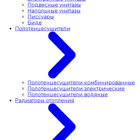
Подвесные унитазы
Напольные унитазы
Писсуары
Биде
Полотенцесушители
Полотенцесушители комбинированные
Полотенцесушители электрические
Полотенцесушители водяные
Радиаторы отопления