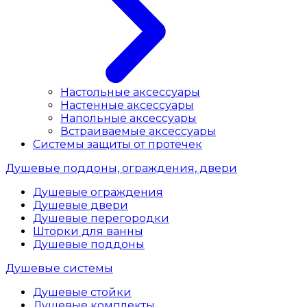
Настольные аксессуары
Настенные аксессуары
Напольные аксессуары
Встраиваемые аксессуары
Системы защиты от протечек
Душевые поддоны, ограждения, двери
Душевые ограждения
Душевые двери
Душевые перегородки
Шторки для ванны
Душевые поддоны
Душевые системы
Душевые стойки
Душевые комплекты