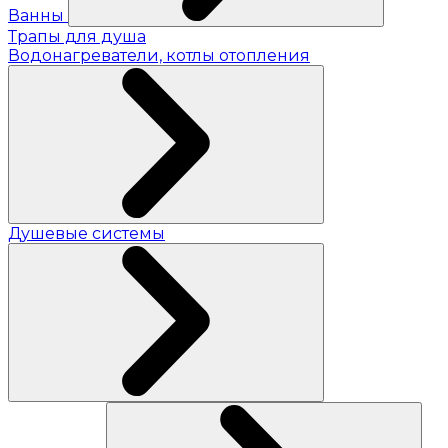
Ванны
Трапы для душа
Водонагреватели, котлы отопления
Душевые системы