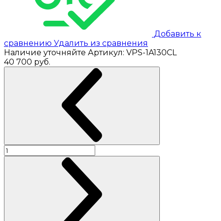
Добавить к
сравнению
Удалить из сравнения
Наличие уточняйте
Артикул:
VPS-1A130CL
40 700
руб.