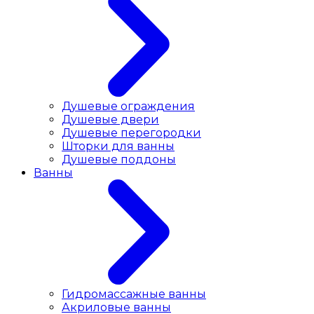
Душевые ограждения
Душевые двери
Душевые перегородки
Шторки для ванны
Душевые поддоны
Ванны
Гидромассажные ванны
Акриловые ванны