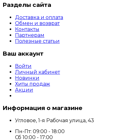
Разделы сайта
Доставка и оплата
Обмен и возврат
Контакты
Партнерам
Полезные статьи
Ваш аккаунт
Войти
Личный кабинет
Новинки
Хиты продаж
Акции
Информация о магазине
Угловое, 1-я Рабочая улица, 43
Пн-Пт: 09:00 - 18:00
Сб 10:00 - 17:00