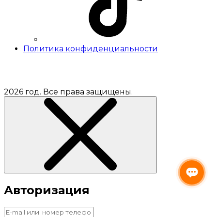
Политика конфиденциальности
2026 год. Все права защищены.
Авторизация