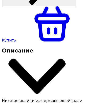
Купить
Описание
Нижние ролики из нержавеющей стали