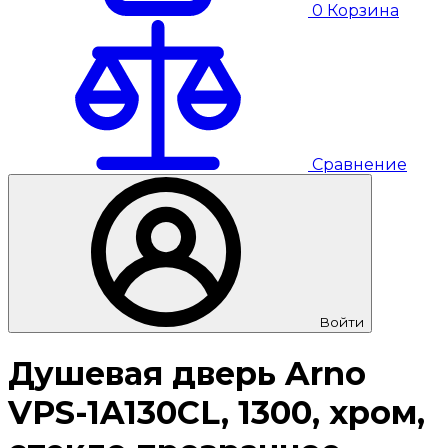
0
Корзина
Сравнение
Войти
Душевая дверь Arno
VPS-1A130CL, 1300, хром,