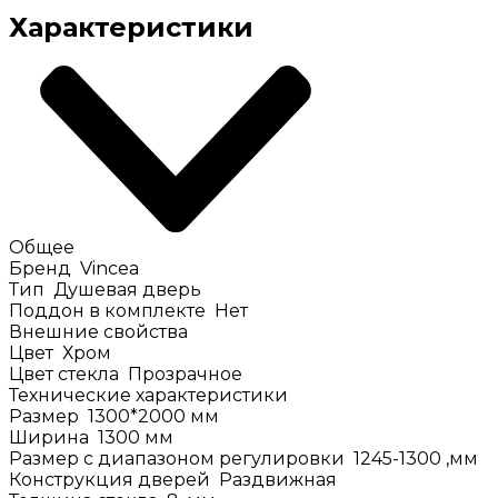
Характеристики
Общее
Бренд
Vincea
Тип
Душевая дверь
Поддон в комплекте
Нет
Внешние свойства
Цвет
Хром
Цвет стекла
Прозрачное
Технические характеристики
Размер
1300*2000
мм
Ширина
1300
мм
Размер с диапазоном регулировки
1245-1300
,мм
Конструкция дверей
Раздвижная