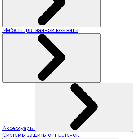
Мебель для ванной комнаты
Аксессуары
Системы защиты от протечек