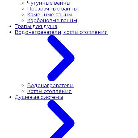
Чугунные ванны
Прозрачные ванны
Каменные ванны
Карбоновые ванны
Трапы для душа
Водонагреватели, котлы отопления
Водонагреватели
Котлы отопления
Душевые системы