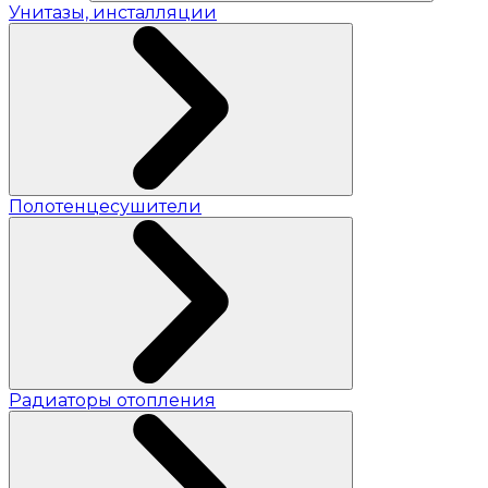
Унитазы, инсталляции
Полотенцесушители
Радиаторы отопления