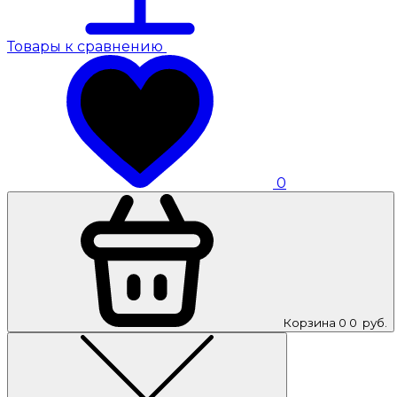
Товары к сравнению
0
Корзина
0
0
руб.