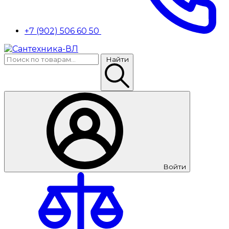
+7 (902) 506 60 50
Найти
Войти