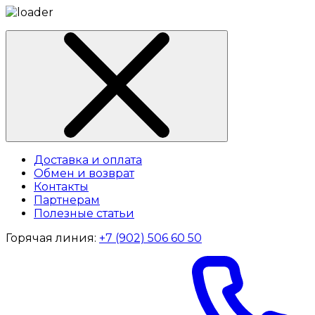
Доставка и оплата
Обмен и возврат
Контакты
Партнерам
Полезные статьи
Горячая линия:
+7 (902) 506 60 50