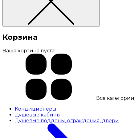
Корзина
Ваша корзина пуста!
Все категории
Кондиционеры
Душевые кабины
Душевые поддоны, ограждения, двери