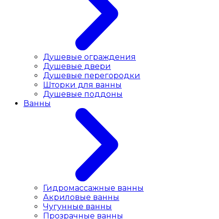
Душевые ограждения
Душевые двери
Душевые перегородки
Шторки для ванны
Душевые поддоны
Ванны
Гидромассажные ванны
Акриловые ванны
Чугунные ванны
Прозрачные ванны