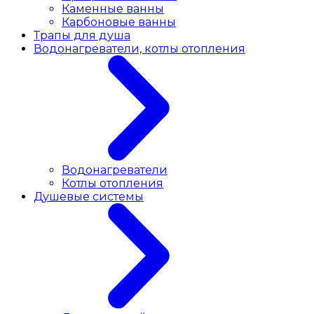
Каменные ванны
Карбоновые ванны
Трапы для душа
Водонагреватели, котлы отопления
Водонагреватели
Котлы отопления
Душевые системы