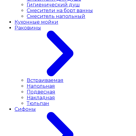
Гигиенический душ
Смесители на борт ванны
Смеситель напольный
Кухонные мойки
Раковины
Встраиваемая
Напольная
Подвесная
Накладная
Тюльпан
Сифоны